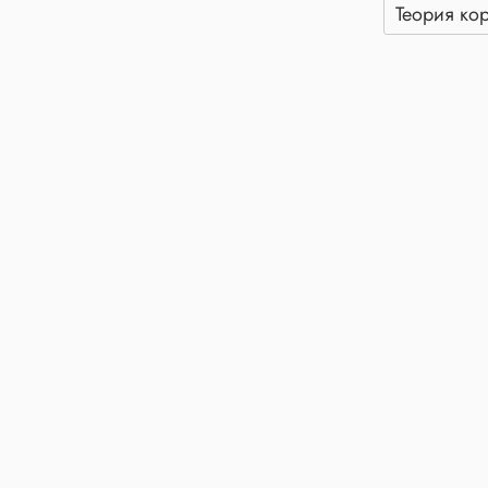
Теория ко