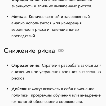
значимость и влияние выявленных рисков.
Методы:
Количественный и качественный
анализ используются для измерения
вероятности риска и потенциальных
последствий.
Снижение риска
Определение:
Стратегии разрабатываются для
снижения или устранения влияния выявленных
рисков.
Действия:
могут включать в себя изменение
политики, программы обучения или внедрение
технологий обеспечения соответствия.