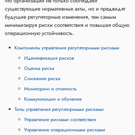
что организации не только соблюдают
существующие нормативные акты, но и предвидят
будущие регуляторные изменения, тем самым
минимизируя риски соответствия и повышая общую
операционную устойчивость.
Компоненты управления регуляторными рисками
Идентификация рисков
Оценка риска
Снижение риска
Мониторинг и отчетность
Коммуникации и обучение
Типы управления регуляторными рисками
Управление рисками соответствия
Управление операционными рисками