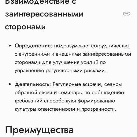
Взаимодействие с
заинтересованными
сторонами
Определение:
подразумевает сотрудничество
с внутренними и внешними заинтересованными
сторонами для улучшения усилий по
управлению регуляторными рисками.
Деятельность:
Регулярные встречи, сеансы
обратной связи и семинары по соблюдению
требований способствуют формированию
культуры ответственности и прозрачности.
Преимущества