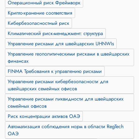
Операционный риск Фреймворк
Крипто-хранение соответствия
Кибербезопасностный риск
Климатический риск-менеджмент: структура
Управление рисками для швейцарских UHNWIs
Управление геополитическими рисками в швейцарских
финансах
FINMA Требования к управлению рисками
Управление рисками кибербезопасности для
швейцарских семейных офисов
Управление рисками ликвидности для швейцарских
семейных офисов
Риск концентрации активов ОАЭ
Автоматизация соблюдения норм в области RegTech
ОАЭ