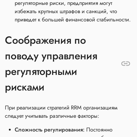
регуляторные риски, предприятия могут
избежать крупных штрафов и санкций, что
приведет к большей финансовой стабильности.
Соображения по
поводу управления
регуляторными
рисками
При реализации стратегий RRM организациям
следует учитывать различные факторы:
Сложность регулирования:
Постоянно