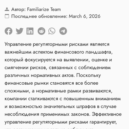
Автор:
Familiarize Team
Последнее обновление:
March 6, 2026
Управление регуляторными рисками является
важнейшим аспектом финансового ландшафта,
который фокусируется на выявлении, оценке и
смягчении рисков, связанных с соблюдением
различных нормативных актов. Поскольку
финансовые рынки становятся все более
сложными, а нормативные рамки развиваются,
компании сталкиваются с повышенным вниманием
и возможностью значительных штрафов в случае
несоблюдения применимых законов. Эффективное
управление регуляторными рисками гарантирует,