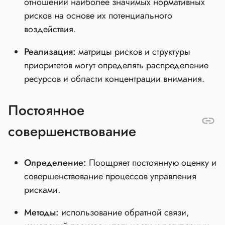
отношении наиболее значимых нормативных
рисков на основе их потенциального
воздействия.
Реализация:
матрицы рисков и структуры
приоритетов могут определять распределение
ресурсов и области концентрации внимания.
Постоянное
совершенствование
Определение:
Поощряет постоянную оценку и
совершенствование процессов управления
рисками.
Методы:
использование обратной связи,