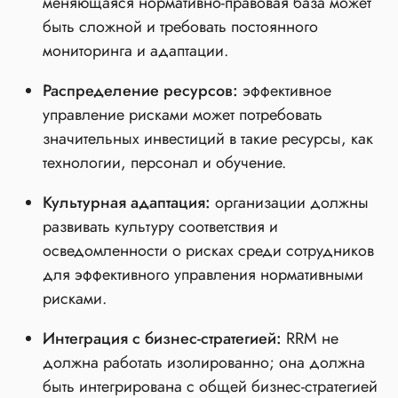
меняющаяся нормативно-правовая база может
быть сложной и требовать постоянного
мониторинга и адаптации.
Распределение ресурсов:
эффективное
управление рисками может потребовать
значительных инвестиций в такие ресурсы, как
технологии, персонал и обучение.
Культурная адаптация:
организации должны
развивать культуру соответствия и
осведомленности о рисках среди сотрудников
для эффективного управления нормативными
рисками.
Интеграция с бизнес-стратегией:
RRM не
должна работать изолированно; она должна
быть интегрирована с общей бизнес-стратегией