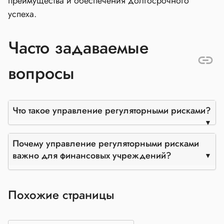
преимущества и обеспечения долгосрочного
успеха.
Часто задаваемые
вопросы
Что такое управление регуляторными рисками?
Почему управление регуляторными рисками
важно для финансовых учреждений?
Похожие страницы