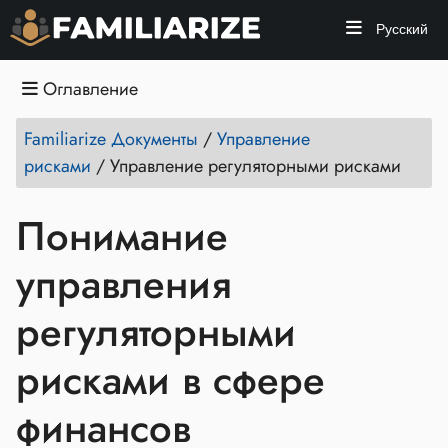
Русский
Оглавление
Familiarize Документы
/
Управление
рисками
/
Управление регуляторными рисками
Понимание
управления
регуляторными
рисками в сфере
финансов