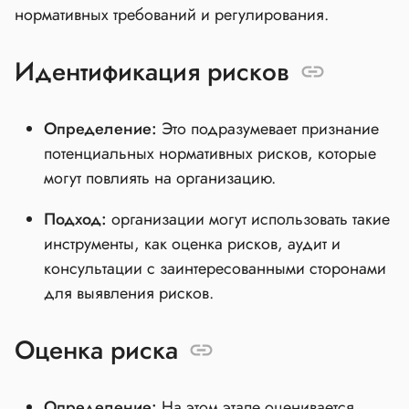
нормативных требований и регулирования.
Идентификация рисков
Определение:
Это подразумевает признание
потенциальных нормативных рисков, которые
могут повлиять на организацию.
Подход:
организации могут использовать такие
инструменты, как оценка рисков, аудит и
консультации с заинтересованными сторонами
для выявления рисков.
Оценка риска
Определение:
На этом этапе оценивается