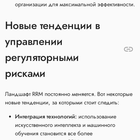
организации для максимальной эффективности.
Новые тенденции в
управлении
регуляторными
рисками
Ландшафт RRM постоянно меняется. Вот некоторые
новые тенденции, за которыми стоит следить:
Интеграция технологий:
использование
искусственного интеллекта и машинного
обучения становится все более