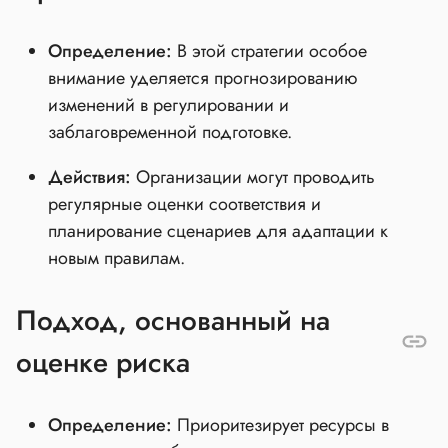
Определение:
В этой стратегии особое
внимание уделяется прогнозированию
изменений в регулировании и
заблаговременной подготовке.
Действия:
Организации могут проводить
регулярные оценки соответствия и
планирование сценариев для адаптации к
новым правилам.
Подход, основанный на
оценке риска
Определение:
Приоритезирует ресурсы в