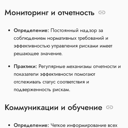
Мониторинг и отчетность
Определение:
Постоянный надзор за
соблюдением нормативных требований и
эффективностью управления рисками имеет
решающее значение.
Практики:
Регулярные механизмы отчетности и
показатели эффективности помогают
отслеживать статус соответствия и
подверженность рискам.
Коммуникации и обучение
Определение:
Четкое информирование всех