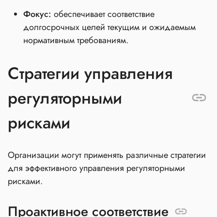
Фокус:
обеспечивает соответствие
долгосрочных целей текущим и ожидаемым
нормативным требованиям.
Стратегии управления
регуляторными
рисками
Организации могут применять различные стратегии
для эффективного управления регуляторными
рисками.
Проактивное соответствие