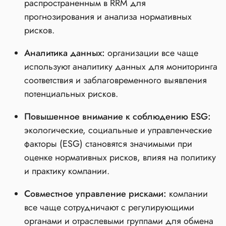
распространенным в RRM для
прогнозирования и анализа нормативных
рисков.
Аналитика данных:
организации все чаще
используют аналитику данных для мониторинга
соответствия и заблаговременного выявления
потенциальных рисков.
Повышенное внимание к соблюдению ESG:
экологические, социальные и управленческие
факторы (ESG) становятся значимыми при
оценке нормативных рисков, влияя на политику
и практику компании.
Совместное управление рисками:
компании
все чаще сотрудничают с регулирующими
органами и отраслевыми группами для обмена