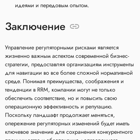
идеями и передовым опытом.
Заключение
Управление регуляторными рисками является
жизненно важным аспектом современной бизнес-
стратегии, предоставляя организациям инструменты
для навигации во все более сложной нормативной
среде. Понимая преимущества, соображения и
тенденции в RRM, компании могут не только
обеспечить соответствие, но и повысить свою
операционную эффективность и репутацию.
Поскольку ландшафт продолжает меняться,
опережение регуляторных изменений будет иметь
ключевое значение для сохранения конкурентного