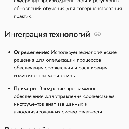
измерений производительности и регулярных
обновлений обучения для совершенствования
практик.
Интеграция технологий
Определение:
Использует технологические
решения для оптимизации процессов
обеспечения соответствия и расширения
возможностей мониторинга.
Примеры:
Внедрение программного
обеспечения для управления соответствием,
инструментов анализа данных и
автоматизированных систем отчетности.