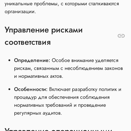
уникальные проблемы, с которыми сталкиваются
организации.
Управление рисками
соответствия
Определение:
Особое внимание уделяется
рискам, связанным с несоблюдением законов
и нормативных актов.
Особенности:
Включает разработку политик и
процедур для обеспечения соблюдения
нормативных требований и проведение
регулярных аудитов.