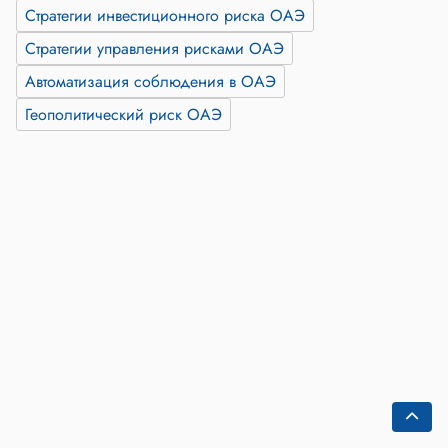
Стратегии инвестиционного риска ОАЭ
Стратегии управления рисками ОАЭ
Автоматизация соблюдения в ОАЭ
Геополитический риск ОАЭ