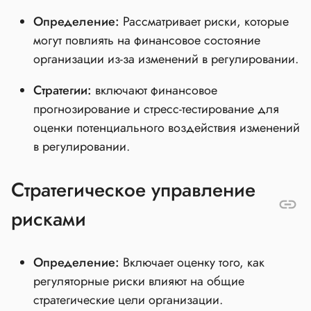
Определение:
Рассматривает риски, которые
могут повлиять на финансовое состояние
организации из-за изменений в регулировании.
Стратегии:
включают финансовое
прогнозирование и стресс-тестирование для
оценки потенциального воздействия изменений
в регулировании.
Стратегическое управление
рисками
Определение:
Включает оценку того, как
регуляторные риски влияют на общие
стратегические цели организации.