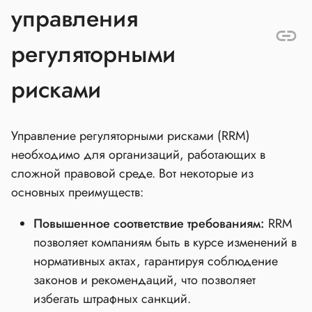
управления
регуляторными
рисками
Управление регуляторными рисками (RRM)
необходимо для организаций, работающих в
сложной правовой среде. Вот некоторые из
основных преимуществ:
Повышенное соответствие требованиям:
RRM
позволяет компаниям быть в курсе изменений в
нормативных актах, гарантируя соблюдение
законов и рекомендаций, что позволяет
избегать штрафных санкций.