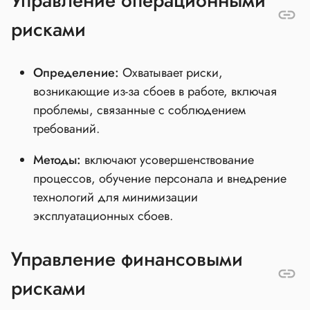
Управление операционными
рисками
Определение:
Охватывает риски,
возникающие из-за сбоев в работе, включая
проблемы, связанные с соблюдением
требований.
Методы:
включают усовершенствование
процессов, обучение персонала и внедрение
технологий для минимизации
эксплуатационных сбоев.
Управление финансовыми
рисками