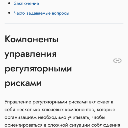
Заключение
Часто задаваемые вопросы
Компоненты
управления
регуляторными
рисками
Управление регуляторными рисками включает в
себя несколько ключевых компонентов, которые
организациям необходимо учитывать, чтобы
ориентироваться в сложной ситуации соблюдения