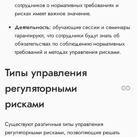
сотрудников о нормативных требованиях и
рисках имеет важное значение.
Деятельность:
обучающие сессии и семинары
гарантируют, что сотрудники будут знать об
обязательствах по соблюдению нормативных
требований и методах управления рисками.
Типы управления
регуляторными
рисками
Существуют различные типы управления
регуляторными рисками, позволяющие решать