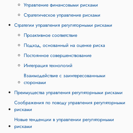
Управление финансовыми рисками
Стратегическое управление рисками
Стратегии управления регуляторными рисками
Проактивное соответствие
Подход, основанный на оценке риска
Постоянное совершенствование
Интеграция технологий
Взаимодействие с заинтересованными
сторонами
Преимущества управления регуляторными рисками
Соображения по поводу управления регуляторными
рисками
Новые тенденции в управлении регуляторными
рисками