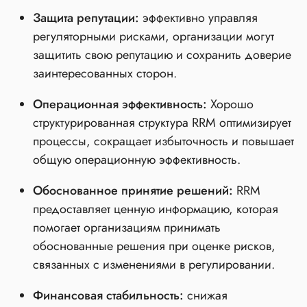
Защита репутации:
эффективно управляя
регуляторными рисками, организации могут
защитить свою репутацию и сохранить доверие
заинтересованных сторон.
Операционная эффективность:
Хорошо
структурированная структура RRM оптимизирует
процессы, сокращает избыточность и повышает
общую операционную эффективность.
Обоснованное принятие решений:
RRM
предоставляет ценную информацию, которая
помогает организациям принимать
обоснованные решения при оценке рисков,
связанных с изменениями в регулировании.
Финансовая стабильность:
снижая