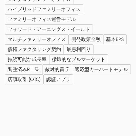
ハイブリッドファミリーオフィス
ファミリーオフィス運営モデル
フォワード・アーニングス・イールド
マルチファミリーオフィス
開発政策金融
基本EPS
債権ファクタリング契約
最悪利回り
持続可能な成長率
循環的なブルマーケット
調整済みR二乗
敵対的買収
適応型カーハートモデル
店頭取引 (OTC)
認証アプリ