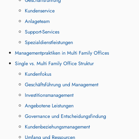
Geschäftsführung
Kundenservice
Anlageteam
Support-Services
Spezialdienstleistungen
Managementpraktiken in Multi Family Offices
Single vs. Multi Family Office Struktur
Kundenfokus
Geschäftsführung und Management
Investitionsmanagement
Angebotene Leistungen
Governance und Entscheidungsfindung
Kundenbeziehungsmanagement
Umfang und Ressourcen