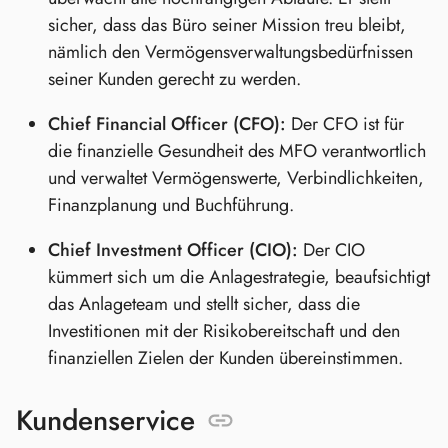
sicher, dass das Büro seiner Mission treu bleibt,
nämlich den Vermögensverwaltungsbedürfnissen
seiner Kunden gerecht zu werden.
Chief Financial Officer (CFO):
Der CFO ist für
die finanzielle Gesundheit des MFO verantwortlich
und verwaltet Vermögenswerte, Verbindlichkeiten,
Finanzplanung und Buchführung.
Chief Investment Officer (CIO):
Der CIO
kümmert sich um die Anlagestrategie, beaufsichtigt
das Anlageteam und stellt sicher, dass die
Investitionen mit der Risikobereitschaft und den
finanziellen Zielen der Kunden übereinstimmen.
Kundenservice