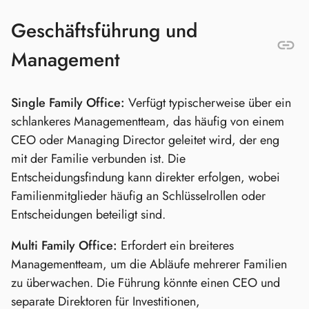
Geschäftsführung und
Management
Single Family Office:
Verfügt typischerweise über ein
schlankeres Managementteam, das häufig von einem
CEO oder Managing Director geleitet wird, der eng
mit der Familie verbunden ist. Die
Entscheidungsfindung kann direkter erfolgen, wobei
Familienmitglieder häufig an Schlüsselrollen oder
Entscheidungen beteiligt sind.
Multi Family Office:
Erfordert ein breiteres
Managementteam, um die Abläufe mehrerer Familien
zu überwachen. Die Führung könnte einen CEO und
separate Direktoren für Investitionen,