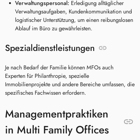
Verwaltungspersonal:
Erledigung alltäglicher
Verwaltungsaufgaben, Kundenkommunikation und
logistischer Unterstützung, um einen reibungslosen
Ablauf im Büro zu gewährleisten.
Spezialdienstleistungen
Je nach Bedarf der Familie können MFOs auch
Experten für Philanthropie, spezielle
Immobilienprojekte und andere Bereiche umfassen, die
spezifisches Fachwissen erfordern.
Managementpraktiken
in Multi Family Offices