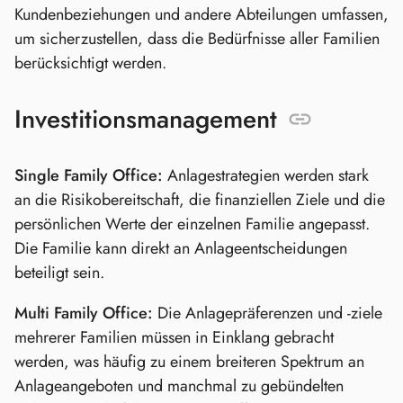
Kundenbeziehungen und andere Abteilungen umfassen,
um sicherzustellen, dass die Bedürfnisse aller Familien
berücksichtigt werden.
Investitionsmanagement
Single Family Office:
Anlagestrategien werden stark
an die Risikobereitschaft, die finanziellen Ziele und die
persönlichen Werte der einzelnen Familie angepasst.
Die Familie kann direkt an Anlageentscheidungen
beteiligt sein.
Multi Family Office:
Die Anlagepräferenzen und -ziele
mehrerer Familien müssen in Einklang gebracht
werden, was häufig zu einem breiteren Spektrum an
Anlageangeboten und manchmal zu gebündelten