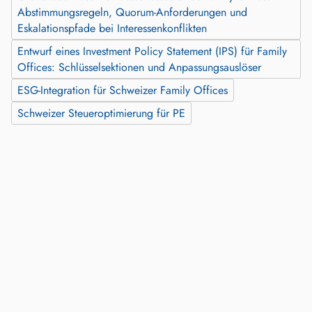
Abstimmungsregeln, Quorum‑Anforderungen und
Eskalationspfade bei Interessenkonflikten
Entwurf eines Investment Policy Statement (IPS) für Family
Offices: Schlüsselsektionen und Anpassungsauslöser
ESG-Integration für Schweizer Family Offices
Schweizer Steueroptimierung für PE