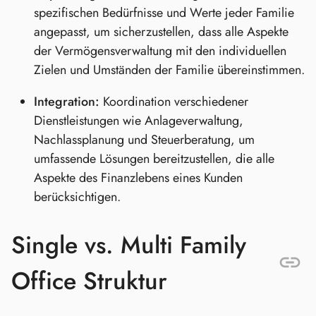
spezifischen Bedürfnisse und Werte jeder Familie
angepasst, um sicherzustellen, dass alle Aspekte
der Vermögensverwaltung mit den individuellen
Zielen und Umständen der Familie übereinstimmen.
Integration:
Koordination verschiedener
Dienstleistungen wie Anlageverwaltung,
Nachlassplanung und Steuerberatung, um
umfassende Lösungen bereitzustellen, die alle
Aspekte des Finanzlebens eines Kunden
berücksichtigen.
Single vs. Multi Family
Office Struktur