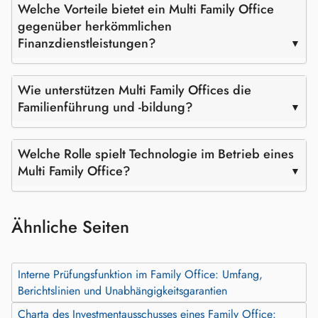
Welche Vorteile bietet ein Multi Family Office
gegenüber herkömmlichen
Finanzdienstleistungen?
Wie unterstützen Multi Family Offices die
Familienführung und -bildung?
Welche Rolle spielt Technologie im Betrieb eines
Multi Family Office?
Ähnliche Seiten
Interne Prüfungsfunktion im Family Office: Umfang,
Berichtslinien und Unabhängigkeitsgarantien
Charta des Investmentausschusses eines Family Office: