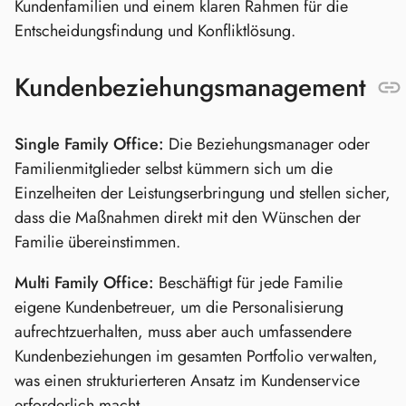
Kundenfamilien und einem klaren Rahmen für die
Entscheidungsfindung und Konfliktlösung.
Kundenbeziehungsmanagement
Single Family Office:
Die Beziehungsmanager oder
Familienmitglieder selbst kümmern sich um die
Einzelheiten der Leistungserbringung und stellen sicher,
dass die Maßnahmen direkt mit den Wünschen der
Familie übereinstimmen.
Multi Family Office:
Beschäftigt für jede Familie
eigene Kundenbetreuer, um die Personalisierung
aufrechtzuerhalten, muss aber auch umfassendere
Kundenbeziehungen im gesamten Portfolio verwalten,
was einen strukturierteren Ansatz im Kundenservice
erforderlich macht.