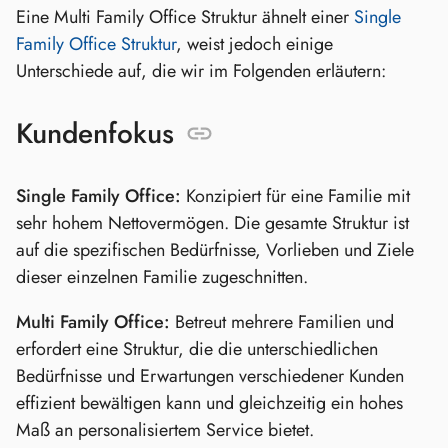
Eine Multi Family Office Struktur ähnelt einer
Single
Family Office Struktur
, weist jedoch einige
Unterschiede auf, die wir im Folgenden erläutern:
Kundenfokus
Single Family Office:
Konzipiert für eine Familie mit
sehr hohem Nettovermögen. Die gesamte Struktur ist
auf die spezifischen Bedürfnisse, Vorlieben und Ziele
dieser einzelnen Familie zugeschnitten.
Multi Family Office:
Betreut mehrere Familien und
erfordert eine Struktur, die die unterschiedlichen
Bedürfnisse und Erwartungen verschiedener Kunden
effizient bewältigen kann und gleichzeitig ein hohes
Maß an personalisiertem Service bietet.