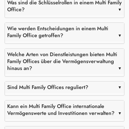
Was sind die Schlüsselrollen in einem Multi Family
Office?
Wie werden Entscheidungen in einem Multi
Family Office getroffen?
Welche Arten von Dienstleistungen bieten Multi
Family Offices über die Vermögensverwaltung
hinaus an?
Sind Multi Family Offices reguliert?
Kann ein Multi Family Office internationale
Vermögenswerte und Investitionen verwalten?