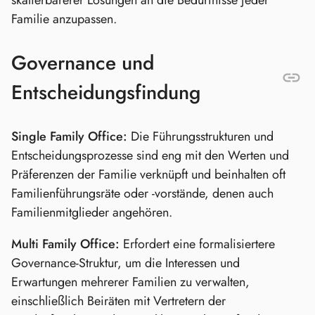
Familie anzupassen.
Governance und
Entscheidungsfindung
Single Family Office:
Die Führungsstrukturen und
Entscheidungsprozesse sind eng mit den Werten und
Präferenzen der Familie verknüpft und beinhalten oft
Familienführungsräte oder -vorstände, denen auch
Familienmitglieder angehören.
Multi Family Office:
Erfordert eine formalisiertere
Governance-Struktur, um die Interessen und
Erwartungen mehrerer Familien zu verwalten,
einschließlich Beiräten mit Vertretern der