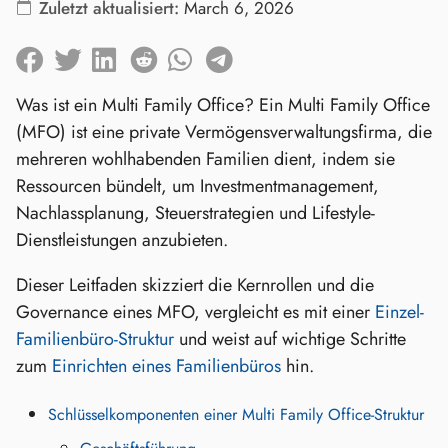
Zuletzt aktualisiert:
March 6, 2026
Was ist ein Multi Family Office? Ein Multi Family Office
(MFO) ist eine private Vermögensverwaltungsfirma, die
mehreren wohlhabenden Familien dient, indem sie
Ressourcen bündelt, um Investmentmanagement,
Nachlassplanung, Steuerstrategien und Lifestyle-
Dienstleistungen anzubieten.
Dieser Leitfaden skizziert die Kernrollen und die
Governance eines MFO, vergleicht es mit einer
Einzel-
Familienbüro-Struktur
und weist auf wichtige Schritte
zum
Einrichten eines Familienbüros
hin.
Schlüsselkomponenten einer Multi Family Office-Struktur