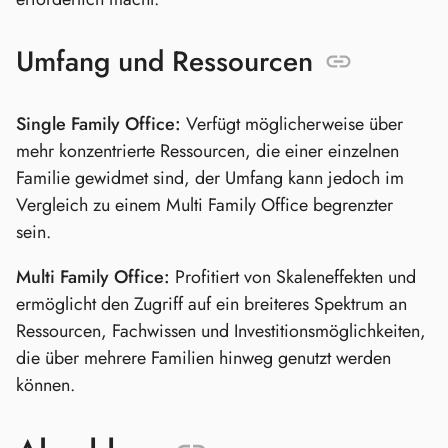
Umfang und Ressourcen
Single Family Office:
Verfügt möglicherweise über
mehr konzentrierte Ressourcen, die einer einzelnen
Familie gewidmet sind, der Umfang kann jedoch im
Vergleich zu einem Multi Family Office begrenzter
sein.
Multi Family Office:
Profitiert von Skaleneffekten und
ermöglicht den Zugriff auf ein breiteres Spektrum an
Ressourcen, Fachwissen und Investitionsmöglichkeiten,
die über mehrere Familien hinweg genutzt werden
können.