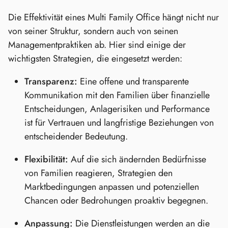
Die Effektivität eines Multi Family Office hängt nicht nur
von seiner Struktur, sondern auch von seinen
Managementpraktiken ab. Hier sind einige der
wichtigsten Strategien, die eingesetzt werden:
Transparenz:
Eine offene und transparente
Kommunikation mit den Familien über finanzielle
Entscheidungen, Anlagerisiken und Performance
ist für Vertrauen und langfristige Beziehungen von
entscheidender Bedeutung.
Flexibilität:
Auf die sich ändernden Bedürfnisse
von Familien reagieren, Strategien den
Marktbedingungen anpassen und potenziellen
Chancen oder Bedrohungen proaktiv begegnen.
Anpassung:
Die Dienstleistungen werden an die