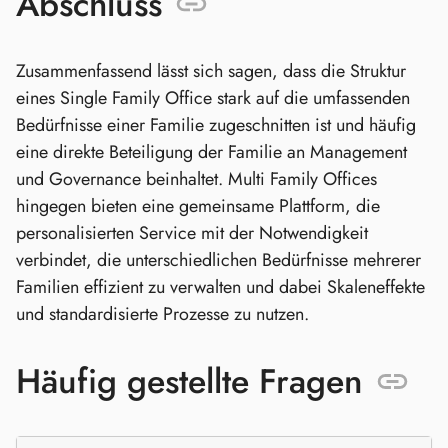
Abschluss
Zusammenfassend lässt sich sagen, dass die Struktur
eines Single Family Office stark auf die umfassenden
Bedürfnisse einer Familie zugeschnitten ist und häufig
eine direkte Beteiligung der Familie an Management
und Governance beinhaltet. Multi Family Offices
hingegen bieten eine gemeinsame Plattform, die
personalisierten Service mit der Notwendigkeit
verbindet, die unterschiedlichen Bedürfnisse mehrerer
Familien effizient zu verwalten und dabei Skaleneffekte
und standardisierte Prozesse zu nutzen.
Häufig gestellte Fragen