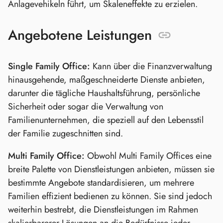
Anlagevehikeln führt, um Skaleneffekte zu erzielen.
Angebotene Leistungen
Single Family Office:
Kann über die Finanzverwaltung
hinausgehende, maßgeschneiderte Dienste anbieten,
darunter die tägliche Haushaltsführung, persönliche
Sicherheit oder sogar die Verwaltung von
Familienunternehmen, die speziell auf den Lebensstil
der Familie zugeschnitten sind.
Multi Family Office:
Obwohl Multi Family Offices eine
breite Palette von Dienstleistungen anbieten, müssen sie
bestimmte Angebote standardisieren, um mehrere
Familien effizient bedienen zu können. Sie sind jedoch
weiterhin bestrebt, die Dienstleistungen im Rahmen
skalierbarerer Lösungen an die Bedürfnisse jeder