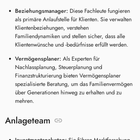
Beziehungsmanager:
Diese Fachleute fungieren
als primäre Anlaufstelle für Klienten. Sie verwalten
Klientenbeziehungen, verstehen
Familiendynamiken und stellen sicher, dass alle
Klientenwünsche und -bedürfnisse erfüllt werden.
Vermögensplaner:
Als Experten für
Nachlassplanung, Steuerplanung und
Finanzstrukturierung bieten Vermögensplaner
spezialisierte Beratung, um das Familienvermögen
über Generationen hinweg zu erhalten und zu
mehren.
Anlageteam
Investmentanalysten:
Sie führen Marktforschung