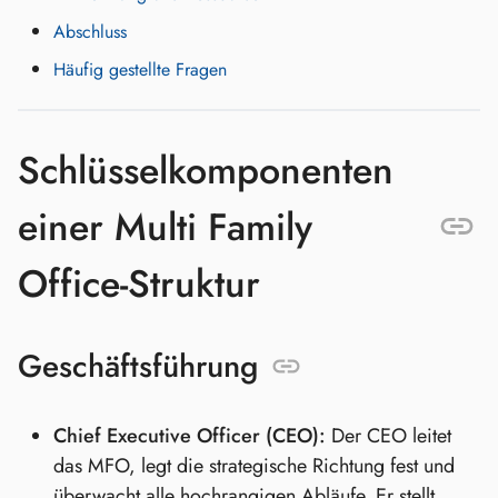
Abschluss
Häufig gestellte Fragen
Schlüsselkomponenten
einer Multi Family
Office-Struktur
Geschäftsführung
Chief Executive Officer (CEO):
Der CEO leitet
das MFO, legt die strategische Richtung fest und
überwacht alle hochrangigen Abläufe. Er stellt