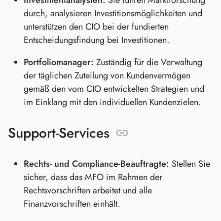
durch, analysieren Investitionsmöglichkeiten und
unterstützen den CIO bei der fundierten
Entscheidungsfindung bei Investitionen.
Portfoliomanager:
Zuständig für die Verwaltung
der täglichen Zuteilung von Kundenvermögen
gemäß den vom CIO entwickelten Strategien und
im Einklang mit den individuellen Kundenzielen.
Support-Services
Rechts- und Compliance-Beauftragte:
Stellen Sie
sicher, dass das MFO im Rahmen der
Rechtsvorschriften arbeitet und alle
Finanzvorschriften einhält.