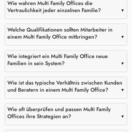
Wie wahren Multi Family Offices die
Vertraulichkeit jeder einzelnen Familie?
Welche Qualifikationen sollten Mitarbeiter in
einem Multi Family Office mitbringen?
Wie integriert ein Multi Family Office neue
Familien in sein System?
Wie ist das typische Verhältnis zwischen Kunden
und Beratern in einem Multi Family Office?
Wie oft überprüfen und passen Multi Family
Offices ihre Strategien an?