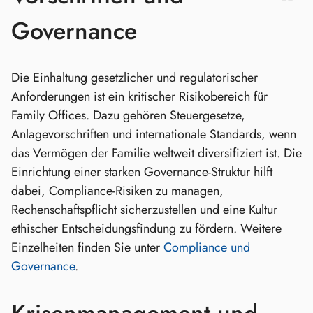
Governance
Die Einhaltung gesetzlicher und regulatorischer
Anforderungen ist ein kritischer Risikobereich für
Family Offices. Dazu gehören Steuergesetze,
Anlagevorschriften und internationale Standards, wenn
das Vermögen der Familie weltweit diversifiziert ist. Die
Einrichtung einer starken Governance-Struktur hilft
dabei, Compliance-Risiken zu managen,
Rechenschaftspflicht sicherzustellen und eine Kultur
ethischer Entscheidungsfindung zu fördern. Weitere
Einzelheiten finden Sie unter
Compliance und
Governance
.