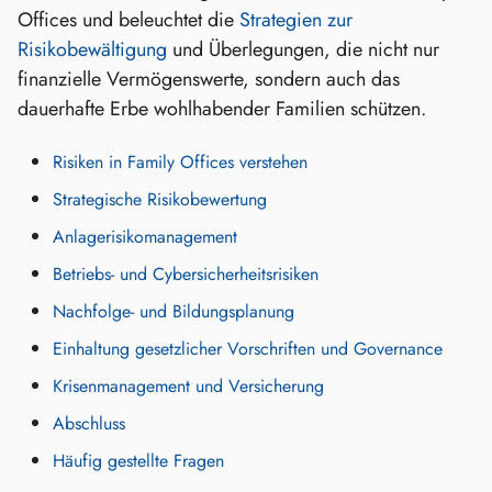
Offices und beleuchtet die
Strategien zur
Risikobewältigung
und Überlegungen, die nicht nur
finanzielle Vermögenswerte, sondern auch das
dauerhafte Erbe wohlhabender Familien schützen.
Risiken in Family Offices verstehen
Strategische Risikobewertung
Anlagerisikomanagement
Betriebs- und Cybersicherheitsrisiken
Nachfolge- und Bildungsplanung
Einhaltung gesetzlicher Vorschriften und Governance
Krisenmanagement und Versicherung
Abschluss
Häufig gestellte Fragen