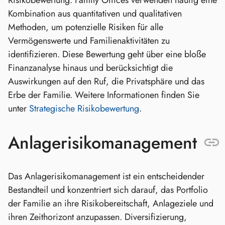
Risikobewertung. Family Offices verwenden häufig eine
Kombination aus quantitativen und qualitativen
Methoden, um potenzielle Risiken für alle
Vermögenswerte und Familienaktivitäten zu
identifizieren. Diese Bewertung geht über eine bloße
Finanzanalyse hinaus und berücksichtigt die
Auswirkungen auf den Ruf, die Privatsphäre und das
Erbe der Familie. Weitere Informationen finden Sie
unter
Strategische Risikobewertung
.
Anlagerisikomanagement
Das Anlagerisikomanagement ist ein entscheidender
Bestandteil und konzentriert sich darauf, das Portfolio
der Familie an ihre Risikobereitschaft, Anlageziele und
ihren Zeithorizont anzupassen. Diversifizierung,