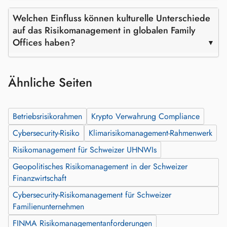
Welchen Einfluss können kulturelle Unterschiede
auf das Risikomanagement in globalen Family
Offices haben?
Ähnliche Seiten
Betriebsrisikorahmen
Krypto Verwahrung Compliance
Cybersecurity-Risiko
Klimarisikomanagement-Rahmenwerk
Risikomanagement für Schweizer UHNWIs
Geopolitisches Risikomanagement in der Schweizer
Finanzwirtschaft
Cybersecurity-Risikomanagement für Schweizer
Familienunternehmen
FINMA Risikomanagementanforderungen