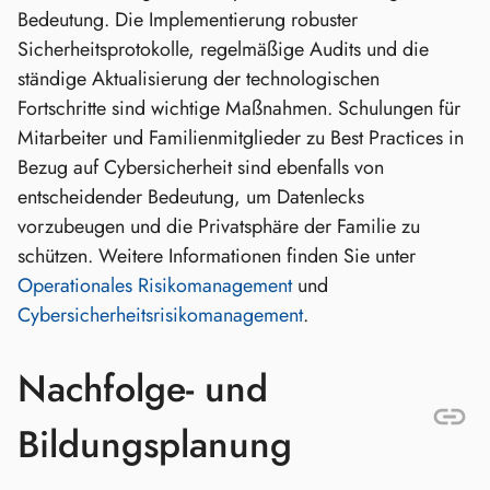
Bedeutung. Die Implementierung robuster
Sicherheitsprotokolle, regelmäßige Audits und die
ständige Aktualisierung der technologischen
Fortschritte sind wichtige Maßnahmen. Schulungen für
Mitarbeiter und Familienmitglieder zu Best Practices in
Bezug auf Cybersicherheit sind ebenfalls von
entscheidender Bedeutung, um Datenlecks
vorzubeugen und die Privatsphäre der Familie zu
schützen. Weitere Informationen finden Sie unter
Operationales Risikomanagement
und
Cybersicherheitsrisikomanagement
.
Nachfolge- und
Bildungsplanung