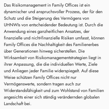
Das Risikomanagement in Family Offices ist ein
dynamischer und anspruchsvoller Prozess, der für den
Schutz und die Steigerung des Vermögens von
UHNWIs von entscheidender Bedeutung ist. Durch die
Anwendung eines ganzheitlichen Ansatzes, der
finanzielle und nicht-finanzielle Risiken umfasst, können
Family Offices die Nachhaltigkeit des Familienerbes
über Generationen hinweg sicherstellen. Die
Wirksamkeit von Risikomanagementstrategien liegt in
ihrer Anpassung, die die individuellen Werte, Ziele
und Anliegen jeder Familie widerspiegelt. Auf diese
Weise schützen Family Offices nicht nur
Vermögenswerte, sondern tragen auch zur
Widerstandsfähigkeit und zum Wohlstand von Familien
angesichts einer sich ständig verändernden globalen
Landschaft bei.