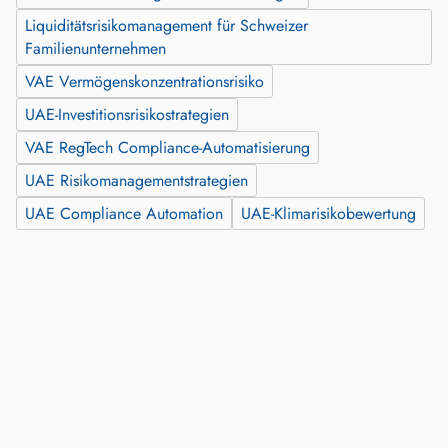
Liquiditätsrisikomanagement für Schweizer
Familienunternehmen
VAE Vermögenskonzentrationsrisiko
UAE-Investitionsrisikostrategien
VAE RegTech Compliance-Automatisierung
UAE Risikomanagementstrategien
UAE Compliance Automation
UAE-Klimarisikobewertung