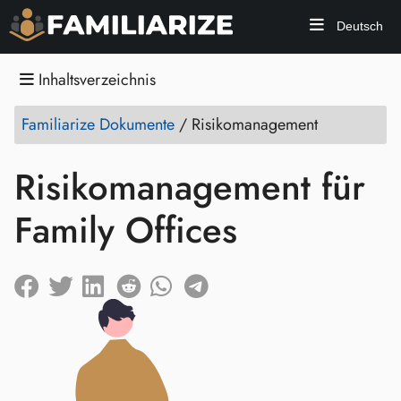
Deutsch
Inhaltsverzeichnis
Familiarize Dokumente
/
Risikomanagement
Risikomanagement für
Family Offices