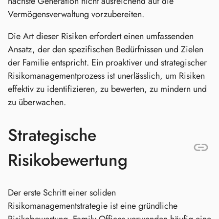
nächste Generation nicht ausreichend auf die
Vermögensverwaltung vorzubereiten.
Die Art dieser Risiken erfordert einen umfassenden
Ansatz, der den spezifischen Bedürfnissen und Zielen
der Familie entspricht. Ein proaktiver und strategischer
Risikomanagementprozess ist unerlässlich, um Risiken
effektiv zu identifizieren, zu bewerten, zu mindern und
zu überwachen.
Strategische
Risikobewertung
Der erste Schritt einer soliden
Risikomanagementstrategie ist eine gründliche