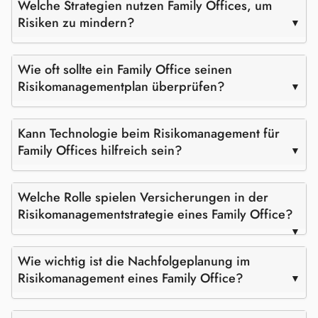
Welche Strategien nutzen Family Offices, um
Risiken zu mindern?
Wie oft sollte ein Family Office seinen
Risikomanagementplan überprüfen?
Kann Technologie beim Risikomanagement für
Family Offices hilfreich sein?
Welche Rolle spielen Versicherungen in der
Risikomanagementstrategie eines Family Office?
Wie wichtig ist die Nachfolgeplanung im
Risikomanagement eines Family Office?