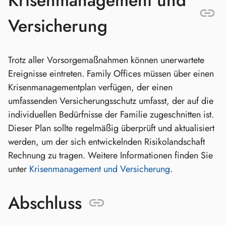
Krisenmanagement und
Versicherung
Trotz aller Vorsorgemaßnahmen können unerwartete
Ereignisse eintreten. Family Offices müssen über einen
Krisenmanagementplan verfügen, der einen
umfassenden Versicherungsschutz umfasst, der auf die
individuellen Bedürfnisse der Familie zugeschnitten ist.
Dieser Plan sollte regelmäßig überprüft und aktualisiert
werden, um der sich entwickelnden Risikolandschaft
Rechnung zu tragen. Weitere Informationen finden Sie
unter
Krisenmanagement und Versicherung
.
Abschluss