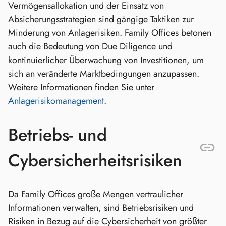
Vermögensallokation und der Einsatz von
Absicherungsstrategien sind gängige Taktiken zur
Minderung von Anlagerisiken. Family Offices betonen
auch die Bedeutung von Due Diligence und
kontinuierlicher Überwachung von Investitionen, um
sich an veränderte Marktbedingungen anzupassen.
Weitere Informationen finden Sie unter
Anlagerisikomanagement
.
Betriebs- und
Cybersicherheitsrisiken
Da Family Offices große Mengen vertraulicher
Informationen verwalten, sind Betriebsrisiken und
Risiken in Bezug auf die Cybersicherheit von größter