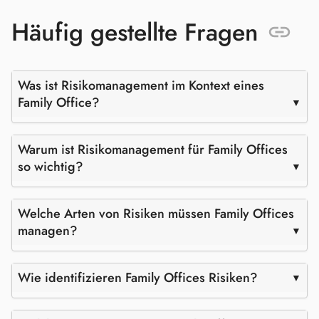
Häufig gestellte Fragen
Was ist Risikomanagement im Kontext eines
Family Office?
Warum ist Risikomanagement für Family Offices
so wichtig?
Welche Arten von Risiken müssen Family Offices
managen?
Wie identifizieren Family Offices Risiken?