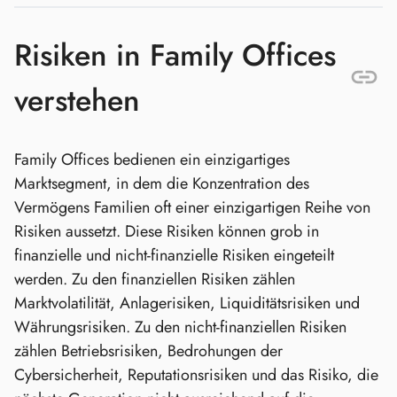
Risiken in Family Offices
verstehen
Family Offices bedienen ein einzigartiges
Marktsegment, in dem die Konzentration des
Vermögens Familien oft einer einzigartigen Reihe von
Risiken aussetzt. Diese Risiken können grob in
finanzielle und nicht-finanzielle Risiken eingeteilt
werden. Zu den finanziellen Risiken zählen
Marktvolatilität, Anlagerisiken, Liquiditätsrisiken und
Währungsrisiken. Zu den nicht-finanziellen Risiken
zählen Betriebsrisiken, Bedrohungen der
Cybersicherheit, Reputationsrisiken und das Risiko, die