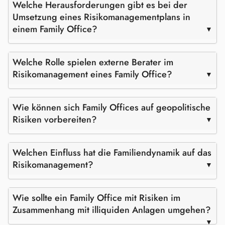
Welche Herausforderungen gibt es bei der
Umsetzung eines Risikomanagementplans in
einem Family Office?
Welche Rolle spielen externe Berater im
Risikomanagement eines Family Office?
Wie können sich Family Offices auf geopolitische
Risiken vorbereiten?
Welchen Einfluss hat die Familiendynamik auf das
Risikomanagement?
Wie sollte ein Family Office mit Risiken im
Zusammenhang mit illiquiden Anlagen umgehen?