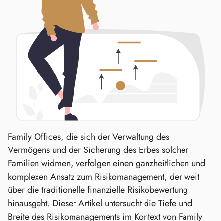
Family Offices, die sich der Verwaltung des
Vermögens und der Sicherung des Erbes solcher
Familien widmen, verfolgen einen ganzheitlichen und
komplexen Ansatz zum Risikomanagement, der weit
über die traditionelle finanzielle Risikobewertung
hinausgeht. Dieser Artikel untersucht die Tiefe und
Breite des Risikomanagements im Kontext von Family