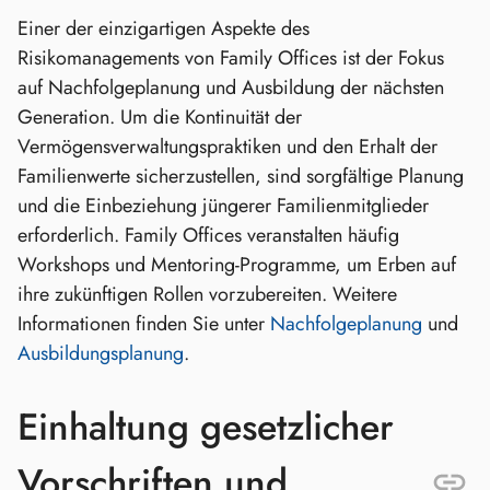
Einer der einzigartigen Aspekte des
Risikomanagements von Family Offices ist der Fokus
auf Nachfolgeplanung und Ausbildung der nächsten
Generation. Um die Kontinuität der
Vermögensverwaltungspraktiken und den Erhalt der
Familienwerte sicherzustellen, sind sorgfältige Planung
und die Einbeziehung jüngerer Familienmitglieder
erforderlich. Family Offices veranstalten häufig
Workshops und Mentoring-Programme, um Erben auf
ihre zukünftigen Rollen vorzubereiten. Weitere
Informationen finden Sie unter
Nachfolgeplanung
und
Ausbildungsplanung
.
Einhaltung gesetzlicher
Vorschriften und