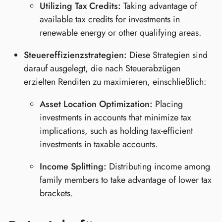
Utilizing Tax Credits:
Taking advantage of
available tax credits for investments in
renewable energy or other qualifying areas.
Steuereffizienzstrategien:
Diese Strategien sind
darauf ausgelegt, die nach Steuerabzügen
erzielten Renditen zu maximieren, einschließlich:
Asset Location Optimization:
Placing
investments in accounts that minimize tax
implications, such as holding tax-efficient
investments in taxable accounts.
Income Splitting:
Distributing income among
family members to take advantage of lower tax
brackets.