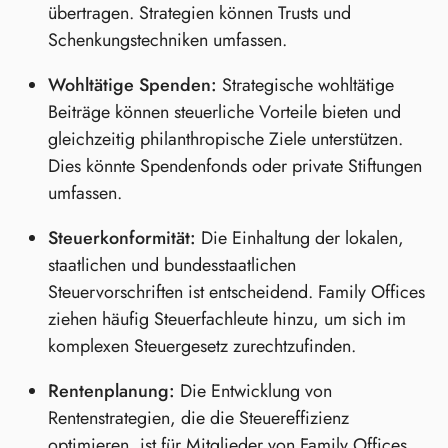
übertragen. Strategien können Trusts und
Schenkungstechniken umfassen.
Wohltätige Spenden:
Strategische wohltätige
Beiträge können steuerliche Vorteile bieten und
gleichzeitig philanthropische Ziele unterstützen.
Dies könnte Spendenfonds oder private Stiftungen
umfassen.
Steuerkonformität:
Die Einhaltung der lokalen,
staatlichen und bundesstaatlichen
Steuervorschriften ist entscheidend. Family Offices
ziehen häufig Steuerfachleute hinzu, um sich im
komplexen Steuergesetz zurechtzufinden.
Rentenplanung:
Die Entwicklung von
Rentenstrategien, die die Steuereffizienz
optimieren, ist für Mitglieder von Family Offices