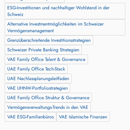
ESG-Investitionen und nachhaltiger Wohlstand in der
Schweiz
Alternative Investmentmöglichkeiten im Schweizer
Vermögensmanagement
Grenzüberschreitende Investitionsstrategien
Schweizer Private Banking Strategien
VAE Family Office Talent & Governance
UAE Family Office Tech-Stack
UAE Nachlassplanungsleitfaden
VAE UHNW-Portfoliostrategien
UAE Family Office Struktur & Governance
Vermögensverwaltungs-Trends in den VAE
VAE ESG-Familienbüros
VAE Islamische Finanzen