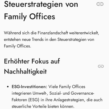
Steuerstrategien von
Family Offices
Während sich die Finanzlandschaft weiterentwickelt,
entstehen neue Trends in den Steuerstrategien von
Family Offices.
Erhöhter Fokus auf
Nachhaltigkeit
ESG-Investitionen:
Viele Family Offices
integrieren Umwelt-, Sozial- und Governance-
Faktoren (ESG) in ihre Anlagestrategien, die auch
steuerliche Vorteile bieten können.