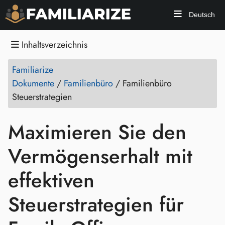
Deutsch
Inhaltsverzeichnis
Familiarize
Dokumente
/
Familienbüro
/
Familienbüro
Steuerstrategien
Maximieren Sie den
Vermögenserhalt mit
effektiven
Steuerstrategien für