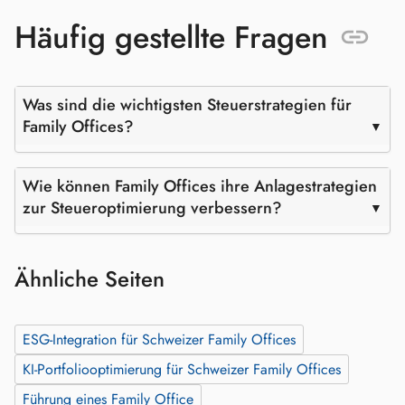
Häufig gestellte Fragen
Was sind die wichtigsten Steuerstrategien für
Family Offices?
Wie können Family Offices ihre Anlagestrategien
zur Steueroptimierung verbessern?
Ähnliche Seiten
ESG-Integration für Schweizer Family Offices
KI‑Portfoliooptimierung für Schweizer Family Offices
Führung eines Family Office