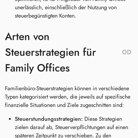
unerlässlich, einschließlich der Nutzung von
steuerbegünstigten Konten.
Arten von
Steuerstrategien für
Family Offices
Familienbüro-Steuerstrategien können in verschiedene
Typen kategorisiert werden, die jeweils auf spezifische
finanzielle Situationen und Ziele zugeschnitten sind:
Steuerstundungsstrategien:
Diese Strategien
zielen darauf ab, Steuerverpflichtungen auf einen
späteren Zeitpunkt zu verschieben. Zu den