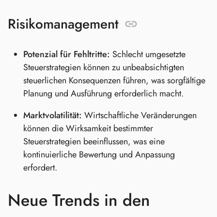
Risikomanagement
Potenzial für Fehltritte:
Schlecht umgesetzte
Steuerstrategien können zu unbeabsichtigten
steuerlichen Konsequenzen führen, was sorgfältige
Planung und Ausführung erforderlich macht.
Marktvolatilität:
Wirtschaftliche Veränderungen
können die Wirksamkeit bestimmter
Steuerstrategien beeinflussen, was eine
kontinuierliche Bewertung und Anpassung
erfordert.
Neue Trends in den