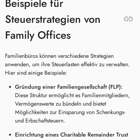
Beispiele für
Steuerstrategien von
Family Offices
Familienbüros können verschiedene Strategien
anwenden, um ihre Steuerlasten effektiv zu verwalten.
Hier sind einige Beispiele:
Gründung einer Familiengesellschaft (FLP):
Diese Struktur ermöglicht es Familienmitgliedern,
Vermögenswerte zu bündeln und bietet
Möglichkeiten zur Einsparung von Schenkungs-
und Erbschaftsteuern.
Einrichtung eines Charitable Remainder Trust