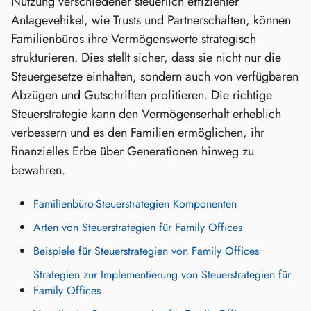
Nutzung verschiedener steuerlich effizienter
Anlagevehikel, wie Trusts und Partnerschaften, können
Familienbüros ihre Vermögenswerte strategisch
strukturieren. Dies stellt sicher, dass sie nicht nur die
Steuergesetze einhalten, sondern auch von verfügbaren
Abzügen und Gutschriften profitieren. Die richtige
Steuerstrategie kann den Vermögenserhalt erheblich
verbessern und es den Familien ermöglichen, ihr
finanzielles Erbe über Generationen hinweg zu
bewahren.
Familienbüro-Steuerstrategien Komponenten
Arten von Steuerstrategien für Family Offices
Beispiele für Steuerstrategien von Family Offices
Strategien zur Implementierung von Steuerstrategien für
Family Offices