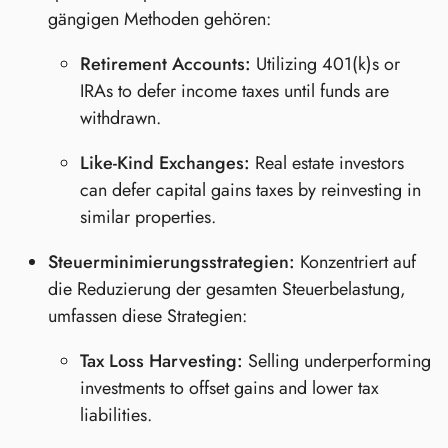
gängigen Methoden gehören:
Retirement Accounts:
Utilizing 401(k)s or
IRAs to defer income taxes until funds are
withdrawn.
Like-Kind Exchanges:
Real estate investors
can defer capital gains taxes by reinvesting in
similar properties.
Steuerminimierungsstrategien:
Konzentriert auf
die Reduzierung der gesamten Steuerbelastung,
umfassen diese Strategien:
Tax Loss Harvesting:
Selling underperforming
investments to offset gains and lower tax
liabilities.