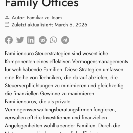
Family Offices
Autor:
Familiarize Team
Zuletzt aktualisiert:
March 6, 2026
Familienbüro-Steuerstrategien sind wesentliche
Komponenten eines effektiven Vermögensmanagements
für wohlhabende Familien. Diese Strategien umfassen
eine Reihe von Techniken, die darauf abzielen, die
Steuerverpflichtungen zu minimieren und gleichzeitig
die finanziellen Gewinne zu maximieren.
Familienbüros, die als private
Vermögensverwaltungsberatungsfirmen fungieren,
verwalten oft die Investitionen und finanziellen
Angelegenheiten wohlhabender Familien. Durch die