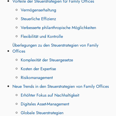
Vorteile der Steuerstrategien für Family Offices
Vermögenserhaltung
Steuerliche Effizienz
Verbesserte philanthropische Möglichkeiten
Flexibilität und Kontrolle
Überlegungen zu den Steuerstrategien von Family
Offices
Komplexität der Steuergesetze
Kosten der Expertise
Risikomanagement
Neue Trends in den Steuerstrategien von Family Offices
Erhöhter Fokus auf Nachhaltigkeit
Digitales Asset-Management
Globale Steuerstrategien