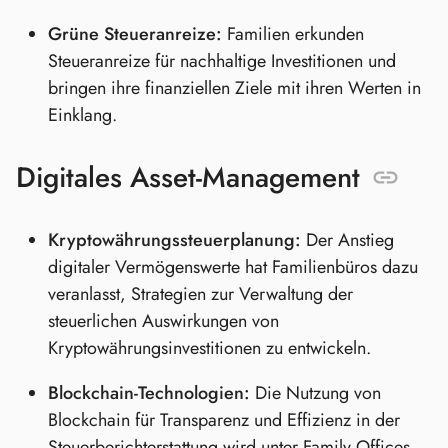
Grüne Steueranreize:
Familien erkunden
Steueranreize für nachhaltige Investitionen und
bringen ihre finanziellen Ziele mit ihren Werten in
Einklang.
Digitales Asset-Management
Kryptowährungssteuerplanung:
Der Anstieg
digitaler Vermögenswerte hat Familienbüros dazu
veranlasst, Strategien zur Verwaltung der
steuerlichen Auswirkungen von
Kryptowährungsinvestitionen zu entwickeln.
Blockchain-Technologien:
Die Nutzung von
Blockchain für Transparenz und Effizienz in der
Steuerberichterstattung wird unter Family Offices