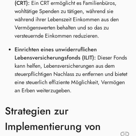
(CRT):
Ein CRT ermöglicht es Familienbüros,
wohltätige Spenden zu tätigen, während sie
während ihrer Lebenszeit Einkommen aus den
Vermögenswerten behalten und so das zu
versteuernde Einkommen reduzieren.
Einrichten eines unwiderruflichen
Lebensversicherungsfonds (ILIT):
Dieser Fonds
kann helfen, Lebensversicherungen aus dem
steuerpflichtigen Nachlass zu entfernen und bietet
eine steuerlich effiziente Möglichkeit, Vermögen
an Erben weiterzugeben.
Strategien zur
Implementierung von