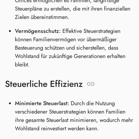
Offices ermöglichen es Familien, langfristige
Steuerpläne zu erstellen, die mit ihren finanziellen
Zielen übereinstimmen.
Vermögensschutz:
Effektive Steuerstrategien
können Familienvermögen vor übermäßiger
Besteuerung schützen und sicherstellen, dass
Wohlstand für zukünftige Generationen erhalten
bleibt.
Steuerliche Effizienz
Minimierte Steuerlast:
Durch die Nutzung
verschiedener Steuerstrategien können Familien
ihre gesamte Steuerlast minimieren, wodurch mehr
Wohlstand reinvestiert werden kann.