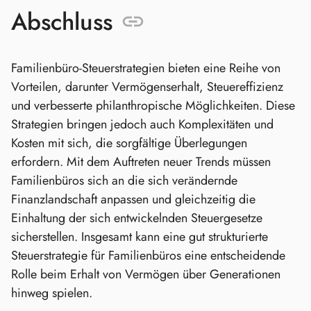
Abschluss
Familienbüro-Steuerstrategien bieten eine Reihe von
Vorteilen, darunter Vermögenserhalt, Steuereffizienz
und verbesserte philanthropische Möglichkeiten. Diese
Strategien bringen jedoch auch Komplexitäten und
Kosten mit sich, die sorgfältige Überlegungen
erfordern. Mit dem Auftreten neuer Trends müssen
Familienbüros sich an die sich verändernde
Finanzlandschaft anpassen und gleichzeitig die
Einhaltung der sich entwickelnden Steuergesetze
sicherstellen. Insgesamt kann eine gut strukturierte
Steuerstrategie für Familienbüros eine entscheidende
Rolle beim Erhalt von Vermögen über Generationen
hinweg spielen.