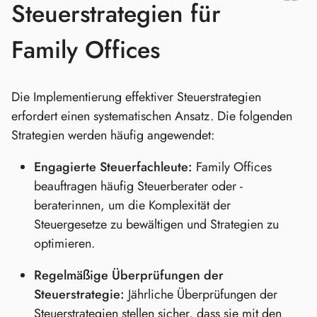
Steuerstrategien für
Family Offices
Die Implementierung effektiver Steuerstrategien
erfordert einen systematischen Ansatz. Die folgenden
Strategien werden häufig angewendet:
Engagierte Steuerfachleute:
Family Offices
beauftragen häufig Steuerberater oder -
beraterinnen, um die Komplexität der
Steuergesetze zu bewältigen und Strategien zu
optimieren.
Regelmäßige Überprüfungen der
Steuerstrategie:
Jährliche Überprüfungen der
Steuerstrategien stellen sicher, dass sie mit den