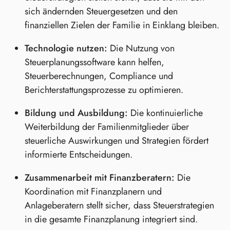
sich ändernden Steuergesetzen und den
finanziellen Zielen der Familie in Einklang bleiben.
Technologie nutzen:
Die Nutzung von
Steuerplanungssoftware kann helfen,
Steuerberechnungen, Compliance und
Berichterstattungsprozesse zu optimieren.
Bildung und Ausbildung:
Die kontinuierliche
Weiterbildung der Familienmitglieder über
steuerliche Auswirkungen und Strategien fördert
informierte Entscheidungen.
Zusammenarbeit mit Finanzberatern:
Die
Koordination mit Finanzplanern und
Anlageberatern stellt sicher, dass Steuerstrategien
in die gesamte Finanzplanung integriert sind.