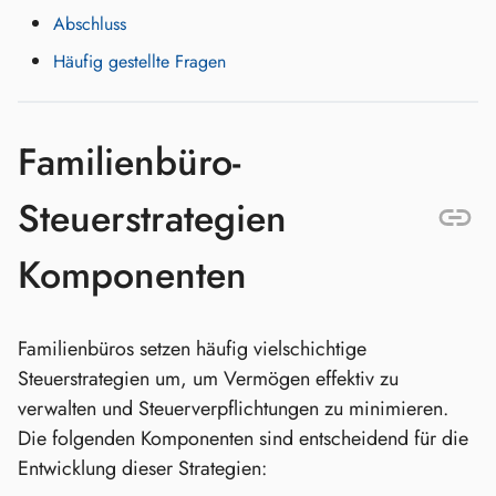
Abschluss
Häufig gestellte Fragen
Familienbüro-
Steuerstrategien
Komponenten
Familienbüros setzen häufig vielschichtige
Steuerstrategien um, um Vermögen effektiv zu
verwalten und Steuerverpflichtungen zu minimieren.
Die folgenden Komponenten sind entscheidend für die
Entwicklung dieser Strategien: