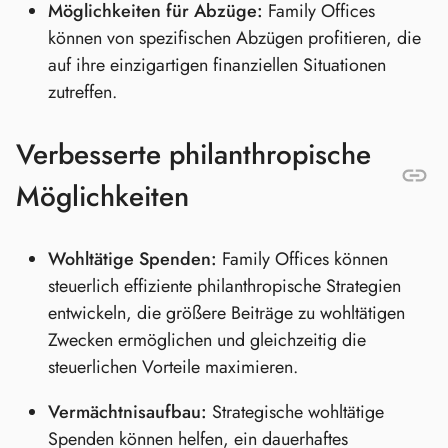
Möglichkeiten für Abzüge:
Family Offices
können von spezifischen Abzügen profitieren, die
auf ihre einzigartigen finanziellen Situationen
zutreffen.
Verbesserte philanthropische
Möglichkeiten
Wohltätige Spenden:
Family Offices können
steuerlich effiziente philanthropische Strategien
entwickeln, die größere Beiträge zu wohltätigen
Zwecken ermöglichen und gleichzeitig die
steuerlichen Vorteile maximieren.
Vermächtnisaufbau:
Strategische wohltätige
Spenden können helfen, ein dauerhaftes