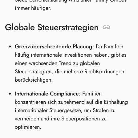
immer häufiger.
Globale Steuerstrategien
Grenzüberschreitende Planung:
Da Familien
häufig internationale Investitionen haben, gibt es
einen wachsenden Trend zu globalen
Steuerstrategien, die mehrere Rechtsordnungen
berücksichtigen.
Internationale Compliance:
Familien
konzentrieren sich zunehmend auf die Einhaltung
internationaler Steuergesetze, um Strafen zu
vermeiden und ihre Steuerpositionen zu
optimieren.