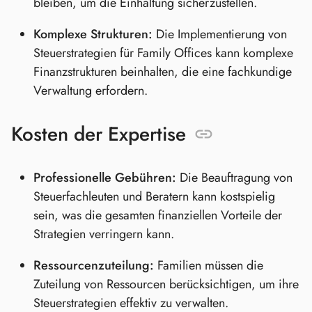
bleiben, um die Einhaltung sicherzustellen.
Komplexe Strukturen:
Die Implementierung von
Steuerstrategien für Family Offices kann komplexe
Finanzstrukturen beinhalten, die eine fachkundige
Verwaltung erfordern.
Kosten der Expertise
Professionelle Gebühren:
Die Beauftragung von
Steuerfachleuten und Beratern kann kostspielig
sein, was die gesamten finanziellen Vorteile der
Strategien verringern kann.
Ressourcenzuteilung:
Familien müssen die
Zuteilung von Ressourcen berücksichtigen, um ihre
Steuerstrategien effektiv zu verwalten.