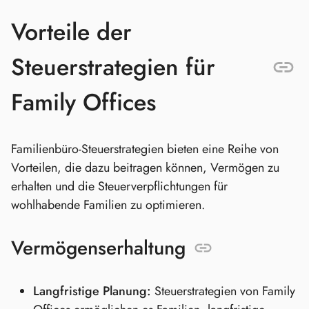
Vorteile der
Steuerstrategien für
Family Offices
Familienbüro-Steuerstrategien bieten eine Reihe von
Vorteilen, die dazu beitragen können, Vermögen zu
erhalten und die Steuerverpflichtungen für
wohlhabende Familien zu optimieren.
Vermögenserhaltung
Langfristige Planung:
Steuerstrategien von Family