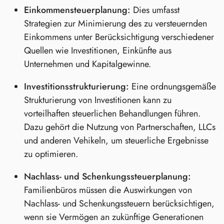
Einkommensteuerplanung:
Dies umfasst
Strategien zur Minimierung des zu versteuernden
Einkommens unter Berücksichtigung verschiedener
Quellen wie Investitionen, Einkünfte aus
Unternehmen und Kapitalgewinne.
Investitionsstrukturierung:
Eine ordnungsgemäße
Strukturierung von Investitionen kann zu
vorteilhaften steuerlichen Behandlungen führen.
Dazu gehört die Nutzung von Partnerschaften, LLCs
und anderen Vehikeln, um steuerliche Ergebnisse
zu optimieren.
Nachlass- und Schenkungssteuerplanung:
Familienbüros müssen die Auswirkungen von
Nachlass- und Schenkungssteuern berücksichtigen,
wenn sie Vermögen an zukünftige Generationen