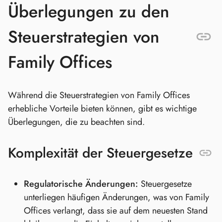
Überlegungen zu den
Steuerstrategien von
Family Offices
Während die Steuerstrategien von Family Offices
erhebliche Vorteile bieten können, gibt es wichtige
Überlegungen, die zu beachten sind.
Komplexität der Steuergesetze
Regulatorische Änderungen:
Steuergesetze
unterliegen häufigen Änderungen, was von Family
Offices verlangt, dass sie auf dem neuesten Stand