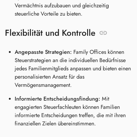
Vermächtnis aufzubauen und gleichzeitig
steuerliche Vorteile zu bieten.
Flexibilität und Kontrolle
Angepasste Strategien:
Family Offices können
Steuerstrategien an die individuellen Bedürfnisse
jedes Familienmitglieds anpassen und bieten einen
personalisierten Ansatz für das
Vermögensmanagement.
Informierte Entscheidungsfindung:
Mit
engagierten Steuerfachleuten können Familien
informierte Entscheidungen treffen, die mit ihren
finanziellen Zielen übereinstimmen.