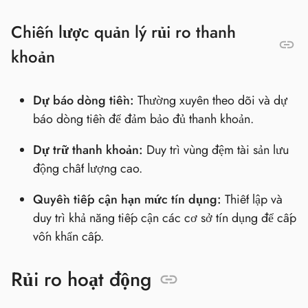
Chiến lược quản lý rủi ro thanh
khoản
Dự báo dòng tiền:
Thường xuyên theo dõi và dự
báo dòng tiền để đảm bảo đủ thanh khoản.
Dự trữ thanh khoản:
Duy trì vùng đệm tài sản lưu
động chất lượng cao.
Quyền tiếp cận hạn mức tín dụng:
Thiết lập và
duy trì khả năng tiếp cận các cơ sở tín dụng để cấp
vốn khẩn cấp.
Rủi ro hoạt động