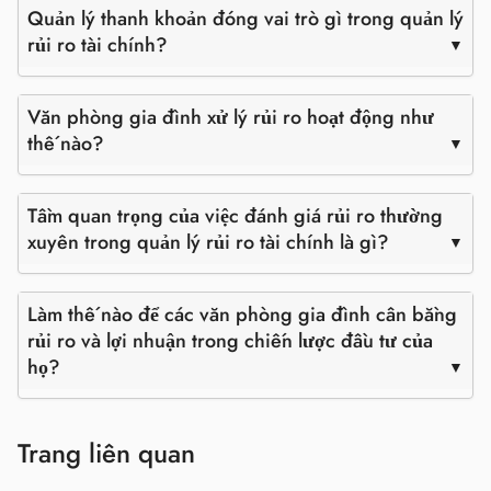
Quản lý thanh khoản đóng vai trò gì trong quản lý
rủi ro tài chính?
Văn phòng gia đình xử lý rủi ro hoạt động như
thế nào?
Tầm quan trọng của việc đánh giá rủi ro thường
xuyên trong quản lý rủi ro tài chính là gì?
Làm thế nào để các văn phòng gia đình cân bằng
rủi ro và lợi nhuận trong chiến lược đầu tư của
họ?
Trang liên quan