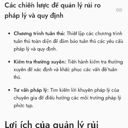
Các chiến lược để quản lý rủi ro
pháp lý và quy định
Chương trình tuân thủ:
Thiết lập các chương trình
tuân thủ toàn diện để đảm bảo tuân thủ các yêu cầu
pháp lý và quy định.
Kiểm tra thường xuyên:
Tiến hành kiểm tra thường
xuyên để xác định và khắc phục các vấn đề tuân
thủ.
Tư vấn pháp lý:
Tìm kiếm lời khuyên pháp lý của
chuyên gia để điều hướng các môi trường pháp lý
phức tạp.
Lợi ích của quản lý rủi