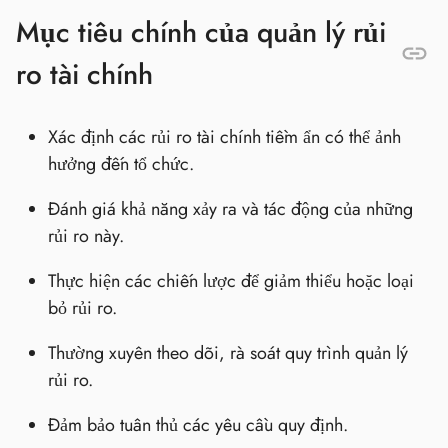
Mục tiêu chính của quản lý rủi
ro tài chính
Xác định các rủi ro tài chính tiềm ẩn có thể ảnh
hưởng đến tổ chức.
Đánh giá khả năng xảy ra và tác động của những
rủi ro này.
Thực hiện các chiến lược để giảm thiểu hoặc loại
bỏ rủi ro.
Thường xuyên theo dõi, rà soát quy trình quản lý
rủi ro.
Đảm bảo tuân thủ các yêu cầu quy định.