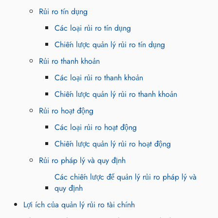
Rủi ro tín dụng
Các loại rủi ro tín dụng
Chiến lược quản lý rủi ro tín dụng
Rủi ro thanh khoản
Các loại rủi ro thanh khoản
Chiến lược quản lý rủi ro thanh khoản
Rủi ro hoạt động
Các loại rủi ro hoạt động
Chiến lược quản lý rủi ro hoạt động
Rủi ro pháp lý và quy định
Các chiến lược để quản lý rủi ro pháp lý và
quy định
Lợi ích của quản lý rủi ro tài chính