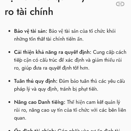
ro tài chính
Bảo vệ tài sản:
Bảo vệ tài sản của tổ chức khỏi
những tổn thất tài chính tiềm ẩn.
Cải thiện khả năng ra quyết định:
Cung cấp cách
tiếp cận có cấu trúc để xác định và giảm thiểu rủi
ro, giúp đưa ra quyết định tốt hơn.
Tuân thủ quy định:
Đảm bảo tuân thủ các yêu cầu
pháp lý và quy định, tránh bị phạt tiền.
Nâng cao Danh tiếng:
Thể hiện cam kết quản lý
rủi ro, nâng cao uy tín của tổ chức với các bên liên
quan.