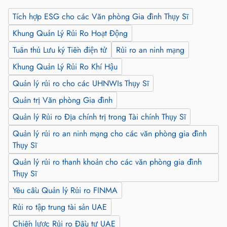
Tích hợp ESG cho các Văn phòng Gia đình Thụy Sĩ
Khung Quản Lý Rủi Ro Hoạt Động
Tuân thủ Lưu ký Tiền điện tử
Rủi ro an ninh mạng
Khung Quản Lý Rủi Ro Khí Hậu
Quản lý rủi ro cho các UHNWIs Thụy Sĩ
Quản trị Văn phòng Gia đình
Quản lý Rủi ro Địa chính trị trong Tài chính Thụy Sĩ
Quản lý rủi ro an ninh mạng cho các văn phòng gia đình
Thụy Sĩ
Quản lý rủi ro thanh khoản cho các văn phòng gia đình
Thụy Sĩ
Yêu cầu Quản lý Rủi ro FINMA
Rủi ro tập trung tài sản UAE
Chiến lược Rủi ro Đầu tư UAE