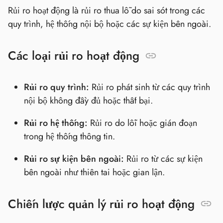
Rủi ro hoạt động là rủi ro thua lỗ do sai sót trong các
quy trình, hệ thống nội bộ hoặc các sự kiện bên ngoài.
Các loại rủi ro hoạt động
Rủi ro quy trình:
Rủi ro phát sinh từ các quy trình
nội bộ không đầy đủ hoặc thất bại.
Rủi ro hệ thống:
Rủi ro do lỗi hoặc gián đoạn
trong hệ thống thông tin.
Rủi ro sự kiện bên ngoài:
Rủi ro từ các sự kiện
bên ngoài như thiên tai hoặc gian lận.
Chiến lược quản lý rủi ro hoạt động