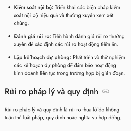
Kiểm soát nội bộ:
Triển khai các biện pháp kiểm
soát nội bộ hiệu quả và thường xuyên xem xét
chúng.
Đánh giá rủi ro:
Tiến hành đánh giá rủi ro thường
xuyên để xác định các rủi ro hoạt động tiềm ẩn.
Lập kế hoạch dự phòng:
Phát triển và thử nghiệm
các kế hoạch dự phòng để đảm bảo hoạt động
kinh doanh liên tục trong trường hợp bị gián đoạn.
Rủi ro pháp lý và quy định
Rủi ro pháp lý và quy định là rủi ro thua lỗ do không
tuân thủ luật pháp, quy định hoặc nghĩa vụ hợp đồng.