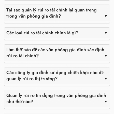
Tại sao quản lý rủi ro tài chính lại quan trọng
trong văn phòng gia đình?
Các loại rủi ro tài chính chính là gì?
Làm thế nào để các văn phòng gia đình xác định
rủi ro tài chính?
Các công ty gia đình sử dụng chiến lược nào để
quản lý rủi ro thị trường?
Quản lý rủi ro tín dụng trong văn phòng gia đình
như thế nào?