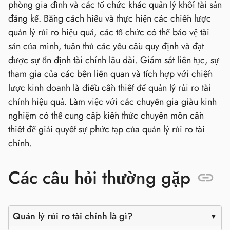
phòng gia đình và các tổ chức khác quản lý khối tài sản
đáng kể. Bằng cách hiểu và thực hiện các chiến lược
quản lý rủi ro hiệu quả, các tổ chức có thể bảo vệ tài
sản của mình, tuân thủ các yêu cầu quy định và đạt
được sự ổn định tài chính lâu dài. Giám sát liên tục, sự
tham gia của các bên liên quan và tích hợp với chiến
lược kinh doanh là điều cần thiết để quản lý rủi ro tài
chính hiệu quả. Làm việc với các chuyên gia giàu kinh
nghiệm có thể cung cấp kiến thức chuyên môn cần
thiết để giải quyết sự phức tạp của quản lý rủi ro tài
chính.
Các câu hỏi thường gặp
Quản lý rủi ro tài chính là gì?