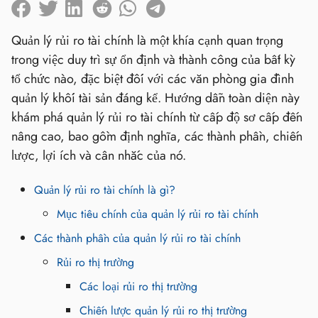
Quản lý rủi ro tài chính là một khía cạnh quan trọng
trong việc duy trì sự ổn định và thành công của bất kỳ
tổ chức nào, đặc biệt đối với các văn phòng gia đình
quản lý khối tài sản đáng kể. Hướng dẫn toàn diện này
khám phá quản lý rủi ro tài chính từ cấp độ sơ cấp đến
nâng cao, bao gồm định nghĩa, các thành phần, chiến
lược, lợi ích và cân nhắc của nó.
Quản lý rủi ro tài chính là gì?
Mục tiêu chính của quản lý rủi ro tài chính
Các thành phần của quản lý rủi ro tài chính
Rủi ro thị trường
Các loại rủi ro thị trường
Chiến lược quản lý rủi ro thị trường