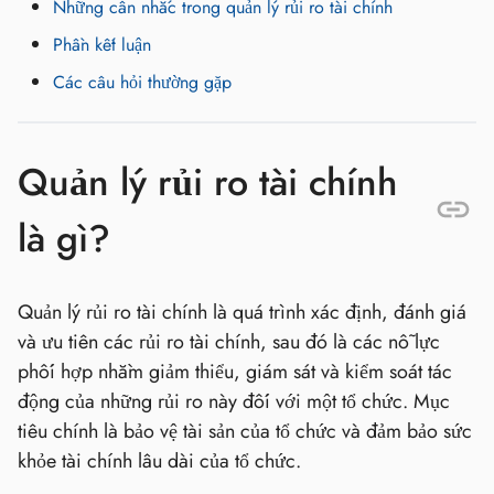
Những cân nhắc trong quản lý rủi ro tài chính
Phần kết luận
Các câu hỏi thường gặp
Quản lý rủi ro tài chính
là gì?
Quản lý rủi ro tài chính là quá trình xác định, đánh giá
và ưu tiên các rủi ro tài chính, sau đó là các nỗ lực
phối hợp nhằm giảm thiểu, giám sát và kiểm soát tác
động của những rủi ro này đối với một tổ chức. Mục
tiêu chính là bảo vệ tài sản của tổ chức và đảm bảo sức
khỏe tài chính lâu dài của tổ chức.