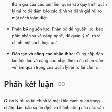
tham gia của các bên liên quan vào quy trình quản
lý rủi ro để đảm bảo xác định và đánh giá rủi ro
một cách toàn diện.
Phân bổ nguồn lực:
Phân bổ đủ nguồn lực, bao
gồm nhân sự và công nghệ, để quản lý rủi ro tài
chính một cách hiệu quả.
Đào tạo và nâng cao nhận thức:
Cung cấp đào
tạo liên tục và nâng cao nhận thức của nhân viên
về tầm quan trọng của quản lý rủi ro tài chính.
Phần kết luận
Quản lý rủi ro tài chính là một khía cạnh quan trọng
nhằm đảm bảo sự ổn định và thành công của các văn