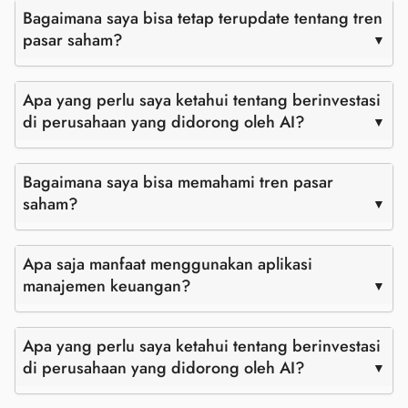
Bagaimana saya bisa tetap terupdate tentang tren
pasar saham?
Apa yang perlu saya ketahui tentang berinvestasi
di perusahaan yang didorong oleh AI?
Bagaimana saya bisa memahami tren pasar
saham?
Apa saja manfaat menggunakan aplikasi
manajemen keuangan?
Apa yang perlu saya ketahui tentang berinvestasi
di perusahaan yang didorong oleh AI?