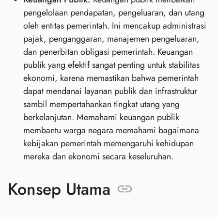
pengelolaan pendapatan, pengeluaran, dan utang
oleh entitas pemerintah. Ini mencakup administrasi
pajak, penganggaran, manajemen pengeluaran,
dan penerbitan obligasi pemerintah. Keuangan
publik yang efektif sangat penting untuk stabilitas
ekonomi, karena memastikan bahwa pemerintah
dapat mendanai layanan publik dan infrastruktur
sambil mempertahankan tingkat utang yang
berkelanjutan. Memahami keuangan publik
membantu warga negara memahami bagaimana
kebijakan pemerintah memengaruhi kehidupan
mereka dan ekonomi secara keseluruhan.
Konsep Utama