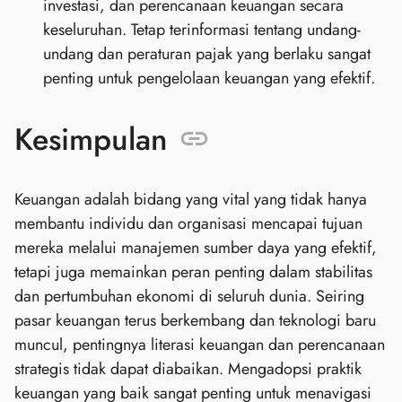
investasi, dan perencanaan keuangan secara
keseluruhan. Tetap terinformasi tentang undang-
undang dan peraturan pajak yang berlaku sangat
penting untuk pengelolaan keuangan yang efektif.
Kesimpulan
Keuangan adalah bidang yang vital yang tidak hanya
membantu individu dan organisasi mencapai tujuan
mereka melalui manajemen sumber daya yang efektif,
tetapi juga memainkan peran penting dalam stabilitas
dan pertumbuhan ekonomi di seluruh dunia. Seiring
pasar keuangan terus berkembang dan teknologi baru
muncul, pentingnya literasi keuangan dan perencanaan
strategis tidak dapat diabaikan. Mengadopsi praktik
keuangan yang baik sangat penting untuk menavigasi