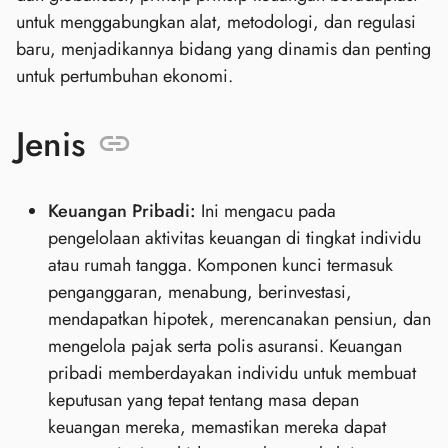
untuk menggabungkan alat, metodologi, dan regulasi
baru, menjadikannya bidang yang dinamis dan penting
untuk pertumbuhan ekonomi.
Jenis
Keuangan Pribadi:
Ini mengacu pada
pengelolaan aktivitas keuangan di tingkat individu
atau rumah tangga. Komponen kunci termasuk
penganggaran, menabung, berinvestasi,
mendapatkan hipotek, merencanakan pensiun, dan
mengelola pajak serta polis asuransi. Keuangan
pribadi memberdayakan individu untuk membuat
keputusan yang tepat tentang masa depan
keuangan mereka, memastikan mereka dapat