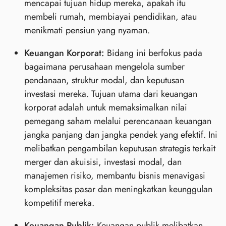
mencapai tujuan hidup mereka, apakah itu
membeli rumah, membiayai pendidikan, atau
menikmati pensiun yang nyaman.
Keuangan Korporat:
Bidang ini berfokus pada
bagaimana perusahaan mengelola sumber
pendanaan, struktur modal, dan keputusan
investasi mereka. Tujuan utama dari keuangan
korporat adalah untuk memaksimalkan nilai
pemegang saham melalui perencanaan keuangan
jangka panjang dan jangka pendek yang efektif. Ini
melibatkan pengambilan keputusan strategis terkait
merger dan akuisisi, investasi modal, dan
manajemen risiko, membantu bisnis menavigasi
kompleksitas pasar dan meningkatkan keunggulan
kompetitif mereka.
Keuangan Publik:
Keuangan publik melibatkan