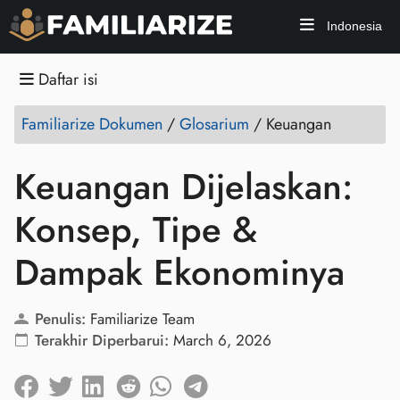
Indonesia
Daftar isi
Familiarize Dokumen
/
Glosarium
/
Keuangan
Keuangan Dijelaskan:
Konsep, Tipe &
Dampak Ekonominya
Penulis:
Familiarize Team
Terakhir Diperbarui:
March 6, 2026