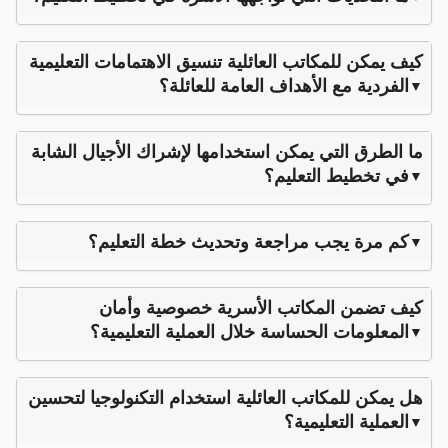
كيف يمكن للمكاتب العائلية تنسيق الاهتمامات التعليمية
الفردية مع الأهداف العامة للعائلة؟
ما الطرق التي يمكن استخدامها لإشراك الأجيال الشابة
في تخطيط التعليم؟
كم مرة يجب مراجعة وتحديث خطة التعليم؟
كيف تضمن المكاتب الأسرية خصوصية وأمان
المعلومات الحساسة خلال العملية التعليمية؟
هل يمكن للمكاتب العائلية استخدام التكنولوجيا لتحسين
العملية التعليمية؟