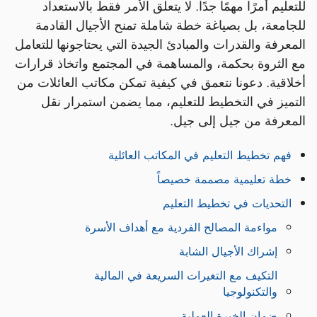
للتعليم أمرًا مهمًا جدًا. لا يتعلق الأمر فقط بالاستعداد
للجامعة، بل بصياغة خطة شاملة تمنح الأجيال القادمة
المعرفة والقدرات والمبادئ الجيدة التي يحتاجونها للتعامل
مع الثروة بحكمة، والمساهمة في المجتمع واتخاذ قرارات
أخلاقية. دعونا نتعمق في كيفية تمكن مكاتب العائلات من
التميز في التخطيط للتعليم، مما يضمن استمرار نقل
المعرفة من جيل إلى جيل.
فهم تخطيط التعليم في المكاتب العائلية
خطة تعليمية مصممة خصيصاً
التحديات في تخطيط التعليم
مواءمة المصالح الفردية مع أهداف الأسرة
إشراك الأجيال الشابة
التكيف مع التغيرات السريعة في المالية
والتكنولوجيا
ضمان الخبرة العملية