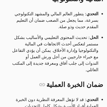
التحدي:
يتطور العالم المالي والمشهد التكنولوجي
بسرعة، مما يجعل من الصعب ضمان أن التعليم
المقدم حديث وذو صلة.
الحل:
تحديث المحتوى التعليمي والأساليب بشكل
مستمر لتعكس أحدث الاتجاهات في المالية
والتكنولوجيا وإدارة الأخلاق. يمكن أن يؤدي التفاعل
مع خبراء خارجيين من أجل ورش العمل أو
الندوات إلى جلب آفاق ومعرفة جديدة إلى المكتب
العائلي.
ضمان الخبرة العملية
التحدي:
قد لا تؤهل المعرفة النظرية دون الخبرة
العملية أفراد الأسرة بشكل كامل للتحديات