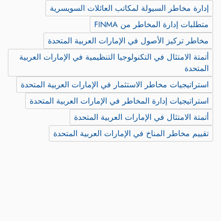
إدارة مخاطر السيولة لمكاتب العائلات السويسرية
متطلبات إدارة المخاطر من FINMA
مخاطر تركيز الأصول في الإمارات العربية المتحدة
أتمتة الامتثال في التكنولوجيا التنظيمية في الإمارات العربية
المتحدة
استراتيجيات مخاطر الاستثمار في الإمارات العربية المتحدة
استراتيجيات إدارة المخاطر في الإمارات العربية المتحدة
أتمتة الامتثال في الإمارات العربية المتحدة
تقييم مخاطر المناخ في الإمارات العربية المتحدة