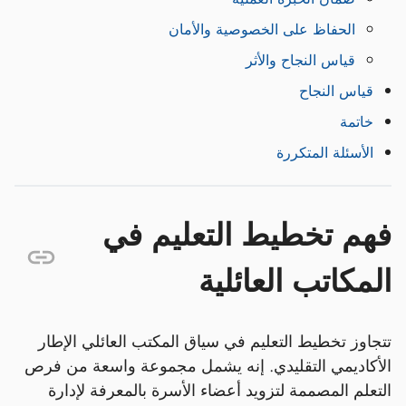
الحفاظ على الخصوصية والأمان
قياس النجاح والأثر
قياس النجاح
خاتمة
الأسئلة المتكررة
فهم تخطيط التعليم في
المكاتب العائلية
تتجاوز تخطيط التعليم في سياق المكتب العائلي الإطار
الأكاديمي التقليدي. إنه يشمل مجموعة واسعة من فرص
التعلم المصممة لتزويد أعضاء الأسرة بالمعرفة لإدارة