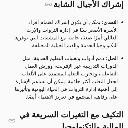
إشراك الأجيال الشابة
التحدي:
يمكن أن يكون إشراك اهتمام أفراد
الأسرة الأصغر سنًا في إدارة الثروات والإرث
العائلي أمرًا صعبًا، خاصة مع المشتتات التي توفرها
التكنولوجيا الحديثة والقيم الجيلية المختلفة.
الحل:
دمج أدوات وتقنيات التعليم الحديثة، مثل
الدورات التدريبية عبر الإنترنت، وورش العمل
التفاعلية، وتجارب التعلم المعتمدة على الألعاب،
لجعل التعليم أكثر جاذبية. يمكن أن تساهم الإشارة
إلى أهمية إدارة الثروات في الحياة اليومية وتأثيرها
على رفاهية المجتمع في تعزيز الاهتمام أيضًا.
التكيف مع التغيرات السريعة في
المالية والتكنولوجيا