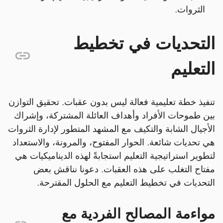
الثروات.
التحديات في تخطيط
التعليم
تنفيذ خطة تعليمية فعالة ليس بدون عقبات. تحقيق التوازن
بين طموحات الأفراد وأهداف العائلة المشتركة، وإشراك
الأجيال الشابة والتكيف مع المشهد المتطور لإدارة الثروات
هي تحديات شائعة. الحوار المفتوح، والمرونة، والاستعداد
لتطوير استراتيجية التعليم استجابةً لهذه الديناميكيات هي
مفتاح التغلب على هذه العقبات. دعونا نناقش بعض
التحديات في تخطيط التعليم مع الحلول المقترحة.
مواءمة المصالح الفردية مع