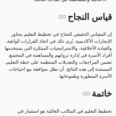
قياس النجاح
إن المقياس الحقيقي للنجاح في تخطيط التعليم يتجاوز
الإنجازات الأكاديمية. يُرى ذلك في اتخاذ القرارات الواثقة،
والقيادة الأخلاقية، والاستراتيجيات المبتكرة التي يستخدمها
أفراد الأسرة في إدارة ثرواتهم والمساهمة في المجتمع.
تضمن المراجعات والتعديلات المنتظمة على خطة التعليم،
المستندة إلى هذه النتائج، أن تظل متوافقة مع احتياجات
الأسرة المتطورة وطموحاتها.
خاتمة
تخطيط التعليم في المكاتب العائلية هو استثمار في