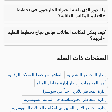
ما الدور الذي يلعبه الخبراء الخارجيون في تخطيط
التعليم للمكاتب العائلية؟
كيف يمكن لمكاتب العائلات قياس نجاح تخطيط التعليم
لديهم؟
الصفحات ذات الصلة
إطار المخاطر التشغيلية
التوافق مع حفظ العملات الرقمية
أمن المعلومات
إطار إدارة مخاطر المناخ
إدارة المخاطر للأثرياء جداً في سويسرا
إدارة المخاطر الجيوسياسية في المالية السويسرية
إدارة مخاطر الأمن السيبراني لمكاتب العائلات السويسرية