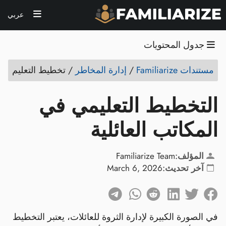
عربي
جدول المحتويات
مستندات Familiarize
/
إدارة المخاطر
/
تخطيط التعليم
التخطيط التعليمي في
المكاتب العائلية
المؤلف:
Familiarize Team
آخر تحديث:
March 6, 2026
في الصورة الكبيرة لإدارة الثروة للعائلات، يعتبر التخطيط