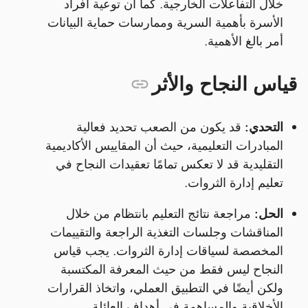
خلال التفاعلات الخارجية. كما أن توعية أفراد
الأسرة بأهمية السرية وممارسات حماية البيانات
أمر بالغ الأهمية.
قياس النجاح والأثر
التحدي:
قد يكون من الصعب تحديد فعالية
المبادرات التعليمية، حيث أن المقاييس الأكاديمية
التقليدية قد لا تعكس تمامًا تعقيدات النجاح في
تعليم إدارة الثروات.
الحل:
مراجعة نتائج التعليم بانتظام من خلال
المناقشات وجلسات التغذية الراجعة والتقييمات
المخصصة لسياقات إدارة الثروات. يجب قياس
النجاح ليس فقط من حيث المعرفة المكتسبة
ولكن أيضًا في التطبيق العملي، واتخاذ القرارات
الأخلاقية والمساهمة في أهداف العائلة.