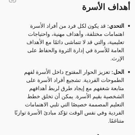
أهداف الأسرة
التحدي:
قد يكون لكل فرد من أفراد الأسرة
اهتمامات مختلفة، وأهداف مهنية، واحتياجات
تعليمية، والتي قد لا تتماشى دائمًا مع الأهداف
العامة للأسرة في إدارة الثروة والحفاظ على
الإرث.
الحل:
تعزيز الحوار المفتوح داخل الأسرة لفهم
الطموحات الفردية. تشجيع أفراد الأسرة على
متابعة شغفهم مع إيجاد طرق لربط أهدافهم
الشخصية بقيم الأسرة. يمكن أن تخلق خطط
التعليم المصممة خصيصًا التي تلبي الاهتمامات
الفردية وفي نفس الوقت تؤكد مبادئ الأسرة توازنًا
متناغمًا.