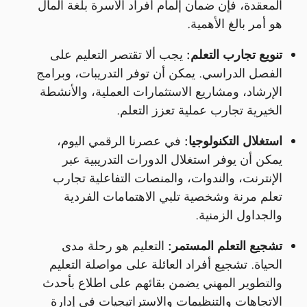
المعقدة، فإن ضمان إلمام أفراد الأسرة بلغة المال
هو أمر بالغ الأهمية.
تنويع تجارب التعلم:
يجب ألا تقتصر التعليم على
الفصل الدراسي. يمكن أن توفر التدريبات، وبرامج
الإرشاد، ومشاريع الاستثمارات العملية، والأنشطة
الخيرية تجارب عملية تعزز التعلم.
استغلال التكنولوجيا:
في عصرنا الرقمي اليوم،
يمكن أن يوفر استغلال الدورات التدريبية عبر
الإنترنت، والندوات، والمنصات التفاعلية تجارب
تعلم مرنة وشخصية تلبي الاهتمامات الفردية
والجداول الزمنية.
تشجيع التعلم المستمر:
التعليم هو رحلة مدى
الحياة. تشجيع أفراد العائلة على مواصلة التعليم
والتطوير المهني يضمن بقائهم على اطلاع بأحدث
الاتجاهات والتنظيمات والاستراتيجيات في إدارة