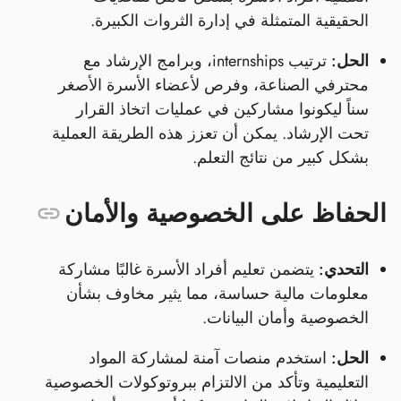
الحقيقية المتمثلة في إدارة الثروات الكبيرة.
الحل:
ترتيب internships، وبرامج الإرشاد مع
محترفي الصناعة، وفرص لأعضاء الأسرة الأصغر
سناً ليكونوا مشاركين في عمليات اتخاذ القرار
تحت الإرشاد. يمكن أن تعزز هذه الطريقة العملية
بشكل كبير من نتائج التعلم.
الحفاظ على الخصوصية والأمان
التحدي:
يتضمن تعليم أفراد الأسرة غالبًا مشاركة
معلومات مالية حساسة، مما يثير مخاوف بشأن
الخصوصية وأمان البيانات.
الحل:
استخدم منصات آمنة لمشاركة المواد
التعليمية وتأكد من الالتزام ببروتوكولات الخصوصية