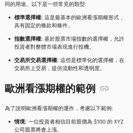
同的用途。以下是一些常見的類型:
標準選擇權:
這是最基本的歐洲看漲期權形式，
具有固定的條款和條件。
指數選擇權:
基於股票市場指數的選擇權，允許
投資者對整體市場表現進行投機。
交易所交易選擇權:
這些是標準化的選擇權，在
交易所上交易，提供流動性和透明度。
歐洲看漲期權的範例
為了說明歐洲看漲期權的運作，考慮以下範例:
情境:
一位投資者相信目前股價為 $100 的 XYZ
公司股票將會上漲。