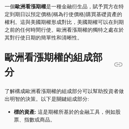
一個
歐洲看漲期權
是一種金融衍生品，賦予買方在特
定到期日以預定價格(稱為行使價格)購買基礎資產的
權利。這與美國期權形成對比，美國期權可以在到期
之前的任何時間行使。歐洲看漲期權的獨特之處在於
其對行使日期的簡單性和清晰性。
歐洲看漲期權的組成部
分
了解構成歐洲看漲期權的組成部分可以幫助投資者做
出明智的決策。以下是關鍵組成部分:
標的資產:
這是期權所基於的金融工具，例如股
票、指數或商品。