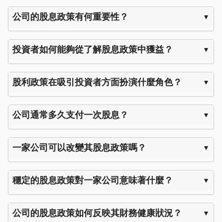
公司的股息政策有何重要性？
投資者如何能夠從了解股息政策中獲益？
股利政策在吸引投資者方面扮演什麼角色？
公司通常多久支付一次股息？
一家公司可以改變其股息政策嗎？
穩定的股息政策對一家公司意味著什麼？
公司的股息政策如何反映其財務健康狀況？