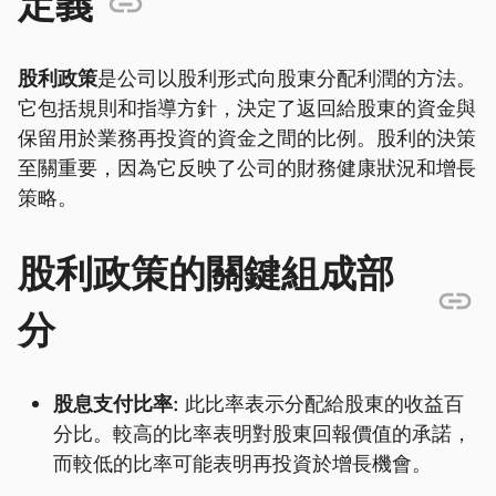
定義
股利政策
是公司以股利形式向股東分配利潤的方法。
它包括規則和指導方針，決定了返回給股東的資金與
保留用於業務再投資的資金之間的比例。股利的決策
至關重要，因為它反映了公司的財務健康狀況和增長
策略。
股利政策的關鍵組成部
分
股息支付比率:
此比率表示分配給股東的收益百
分比。較高的比率表明對股東回報價值的承諾，
而較低的比率可能表明再投資於增長機會。