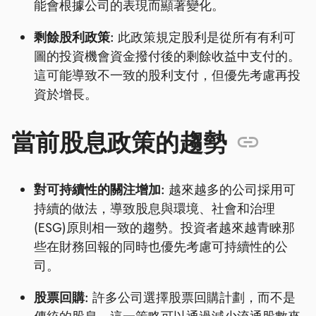
能會根據公司的表現而顯著變化。
剩餘股利政策:
此政策規定股利是從所有有利可
圖的投資機會資金撥付後的剩餘收益中支付的。
這可能導致不一致的股利支付，但優先考慮再投
資於增長。
當前股息政策的趨勢
對可持續性的關注增加:
越來越多的公司採用可
持續的做法，導致股息與環境、社會和治理
(ESG)原則相一致的趨勢。投資者越來越青睞那
些在財務回報的同時也優先考慮可持續性的公
司。
股票回購:
許多公司選擇股票回購計劃，而不是