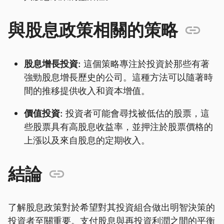
與股息政策相關的策略
股息增長投資:
這個策略專注於投資於那些有著
強勁股息增長歷史的公司。這種方法可以隨著時
間的推移提供收入和資本增值。
價值投資:
投資者可能會尋找被低估的股票，這
些股票具有高股息收益率，並押注於股票價格的
上漲以及來自股息的定期收入。
結論
了解股息政策對於希望對其投資組合做出明智決策的
投資者至關重要。支付股息與再投資利潤之間的平衡