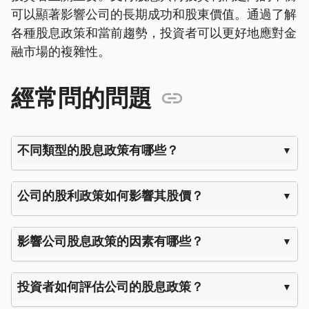
可以顯著影響公司的長期成功和股東價值。通過了解
各種股息政策和當前趨勢，投資者可以更好地應對金
融市場的複雜性。
經常問的問題
不同類型的股息政策有哪些？
公司的股利政策如何影響其股價？
影響公司股息政策的因素有哪些？
投資者如何評估公司的股息政策？