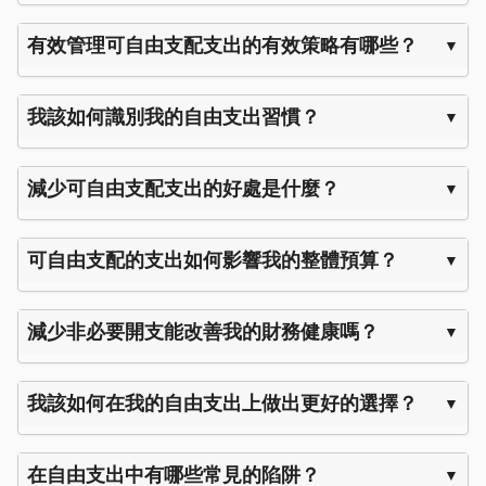
有效管理可自由支配支出的有效策略有哪些？
我該如何識別我的自由支出習慣？
減少可自由支配支出的好處是什麼？
可自由支配的支出如何影響我的整體預算？
減少非必要開支能改善我的財務健康嗎？
我該如何在我的自由支出上做出更好的選擇？
在自由支出中有哪些常見的陷阱？