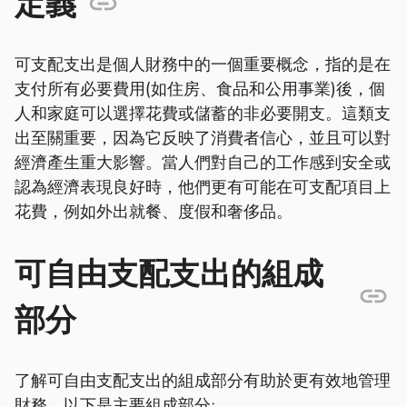
定義
可支配支出是個人財務中的一個重要概念，指的是在
支付所有必要費用(如住房、食品和公用事業)後，個
人和家庭可以選擇花費或儲蓄的非必要開支。這類支
出至關重要，因為它反映了消費者信心，並且可以對
經濟產生重大影響。當人們對自己的工作感到安全或
認為經濟表現良好時，他們更有可能在可支配項目上
花費，例如外出就餐、度假和奢侈品。
可自由支配支出的組成
部分
了解可自由支配支出的組成部分有助於更有效地管理
財務。以下是主要組成部分: