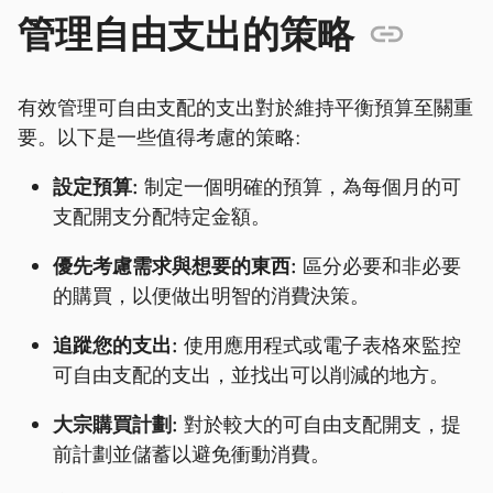
管理自由支出的策略
有效管理可自由支配的支出對於維持平衡預算至關重
要。以下是一些值得考慮的策略:
設定預算:
制定一個明確的預算，為每個月的可
支配開支分配特定金額。
優先考慮需求與想要的東西:
區分必要和非必要
的購買，以便做出明智的消費決策。
追蹤您的支出:
使用應用程式或電子表格來監控
可自由支配的支出，並找出可以削減的地方。
大宗購買計劃:
對於較大的可自由支配開支，提
前計劃並儲蓄以避免衝動消費。