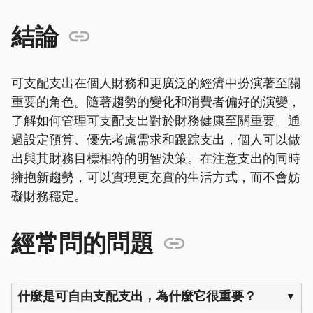
結論
可支配支出在個人財務和更廣泛的經濟中扮演著至關
重要的角色。隨著趨勢的變化和消費者偏好的演變，
了解如何管理可支配支出對於財務健康至關重要。通
過設定預算、優先考慮需求和跟踪支出，個人可以做
出與其財務目標相符的明智決策。在注意支出的同時
擁抱新趨勢，可以實現更充實的生活方式，而不會妨
礙財務穩定。
經常問的問題
什麼是可自由支配支出，為什麼它很重要？