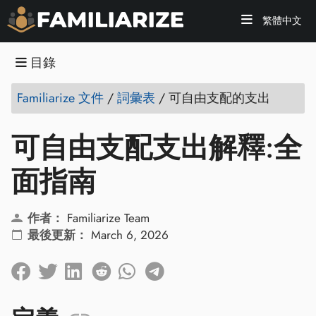
繁體中文
目錄
Familiarize 文件
/
詞彙表
/
可自由支配的支出
可自由支配支出解釋:全
面指南
作者：
Familiarize Team
最後更新：
March 6, 2026