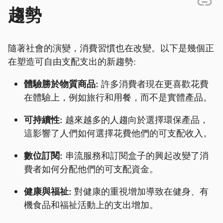
趨勢
隨著社會的演變，消費習慣也在改變。以下是幾個正
在塑造可自由支配支出的新趨勢:
體驗勝於物質商品:
許多消費者現在更喜歡花費
在體驗上，例如旅行和用餐，而不是實體產品。
可持續性:
越來越多的人趨向於選擇環保產品，
這影響了人們如何選擇花費他們的可支配收入。
數位訂閱:
串流服務和訂閱盒子的興起改變了消
費者如何分配他們的可支配資金。
健康與福祉:
對健康的重視增加導致在健身、有
機食品和福祉活動上的支出增加。