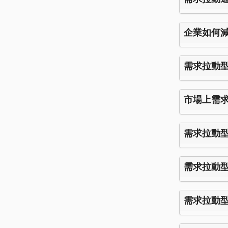
企業如何
需求拉動
市場上需
需求拉動
需求拉動
需求拉動