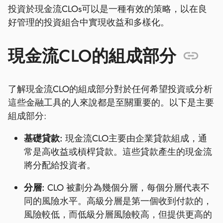
投資於現金流CLOs可以是一種有效的策略，以在良
好管理的投資組合中實現收益和多樣化。
現金流CLO的組成部分
了解現金流CLO的組成部分對於任何希望投資或分析
這些金融工具的人來說都是至關重要的。以下是主要
組成部分:
基礎貸款:
現金流CLO主要由企業貸款組成，通
常是高收益或槓桿貸款。這些貸款產生的現金流
將分配給投資者。
分層:
CLO 被劃分為幾個分層，每個分層代表不
同的風險水平。高級分層是第一個收到付款的，
風險較低，而低級分層風險較高，但提供更高的