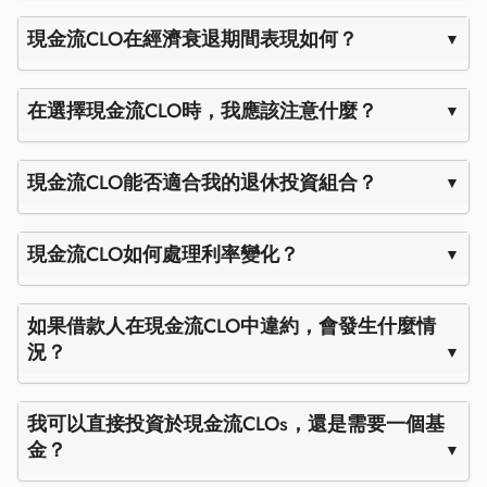
現金流CLO在經濟衰退期間表現如何？
在選擇現金流CLO時，我應該注意什麼？
現金流CLO能否適合我的退休投資組合？
現金流CLO如何處理利率變化？
如果借款人在現金流CLO中違約，會發生什麼情
況？
我可以直接投資於現金流CLOs，還是需要一個基
金？