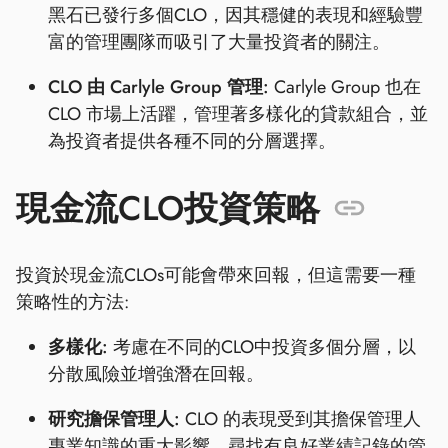
黑石已發行多個CLO，因其穩健的表現和經驗豐
富的管理團隊而吸引了大量投資者的關注。
CLO 由 Carlyle Group 管理:
Carlyle Group 也在
CLO 市場上活躍，管理著多樣化的貸款組合，並
為投資者提供各種不同的分層選擇。
現金流CLO投資策略
投資於現金流CLOs可能會帶來回報，但這需要一種
策略性的方法:
多樣化:
考慮在不同的CLO中投資多個分層，以
分散風險並增強潛在回報。
研究擔保管理人:
CLO 的表現受到其擔保管理人
專業知識的重大影響。尋找有良好業績記錄的管