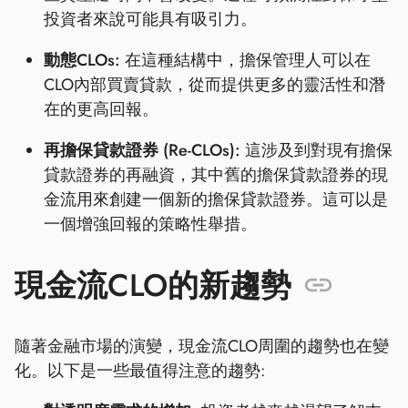
投資者來說可能具有吸引力。
動態CLOs:
在這種結構中，擔保管理人可以在
CLO內部買賣貸款，從而提供更多的靈活性和潛
在的更高回報。
再擔保貸款證券 (Re-CLOs):
這涉及到對現有擔保
貸款證券的再融資，其中舊的擔保貸款證券的現
金流用來創建一個新的擔保貸款證券。這可以是
一個增強回報的策略性舉措。
現金流CLO的新趨勢
隨著金融市場的演變，現金流CLO周圍的趨勢也在變
化。以下是一些最值得注意的趨勢: