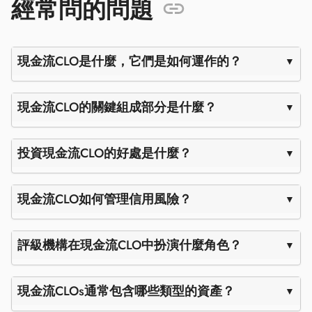
經常問的問題
現金流CLO是什麼，它們是如何運作的？
現金流CLO的關鍵組成部分是什麼？
投資現金流CLO的好處是什麼？
現金流CLO如何管理信用風險？
評級機構在現金流CLO中扮演什麼角色？
現金流CLOs通常包含哪些類型的資產？