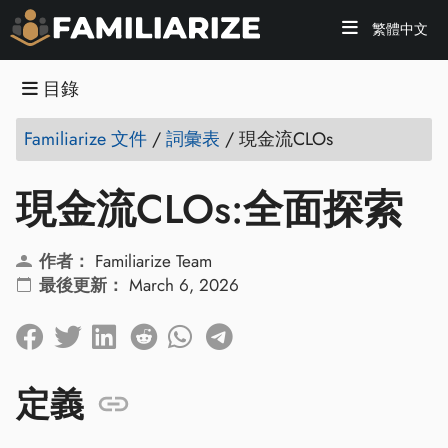
繁體中文
目錄
Familiarize 文件
/
詞彙表
/
現金流CLOs
現金流CLOs:全面探索
作者：
Familiarize Team
最後更新：
March 6, 2026
定義