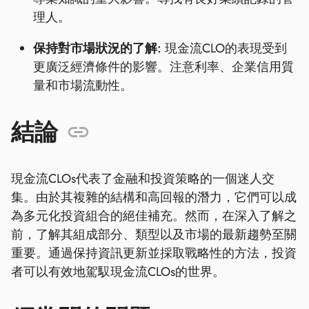
理人。
保持對市場狀況的了解:
現金流CLO的表現受到
更廣泛經濟條件的影響。注意利率、企業信用質
量和市場流動性。
結論
現金流CLOs代表了金融和投資策略的一個迷人交
集。由於其複雜的結構和高回報的潛力，它們可以成
為多元化投資組合的絕佳補充。然而，在深入了解之
前，了解其組成部分、類型以及市場的最新趨勢至關
重要。通過保持資訊更新並採取戰略性的方法，投資
者可以有效地駕馭現金流CLOs的世界。