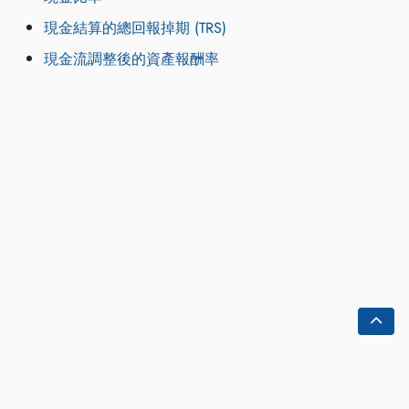
現金結算的總回報掉期 (TRS)
現金流調整後的資產報酬率