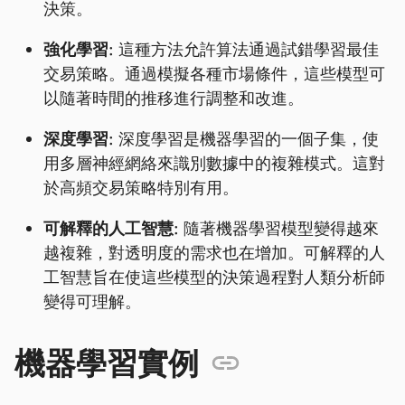
決策。
強化學習:
這種方法允許算法通過試錯學習最佳
交易策略。通過模擬各種市場條件，這些模型可
以隨著時間的推移進行調整和改進。
深度學習:
深度學習是機器學習的一個子集，使
用多層神經網絡來識別數據中的複雜模式。這對
於高頻交易策略特別有用。
可解釋的人工智慧:
隨著機器學習模型變得越來
越複雜，對透明度的需求也在增加。可解釋的人
工智慧旨在使這些模型的決策過程對人類分析師
變得可理解。
機器學習實例