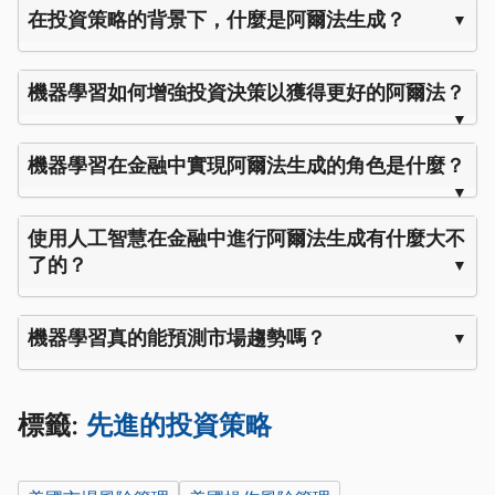
在投資策略的背景下，什麼是阿爾法生成？
機器學習如何增強投資決策以獲得更好的阿爾法？
機器學習在金融中實現阿爾法生成的角色是什麼？
使用人工智慧在金融中進行阿爾法生成有什麼大不
了的？
機器學習真的能預測市場趨勢嗎？
標籤:
先進的投資策略