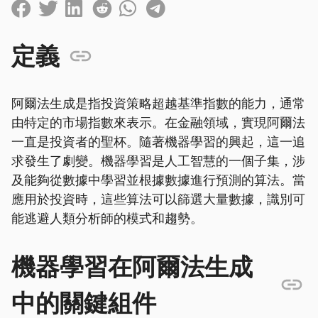
定義
阿爾法生成是指投資策略超越基準指數的能力，通常
由特定的市場指數來表示。在金融領域，實現阿爾法
一直是投資者的聖杯。隨著機器學習的興起，這一追
求發生了劇變。機器學習是人工智慧的一個子集，涉
及能夠從數據中學習並根據數據進行預測的算法。當
應用於投資時，這些算法可以篩選大量數據，識別可
能逃避人類分析師的模式和趨勢。
機器學習在阿爾法生成
中的關鍵組件