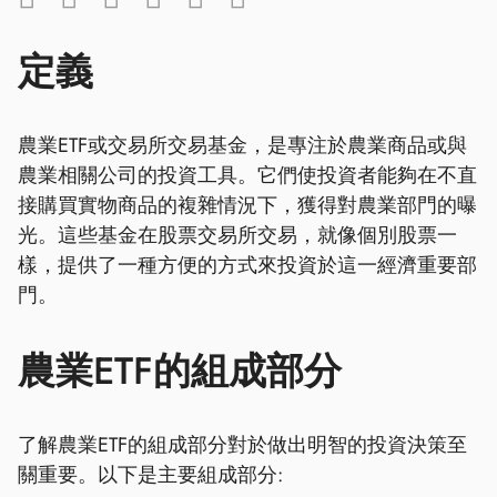
定義
農業ETF或交易所交易基金，是專注於農業商品或與
農業相關公司的投資工具。它們使投資者能夠在不直
接購買實物商品的複雜情況下，獲得對農業部門的曝
光。這些基金在股票交易所交易，就像個別股票一
樣，提供了一種方便的方式來投資於這一經濟重要部
門。
農業ETF的組成部分
了解農業ETF的組成部分對於做出明智的投資決策至
關重要。以下是主要組成部分: