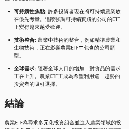
可持續性焦點:
許多投資者現在將可持續農業放
在優先考量。追蹤強調可持續實踐的公司的ETF
正變得越來越受歡迎。
技術整合:
農業中技術的整合，例如精準農業和
生物技術，正在影響農業ETF中包含的公司類
型。
全球需求:
隨著全球人口的增加，對食品的需求
正在上升。農業ETF正成為希望利用這一趨勢的
投資者的吸引選擇。
結論
農業ETF為尋求多元化投資組合並進入農業領域的投