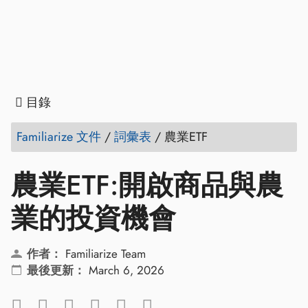
目錄
Familiarize 文件
/
詞彙表
/
農業ETF
農業ETF:開啟商品與農
業的投資機會
作者：
Familiarize Team
最後更新：
March 6, 2026