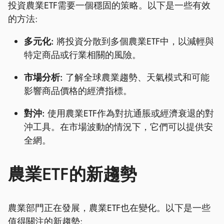
投資農業ETF需要一個穩固的策略。以下是一些有效
的方法:
多元化:
將投資分散到多個農業ETF中，以減輕與
特定商品或行業相關的風險。
市場分析:
了解全球農業趨勢、天氣模式和可能
影響商品價格的經濟指標。
對沖:
使用農業ETF作為對抗通脹或經濟衰退的對
沖工具。在市場波動的情況下，它們可以提供安
全網。
農業ETF的新趨勢
農業部門正在發展，農業ETF也在變化。以下是一些
值得關注的新趨勢: