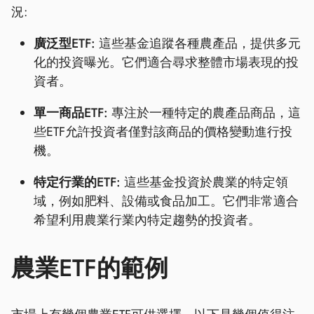
況:
廣泛型ETF:
這些基金追蹤各種農產品，提供多元
化的投資曝光。它們適合尋求整體市場表現的投
資者。
單一商品ETF:
專注於一種特定的農產品商品，這
些ETF允許投資者僅對該商品的價格變動進行投
機。
特定行業的ETF:
這些基金投資於農業的特定領
域，例如肥料、設備或食品加工。它們非常適合
希望利用農業行業內特定趨勢的投資者。
農業ETF的範例