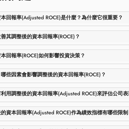
回報率(Adjusted ROCE)是什麼？為什麼它很重要？
善其調整後的資本回報率(ROCE)？
本回報率(ROCE)如何影響投資決策？
哪些因素會影響調整後的資本回報率(ROCE)？
利用調整後的資本回報率(Adjusted ROCE)來評估公司
資本回報率(Adjusted ROCE)作為績效指標有哪些限