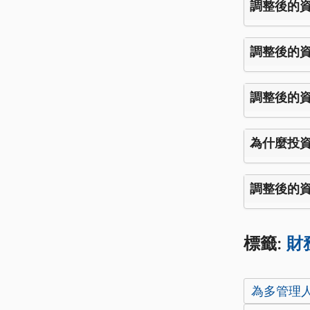
調整後的資
調整後的資
調整後的資
為什麼投資
調整後的資
標籤:
財
為多管理