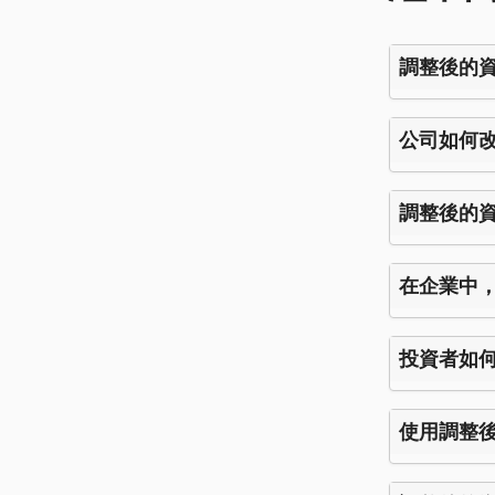
調整後的資本
公司如何改
調整後的資
在企業中，
投資者如何
使用調整後的