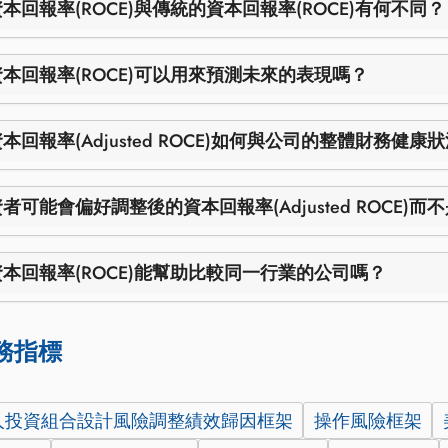
本回報率(ROCE)與傳統的資本回報率(ROCE)有何不同？
本回報率(ROCE)可以用來預測未來的表現嗎？
本回報率(Adjusted ROCE)如何與公司的整體財務健康
者可能會偏好調整後的資本回報率(Adjusted ROCE)
本回報率(ROCE)能幫助比較同一行業的公司嗎？
務指標
人投資組合設計風險調整績效歸因框架
操作風險框架