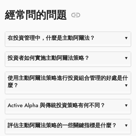
經常問的問題
在投資管理中，什麼是主動阿爾法？
投資者如何實施主動阿爾法策略？
使用主動阿爾法策略進行投資組合管理的好處是什
麼？
Active Alpha 與傳統投資策略有何不同？
評估主動阿爾法策略的一些關鍵指標是什麼？