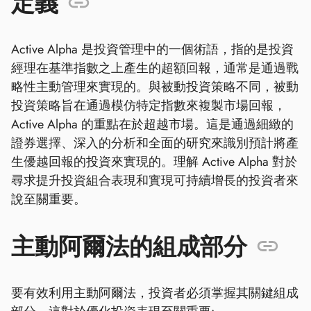
定義
Active Alpha 是投資管理中的一個術語，指的是投資
經理在基準指數之上產生的超額回報，通常是通過戰
略性主動管理來實現的。與被動投資策略不同，被動
投資策略旨在通過模仿特定指數來複製市場回報，
Active Alpha 的重點在於超越市場。這是通過細緻的
證券選擇、深入的分析和全面的研究來識別預計將產
生優越回報的投資來實現的。理解 Active Alpha 對於
尋求提升投資組合表現和實現可持續增長的投資者來
說至關重要。
主動阿爾法的組成部分
要有效利用主動阿爾法，投資者必須掌握其關鍵組成