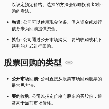
以设定预定价格。选择的方法会影响投资者对回
购的看法。
融资:
公司可以使用现金储备、借入资金或发行
债务来为回购提供资金。
执行:
公司通过公开市场购买、要约收购或私下
谈判的方式进行回购。
股票回购的类型
公开市场回购:
公司直接从股票市场回购股票的
最常见方法。
要约收购:
公司以指定价格向股东购买股份，通
常高于当前市场价格。