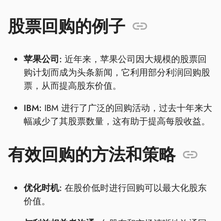
股票回购的例子
苹果公司:
近年来，苹果公司因大规模的股票回
购计划而成为头条新闻，它利用部分利润回购股
票，从而提高股东价值。
IBM:
IBM 进行了广泛的回购活动，过去十年来大
幅减少了其股票数量，这有助于提高每股收益。
有效回购的方法和策略
优化时机:
在股价低时进行回购可以最大化股东
价值。