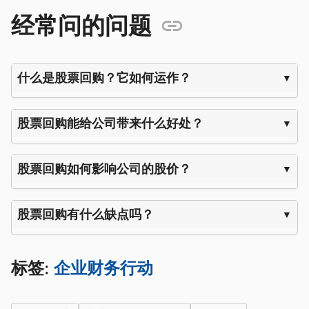
经常问的问题
什么是股票回购？它如何运作？
股票回购能给公司带来什么好处？
股票回购如何影响公司的股价？
股票回购有什么缺点吗？
标签:
企业财务行动