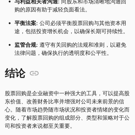
与利益相关者沟通:
向股东和市场清晰地沟通回
购的原因有助于减轻负面看法。
平衡法案:
公司必须平衡股票回购与其他资本用
途，包括投资增长机会，以确保长期可持续性。
监管合规:
遵守有关回购的法规和准则，以避免
法律问题，确保执行的透明度和公平性。
结论
股票回购是企业融资中一种强大的工具，可以提高股
东价值、改善财务比率并增强对公司未来前景的信
心。随着市场趋势随市场状况和投资者情绪的变化而
变化，了解股票回购的组成部分、类型和策略对于公
司和投资者来说都至关重要。