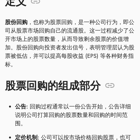
定义
股份回购
，也称为股票回购，是一种公司行为，即公
司从股票市场回购自己的流通股。这一过程减少了公
开市场上的股票数量，从而导致剩余股票的价值增
加。股份回购向投资者发出信号，表明管理层认为股
票被低估，并可以提高每股收益 (EPS) 等各种财务指
标。
股票回购的组成部分
公告:
回购过程通常以一份公告开始，公告详细
说明公司打算回购的股票数量和回购的时间范
围。
定价机制:
公司可以按市场价格回购股票，也可