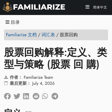
简体中文
目录
Familiarize 文档
/
词汇表
/
股票回购
股票回购解释:定义、类
型与策略 (股票 回 購)
作者：
Familiarize Team
最后更新：
July 4, 2026