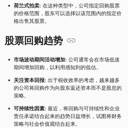
荷兰式拍卖:
在这种类型中，公司指定回购股票
的价格范围，股东可以选择以该范围内的指定价
格出售其股票。
股票回购趋势
市场波动期间活动增加:
公司通常会在市场低迷
期间增加回购，以利用感知到的低估。
关注资本回报:
出于税收效率的考虑，越来越多
的公司将回购作为向股东返还资本而不是股息的
策略。
可持续性因素:
最近，将回购与可持续性和企业
责任承诺结合起来的趋势日益增长，试图将财务
策略与社会价值观结合起来。