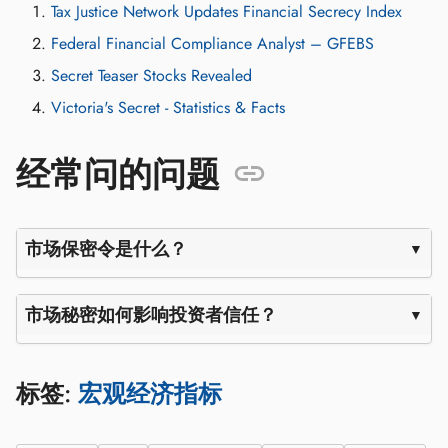
Tax Justice Network Updates Financial Secrecy Index
Federal Financial Compliance Analyst – GFEBS
Secret Teaser Stocks Revealed
Victoria's Secret - Statistics & Facts
经常问的问题
市场保密令是什么？
市场秘密如何影响投资者信任？
标签:
宏观经济指标