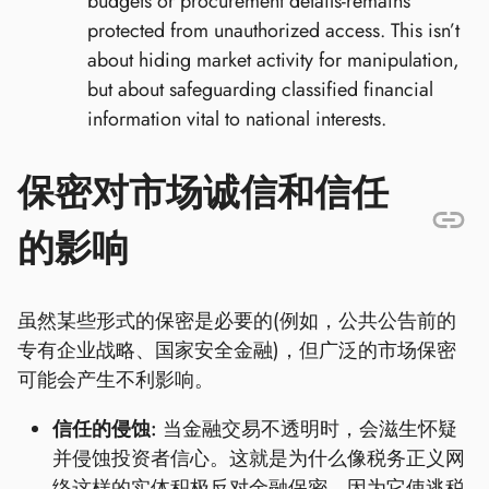
budgets or procurement details-remains
protected from unauthorized access. This isn’t
about hiding market activity for manipulation,
but about safeguarding classified financial
information vital to national interests.
保密对市场诚信和信任
的影响
虽然某些形式的保密是必要的(例如，公共公告前的
专有企业战略、国家安全金融)，但广泛的市场保密
可能会产生不利影响。
信任的侵蚀:
当金融交易不透明时，会滋生怀疑
并侵蚀投资者信心。这就是为什么像税务正义网
络这样的实体积极反对金融保密，因为它使逃税