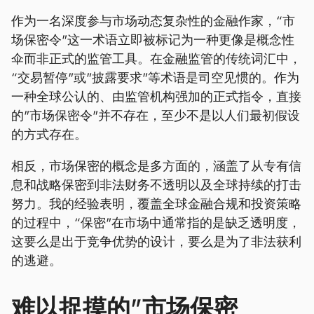
作为一名深度参与市场动态复杂性的金融作家，“市
场保密令"这一术语立即被标记为一种更像是概念性
伞而非正式的监管工具。在金融监管的传统词汇中，
“交易暂停"或"披露要求"等术语是司空见惯的。作为
一种全球公认的、由监管机构强加的正式指令，直接
的"市场保密令"并不存在，至少不是以人们最初假设
的方式存在。
相反，市场保密的概念是多方面的，涵盖了从专有信
息和战略保密到非法财务不透明以及全球持续的打击
努力。我的经验表明，覆盖全球金融合规和投资策略
的过程中，“保密"在市场中通常指的是缺乏透明度，
这要么是出于竞争优势的设计，要么是为了非法获利
的逃避。
难以捉摸的"市场保密