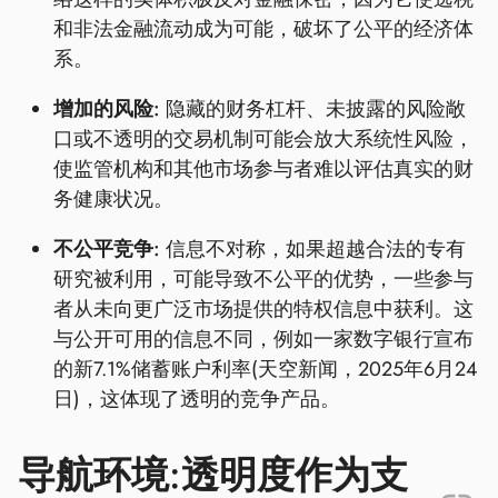
和非法金融流动成为可能，破坏了公平的经济体
系。
增加的风险:
隐藏的财务杠杆、未披露的风险敞
口或不透明的交易机制可能会放大系统性风险，
使监管机构和其他市场参与者难以评估真实的财
务健康状况。
不公平竞争:
信息不对称，如果超越合法的专有
研究被利用，可能导致不公平的优势，一些参与
者从未向更广泛市场提供的特权信息中获利。这
与公开可用的信息不同，例如一家数字银行宣布
的新7.1%储蓄账户利率(天空新闻，2025年6月24
日)，这体现了透明的竞争产品。
导航环境:透明度作为支