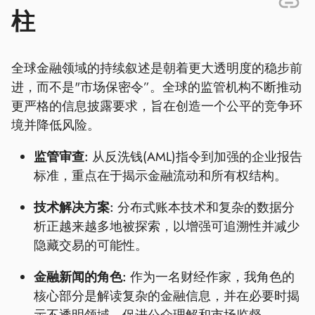
柱
全球金融领域的持续叙述是朝着更大透明度的稳步前
进，而不是"市场保密令”。全球的监管机构不断推动
更严格的信息披露要求，旨在创造一个公平的竞争环
境并降低风险。
监管审查:
从反洗钱(AML)指令到加强的企业报告
标准，重点在于揭示金融流动和所有权结构。
技术解决方案:
分布式账本技术和复杂的数据分
析正越来越多地被探索，以增强可追溯性并减少
隐藏交易的可能性。
金融新闻的角色:
作为一名财经作家，我角色的
核心部分是解读复杂的金融信息，并在必要时揭
示不透明领域，促进公众理解和市场监督。