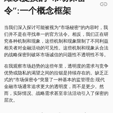
令”:一个概念框架
当我们深入探讨可能被视为"市场秘密"的内容时，我
们并不是在寻找单一的官方法令。相反，我们正在研
究各种机制和现象，这些机制和现象限制了不同利益
相关者对金融活动的可见性。这些机制和现象从合法
的战略保密到破坏市场诚信的问题性不透明性不等。
在我观察市场趋势的这些年里，透明度的需求与竞争
优势或隐私的渴望之间的拉锯是持续存在的。缺乏正
式的"市场保密令"突显了一种基本的监管理念:现代
金融市场通常追求更大的透明度，而不是更少。然
而，实际情况、战略需求甚至非法活动引入了保密的
层次。