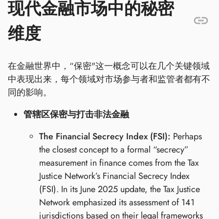
现代金融市场中的秘密
维度
在金融世界中，“保密"这一概念可以在几个关键领域
中表现出来，每个领域对市场参与者和监管者都有不
同的影响。
管辖区保密与打击非法金融
The Financial Secrecy Index (FSI):
Perhaps
the closest concept to a formal “secrecy”
measurement in finance comes from the Tax
Justice Network’s Financial Secrecy Index
(FSI). In its June 2025 update, the Tax Justice
Network emphasized its assessment of 141
jurisdictions based on their legal frameworks