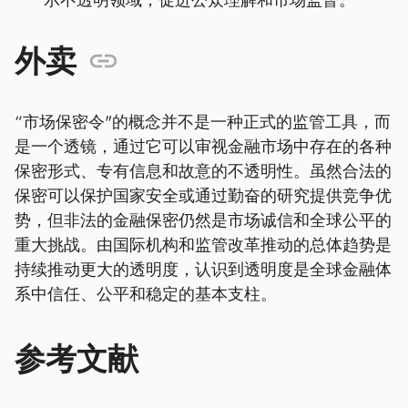
外卖
“市场保密令"的概念并不是一种正式的监管工具，而
是一个透镜，通过它可以审视金融市场中存在的各种
保密形式、专有信息和故意的不透明性。虽然合法的
保密可以保护国家安全或通过勤奋的研究提供竞争优
势，但非法的金融保密仍然是市场诚信和全球公平的
重大挑战。由国际机构和监管改革推动的总体趋势是
持续推动更大的透明度，认识到透明度是全球金融体
系中信任、公平和稳定的基本支柱。
参考文献