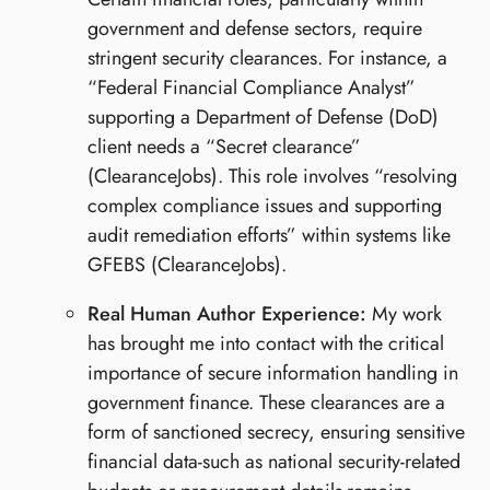
government and defense sectors, require
stringent security clearances. For instance, a
“Federal Financial Compliance Analyst”
supporting a Department of Defense (DoD)
client needs a “Secret clearance”
(ClearanceJobs). This role involves “resolving
complex compliance issues and supporting
audit remediation efforts” within systems like
GFEBS (ClearanceJobs).
Real Human Author Experience:
My work
has brought me into contact with the critical
importance of secure information handling in
government finance. These clearances are a
form of sanctioned secrecy, ensuring sensitive
financial data-such as national security-related