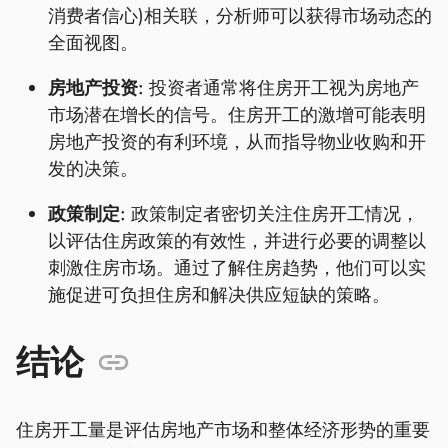
消费者信心)相关联，分析师可以获得市场动态的
全面视图。
房地产投资:
投资者通常将住房开工视为房地产
市场潜在增长的信号。住房开工的激增可能表明
房地产投资的有利环境，从而指导物业收购和开
发的决策。
政策制定:
政策制定者密切关注住房开工情况，
以评估住房政策的有效性，并进行必要的调整以
刺激住房市场。通过了解住房趋势，他们可以实
施促进可负担住房和解决供应短缺的策略。
结论
住房开工量是评估房地产市场和整体经济形势的重要