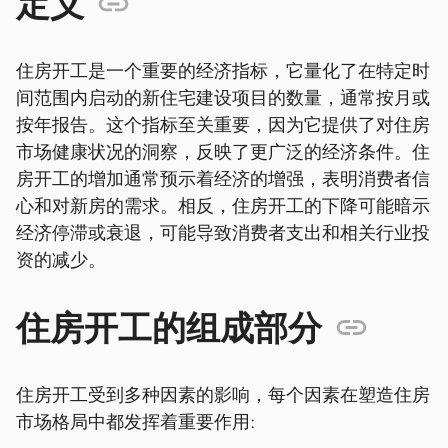
定义
住房开工是一个重要的经济指标，它量化了在特定时
间范围内启动的新住宅建设项目的数量，通常按月或
按年报告。这个指标至关重要，因为它提供了对住房
市场健康状况的洞察，反映了更广泛的经济条件。住
房开工的增加通常预示着经济的增强，表明消费者信
心和对新房的需求。相反，住房开工的下降可能暗示
经济停滞或衰退，可能导致消费者支出和相关行业投
资的减少。
住房开工的组成部分
住房开工受到多种因素的影响，每个因素在塑造住房
市场格局中都发挥着重要作用: