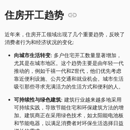
住房开工趋势
近年来，住房开工领域出现了几个重要趋势，反映了
消费者行为和经济状况的变化:
向城市生活转变:
多户住宅开工数量显著增加，
尤其是在城市地区。这个趋势主要是由年轻一代
推动的，例如千禧一代和Z世代，他们优先考虑
靠近便利设施、公共交通和就业机会。城市生活
吸引那些寻求充满活力的生活方式和便利的人。
可持续性与绿色建筑:
建筑行业越来越多地采用
可持续实践，导致节能住宅和环保建筑方法的增
加。建筑商正在采用绿色技术，如太阳能电池板
和节能电器，以满足消费者对环保生活选择日益