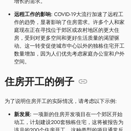
增长的需求。
远程工作的影响:
COVID-19大流行加速了远程工
作的趋势，显著影响了住房需求。许多个人和家
庭现在正在寻找位于郊区或农村地区的更大住
房，受到对更多空间和更好生活质量的渴望驱
动。这一转变促使城市中心以外的独栋住宅开工
数量增加，因为人们优先考虑家庭办公室和户外
空间。
住房开工的例子
为了说明住房开工的实际情况，请考虑以下示例:
新发展:
一项新的住房开发项目在一个郊区开始
动工，计划建设200套独栋住宅，这将被报告为
该月的200个住房开工。这种类型的项目通常反