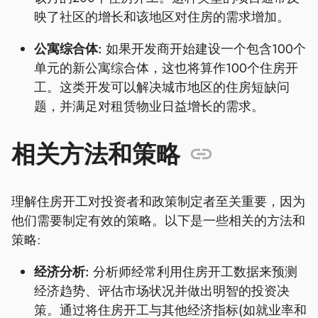
映了社区的增长和该地区对住房的需求增加。
公寓综合体:
如果开发商开始建设一个包含100个
单元的新公寓综合体，这也将算作100个住房开
工。这类开发可以解决城市地区的住房短缺问
题，并满足对租赁物业日益增长的需求。
相关方法和策略
理解住房开工对投资者和政策制定者至关重要，因为
他们需要制定有效的策略。以下是一些相关的方法和
策略:
经济分析:
分析师经常利用住房开工数据来预测
经济趋势、评估市场状况并做出明智的投资决
策。通过将住房开工与其他经济指标(如就业率和