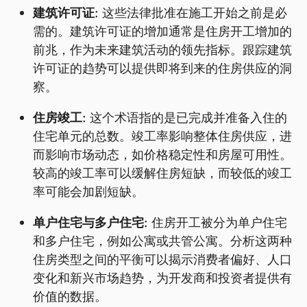
建筑许可证:
这些法律批准在施工开始之前是必
需的。建筑许可证的增加通常是住房开工增加的
前兆，作为未来建筑活动的领先指标。跟踪建筑
许可证的趋势可以提供即将到来的住房供应的洞
察。
住房竣工:
这个术语指的是已完成并准备入住的
住宅单元的总数。竣工率影响整体住房供应，进
而影响市场动态，如价格稳定性和房屋可用性。
较高的竣工率可以缓解住房短缺，而较低的竣工
率可能会加剧短缺。
单户住宅与多户住宅:
住房开工被分为单户住宅
和多户住宅，例如公寓或共管公寓。分析这两种
住房类型之间的平衡可以揭示消费者偏好、人口
变化和新兴市场趋势，为开发商和投资者提供有
价值的数据。