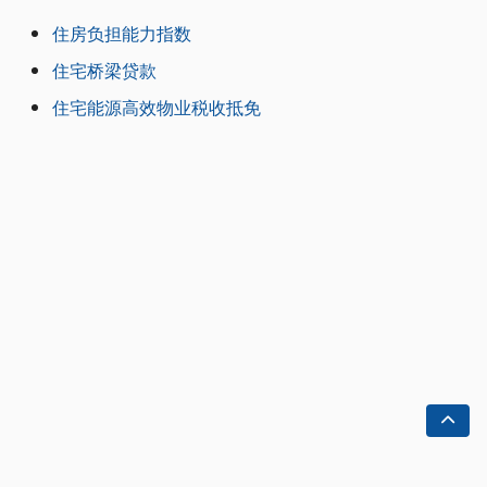
住房负担能力指数
住宅桥梁贷款
住宅能源高效物业税收抵免