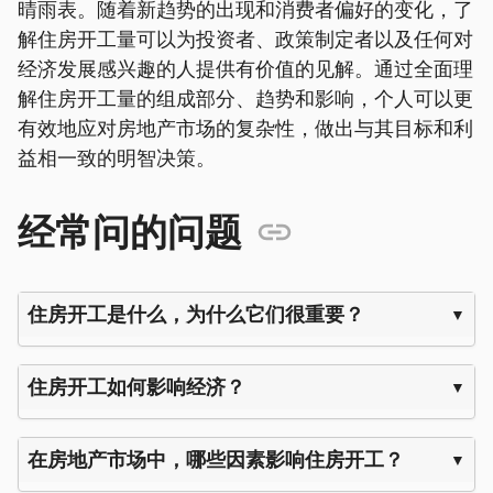
晴雨表。随着新趋势的出现和消费者偏好的变化，了
解住房开工量可以为投资者、政策制定者以及任何对
经济发展感兴趣的人提供有价值的见解。通过全面理
解住房开工量的组成部分、趋势和影响，个人可以更
有效地应对房地产市场的复杂性，做出与其目标和利
益相一致的明智决策。
经常问的问题
住房开工是什么，为什么它们很重要？
住房开工如何影响经济？
在房地产市场中，哪些因素影响住房开工？