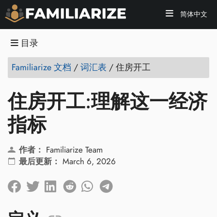
简体中文
目录
Familiarize 文档
/
词汇表
/
住房开工
住房开工:理解这一经济
指标
作者：
Familiarize Team
最后更新：
March 6, 2026