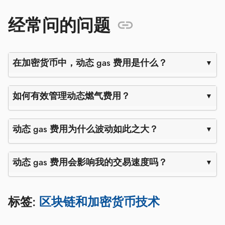
经常问的问题
在加密货币中，动态 gas 费用是什么？
如何有效管理动态燃气费用？
动态 gas 费用为什么波动如此之大？
动态 gas 费用会影响我的交易速度吗？
标签:
区块链和加密货币技术