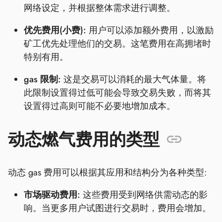
网络设定，并根据整体需求进行调整。
优先费用(小费):
用户可以添加额外费用，以激励
矿工优先处理他们的交易。这笔费用在高拥堵时
特别有用。
gas 限制:
这是交易可以消耗的最大气体量。将
此限制设置得过低可能会导致交易失败，而将其
设置得过高则可能不必要地增加成本。
动态燃气费用的类型
动态 gas 费用可以根据其应用和结构分为各种类型:
市场驱动费用:
这些费用受到网络供需动态的影
响。当更多用户试图进行交易时，费用会增加。