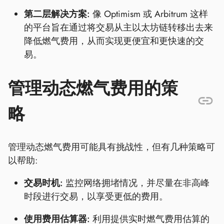
第二层解决方案:
像 Optimism 或 Arbitrum 这样
的平台旨在通过将交易从主以太坊链转移出去来
降低燃气费用，从而实现更便宜和更快速的交
易。
管理动态燃气费用的策
略
管理动态燃气费用可能具有挑战性，但有几种策略可
以帮助:
交易时机:
监控网络拥堵情况，并尽量在非高峰
时段进行交易，以享受更低的费用。
使用费用估算器:
利用提供实时燃气费用估算的