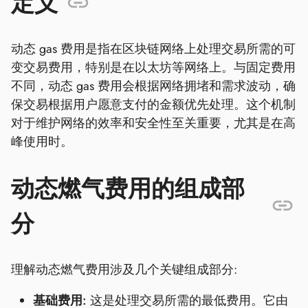
定义
动态 gas 费用是指在区块链网络上处理交易所需的可
变交易费用，特别是在以太坊等网络上。与固定费用
不同，动态 gas 费用会根据网络拥堵和需求波动，确
保交易根据用户愿意支付的金额优先处理。这个机制
对于维护网络的效率和安全性至关重要，尤其是在高
峰使用时。
动态燃气费用的组成部
分
理解动态燃气费用涉及几个关键组成部分:
基础费用:
这是处理交易所需的最低费用。它由