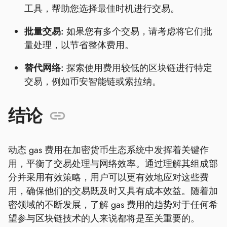
工具，帮助您选择最佳时机进行交易。
批量交易:
如果您有多个交易，请考虑将它们批
量处理，以节省整体费用。
替代网络:
探索使用费用较低的区块链进行特定
交易，例如币安智能链或索拉纳。
结论
动态 gas 费用在加密货币生态系统中发挥着关键作
用，平衡了交易处理与网络效率。通过理解其组成部
分并采用有效策略，用户可以更有效地应对这些费
用，确保他们的交易既及时又具有成本效益。随着加
密领域的不断发展，了解 gas 费用的趋势对于任何希
望参与区块链技术的人来说都将是至关重要的。