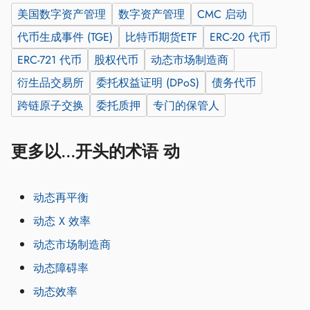
美国数字资产管理
数字资产管理
CMC 启动
代币生成事件 (TGE)
比特币期货ETF
ERC-20 代币
ERC-721 代币
股权代币
动态市场制造商
衍生品交易所
委托权益证明 (DPoS)
债务代币
跨链原子交换
委托质押
专门的保管人
更多以...开头的术语 动
动态再平衡
动态 X 效率
动态市场制造商
动态障碍率
动态效率