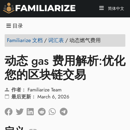
简体中文
目录
Familiarize 文档
/
词汇表
/
动态燃气费用
动态 gas 费用解析:优化
您的区块链交易
作者：
Familiarize Team
最后更新：
March 6, 2026