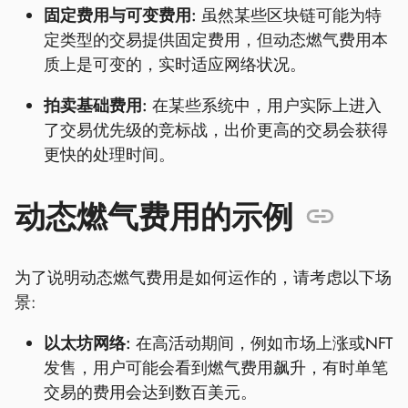
固定费用与可变费用:
虽然某些区块链可能为特
定类型的交易提供固定费用，但动态燃气费用本
质上是可变的，实时适应网络状况。
拍卖基础费用:
在某些系统中，用户实际上进入
了交易优先级的竞标战，出价更高的交易会获得
更快的处理时间。
动态燃气费用的示例
为了说明动态燃气费用是如何运作的，请考虑以下场
景:
以太坊网络:
在高活动期间，例如市场上涨或NFT
发售，用户可能会看到燃气费用飙升，有时单笔
交易的费用会达到数百美元。