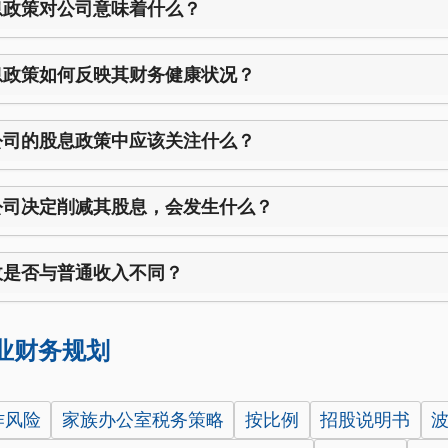
息政策对公司意味着什么？
息政策如何反映其财务健康状况？
公司的股息政策中应该关注什么？
公司决定削减其股息，会发生什么？
收是否与普通收入不同？
业财务规划
作风险
家族办公室税务策略
按比例
招股说明书