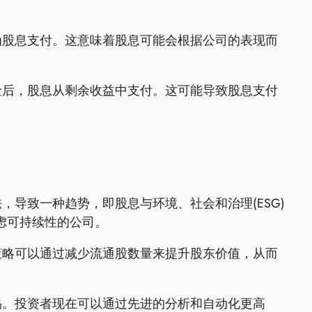
为股息支付。这意味着股息可能会根据公司的表现而
金后，股息从剩余收益中支付。这可能导致股息支付
导致一种趋势，即股息与环境、社会和治理(ESG)
虑可持续性的公司。
策略可以通过减少流通股数量来提升股东价值，从而
易。投资者现在可以通过先进的分析和自动化更高