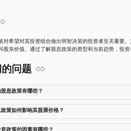
。
策对希望对其投资组合做出明智决策的投资者至关重要。
和股东价值。通过了解股息政策的类型和当前趋势，投资
问的问题
的股息政策有哪些？
息政策如何影响其股票价格？
股息政策的因素有哪些？