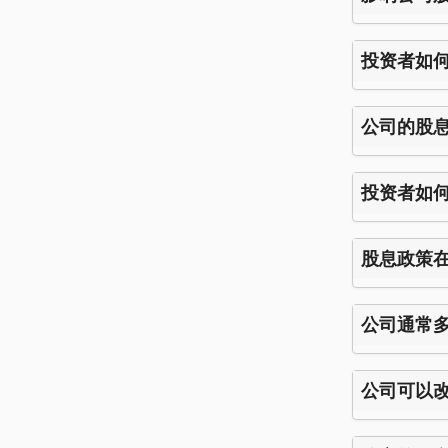
投资者如
公司的股
投资者如
股息政策
公司通常
公司可以