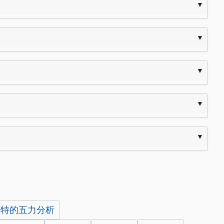
波特的五力分析