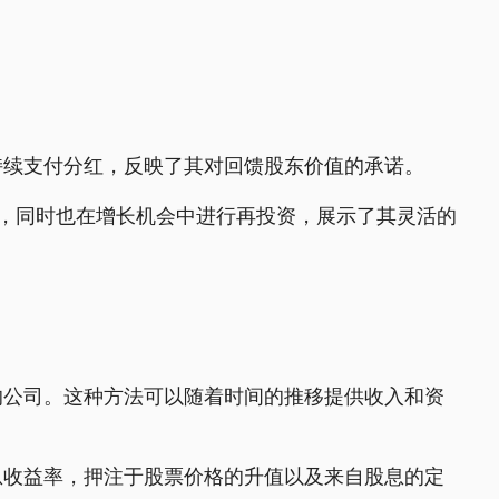
持续支付分红，反映了其对回馈股东价值的承诺。
，同时也在增长机会中进行再投资，展示了其灵活的
的公司。这种方法可以随着时间的推移提供收入和资
息收益率，押注于股票价格的升值以及来自股息的定