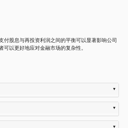
支付股息与再投资利润之间的平衡可以显著影响公司
者可以更好地应对金融市场的复杂性。