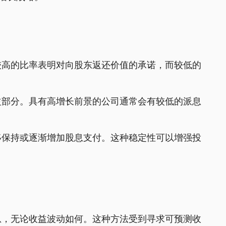
较高的比率表明对向股东返还价值的承诺，而较低的
益部分。具有高增长前景的公司通常会有较低的派息
移保持或逐渐增加股息支付。这种稳定性可以增强投
息，无论收益波动如何。这种方法受到寻求可预测收