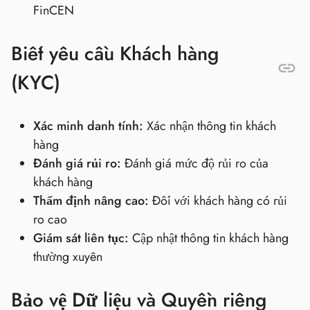
FinCEN
Biết yêu cầu Khách hàng
(KYC)
Xác minh danh tính:
Xác nhận thông tin khách
hàng
Đánh giá rủi ro:
Đánh giá mức độ rủi ro của
khách hàng
Thẩm định nâng cao:
Đối với khách hàng có rủi
ro cao
Giám sát liên tục:
Cập nhật thông tin khách hàng
thường xuyên
Bảo vệ Dữ liệu và Quyền riêng