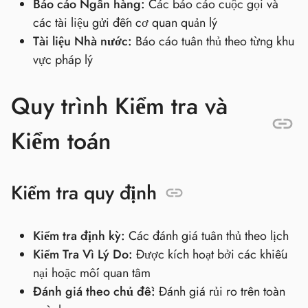
Báo cáo Ngân hàng:
Các báo cáo cuộc gọi và
các tài liệu gửi đến cơ quan quản lý
Tài liệu Nhà nước:
Báo cáo tuân thủ theo từng khu
vực pháp lý
Quy trình Kiểm tra và
Kiểm toán
Kiểm tra quy định
Kiểm tra định kỳ:
Các đánh giá tuân thủ theo lịch
Kiểm Tra Vì Lý Do:
Được kích hoạt bởi các khiếu
nại hoặc mối quan tâm
Đánh giá theo chủ đề:
Đánh giá rủi ro trên toàn