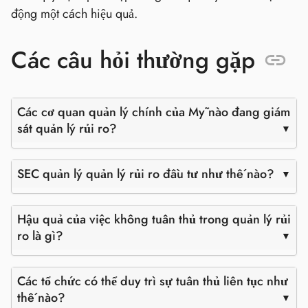
động một cách hiệu quả.
Các câu hỏi thường gặp
Các cơ quan quản lý chính của Mỹ nào đang giám
sát quản lý rủi ro?
SEC quản lý quản lý rủi ro đầu tư như thế nào?
Hậu quả của việc không tuân thủ trong quản lý rủi
ro là gì?
Các tổ chức có thể duy trì sự tuân thủ liên tục như
thế nào?