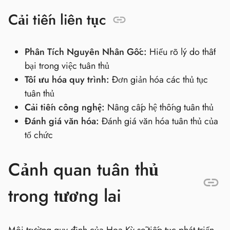
Cải tiến liên tục
Phân Tích Nguyên Nhân Gốc:
Hiểu rõ lý do thất
bại trong việc tuân thủ
Tối ưu hóa quy trình:
Đơn giản hóa các thủ tục
tuân thủ
Cải tiến công nghệ:
Nâng cấp hệ thống tuân thủ
Đánh giá văn hóa:
Đánh giá văn hóa tuân thủ của
tổ chức
Cảnh quan tuân thủ
trong tương lai