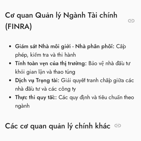
Cơ quan Quản lý Ngành Tài chính
(FINRA)
Giám sát Nhà môi giới - Nhà phân phối:
Cấp
phép, kiểm tra và thi hành
Tính toàn vẹn của thị trường:
Bảo vệ nhà đầu tư
khỏi gian lận và thao túng
Dịch vụ Trọng tài:
Giải quyết tranh chấp giữa các
nhà đầu tư và các công ty
Thực thi quy tắc:
Các quy định và tiêu chuẩn theo
ngành
Các cơ quan quản lý chính khác