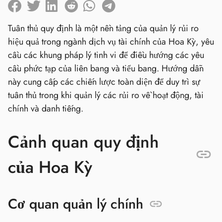
Tuân thủ quy định là một nền tảng của quản lý rủi ro
hiệu quả trong ngành dịch vụ tài chính của Hoa Kỳ, yêu
cầu các khung pháp lý tinh vi để điều hướng các yêu
cầu phức tạp của liên bang và tiểu bang. Hướng dẫn
này cung cấp các chiến lược toàn diện để duy trì sự
tuân thủ trong khi quản lý các rủi ro về hoạt động, tài
chính và danh tiếng.
Cảnh quan quy định
của Hoa Kỳ
Cơ quan quản lý chính