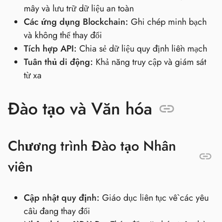
mây và lưu trữ dữ liệu an toàn
Các ứng dụng Blockchain:
Ghi chép minh bạch
và không thể thay đổi
Tích hợp API:
Chia sẻ dữ liệu quy định liền mạch
Tuân thủ di động:
Khả năng truy cập và giám sát
từ xa
Đào tạo và Văn hóa
Chương trình Đào tạo Nhân
viên
Cập nhật quy định:
Giáo dục liên tục về các yêu
cầu đang thay đổi