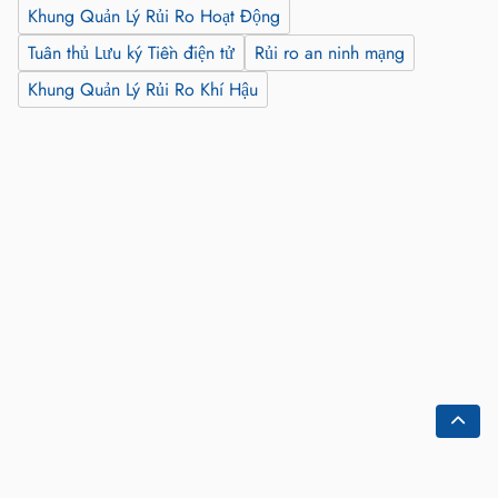
Khung Quản Lý Rủi Ro Hoạt Động
Tuân thủ Lưu ký Tiền điện tử
Rủi ro an ninh mạng
Khung Quản Lý Rủi Ro Khí Hậu