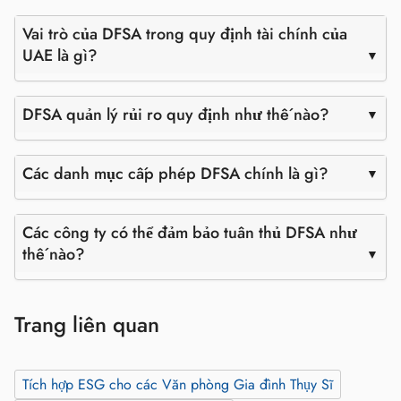
Vai trò của DFSA trong quy định tài chính của
UAE là gì?
DFSA quản lý rủi ro quy định như thế nào?
Các danh mục cấp phép DFSA chính là gì?
Các công ty có thể đảm bảo tuân thủ DFSA như
thế nào?
Trang liên quan
Tích hợp ESG cho các Văn phòng Gia đình Thụy Sĩ