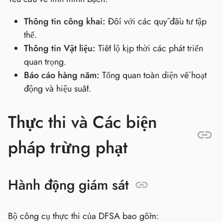
Thông tin công khai:
Đối với các quỹ đầu tư tập
thể.
Thông tin Vật liệu:
Tiết lộ kịp thời các phát triển
quan trọng.
Báo cáo hàng năm:
Tổng quan toàn diện về hoạt
động và hiệu suất.
Thực thi và Các biện
pháp trừng phạt
Hành động giám sát
Bộ công cụ thực thi của DFSA bao gồm: