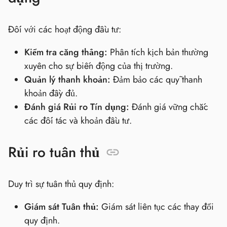
Đối với các hoạt động đầu tư:
Kiểm tra căng thẳng:
Phân tích kịch bản thường
xuyên cho sự biến động của thị trường.
Quản lý thanh khoản:
Đảm bảo các quỹ thanh
khoản đầy đủ.
Đánh giá Rủi ro Tín dụng:
Đánh giá vững chắc
các đối tác và khoản đầu tư.
Rủi ro tuân thủ
Duy trì sự tuân thủ quy định:
Giám sát Tuân thủ:
Giám sát liên tục các thay đổi
quy định.