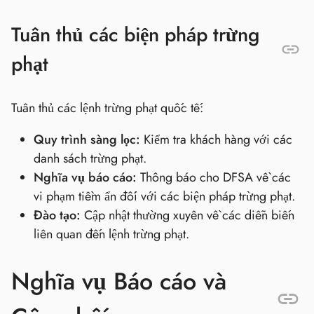
Tuân thủ các biện pháp trừng
phạt
Tuân thủ các lệnh trừng phạt quốc tế:
Quy trình sàng lọc:
Kiểm tra khách hàng với các
danh sách trừng phạt.
Nghĩa vụ báo cáo:
Thông báo cho DFSA về các
vi phạm tiềm ẩn đối với các biện pháp trừng phạt.
Đào tạo:
Cập nhật thường xuyên về các diễn biến
liên quan đến lệnh trừng phạt.
Nghĩa vụ Báo cáo và