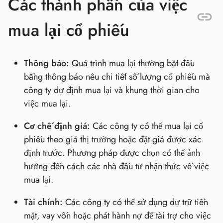
Các thành phần của việc
mua lại cổ phiếu
Thông báo:
Quá trình mua lại thường bắt đầu
bằng thông báo nêu chi tiết số lượng cổ phiếu mà
công ty dự định mua lại và khung thời gian cho
việc mua lại.
Cơ chế định giá:
Các công ty có thể mua lại cổ
phiếu theo giá thị trường hoặc đặt giá được xác
định trước. Phương pháp được chọn có thể ảnh
hưởng đến cách các nhà đầu tư nhận thức về việc
mua lại.
Tài chính:
Các công ty có thể sử dụng dự trữ tiền
mặt, vay vốn hoặc phát hành nợ để tài trợ cho việc