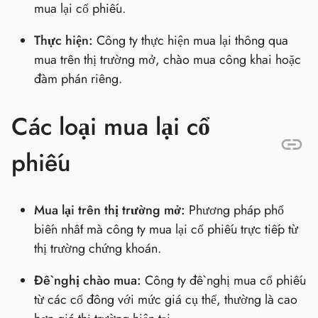
mua lại cổ phiếu.
Thực hiện:
Công ty thực hiện mua lại thông qua
mua trên thị trường mở, chào mua công khai hoặc
đàm phán riêng.
Các loại mua lại cổ
phiếu
Mua lại trên thị trường mở:
Phương pháp phổ
biến nhất mà công ty mua lại cổ phiếu trực tiếp từ
thị trường chứng khoán.
Đề nghị chào mua:
Công ty đề nghị mua cổ phiếu
từ các cổ đông với mức giá cụ thể, thường là cao