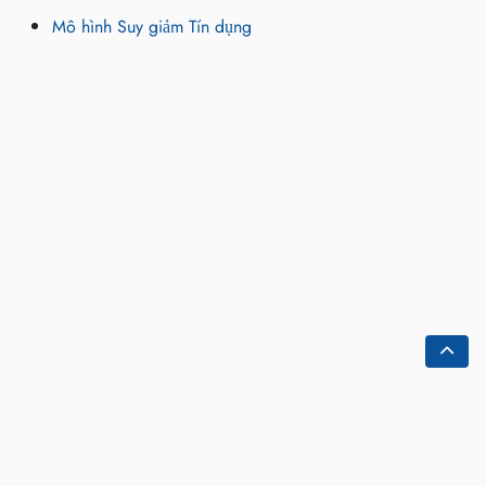
Mô hình Suy giảm Tín dụng