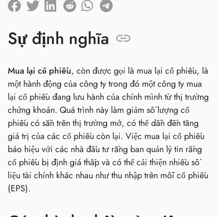
Sự định nghĩa
Mua lại cổ phiếu
, còn được gọi là mua lại cổ phiếu, là
một hành động của công ty trong đó một công ty mua
lại cổ phiếu đang lưu hành của chính mình từ thị trường
chứng khoán. Quá trình này làm giảm số lượng cổ
phiếu có sẵn trên thị trường mở, có thể dẫn đến tăng
giá trị của các cổ phiếu còn lại. Việc mua lại cổ phiếu
báo hiệu với các nhà đầu tư rằng ban quản lý tin rằng
cổ phiếu bị định giá thấp và có thể cải thiện nhiều số
liệu tài chính khác nhau như thu nhập trên mỗi cổ phiếu
(EPS).