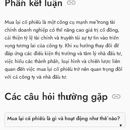
Phần kết luận
Mua lại cổ phiếu là một công cụ mạnh mẽ trong tài
chính doanh nghiệp có thể nâng cao giá trị cổ đông,
cải thiện tỷ lệ tài chính và truyền tải sự tự tin vào triển
vọng tương lai của công ty. Khi xu hướng thay đổi để
đáp ứng các điều kiện thị trường và tâm lý nhà đầu tư,
việc hiểu các thành phần, loại hình và chiến lược liên
quan đến việc mua lại cổ phiếu trở nên quan trọng đối
với cả công ty và nhà đầu tư.
Các câu hỏi thường gặp
Mua lại cổ phiếu là gì và hoạt động như thế nào?