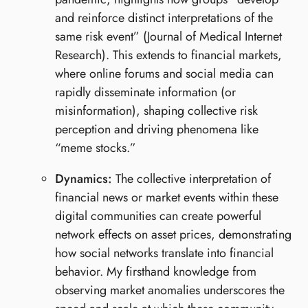
and reinforce distinct interpretations of the
same risk event” (Journal of Medical Internet
Research). This extends to financial markets,
where online forums and social media can
rapidly disseminate information (or
misinformation), shaping collective risk
perception and driving phenomena like
“meme stocks.”
Dynamics:
The collective interpretation of
financial news or market events within these
digital communities can create powerful
network effects on asset prices, demonstrating
how social networks translate into financial
behavior. My firsthand knowledge from
observing market anomalies underscores the