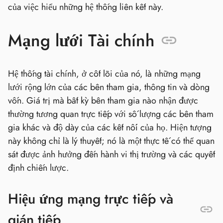
của việc hiểu những hệ thống liên kết này.
Mạng lưới Tài chính
Hệ thống tài chính, ở cốt lõi của nó, là những mạng
lưới rộng lớn của các bên tham gia, thông tin và dòng
vốn. Giá trị mà bất kỳ bên tham gia nào nhận được
thường tương quan trực tiếp với số lượng các bên tham
gia khác và độ dày của các kết nối của họ. Hiện tượng
này không chỉ là lý thuyết; nó là một thực tế có thể quan
sát được ảnh hưởng đến hành vi thị trường và các quyết
định chiến lược.
Hiệu ứng mạng trực tiếp và
gián tiếp