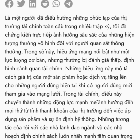
Là một người đã điều hướng những phức tạp của thị
trường tài chính toàn cầu trong nhiều thập kỷ, tôi đã
chứng kiến ​​trực tiếp ảnh hưởng sâu sắc của những hiện
tượng thường vô hình đối với người quan sát thông
thường. Trong số này, hiệu ứng mạng nổi bật như một
lực lượng cơ bản, nhưng thường bị đánh giá thấp, định
hình cảnh quan tài chính. Những hiệu ứng này mô tả
cách giá trị của một sản phẩm hoặc dịch vụ tăng lên
cho những người dùng hiện tại khi có người dùng mới
tham gia vào mạng lưới. Trong tài chính, điều này
chuyển thành những động lực mạnh mẽ ảnh hưởng đến
mọi thứ từ tính thanh khoản của thị trường đến việc áp
dụng sản phẩm và sự ổn định hệ thống. Những tương
tác của tôi với các nhà lãnh đạo ngành và các nhà
hoạch định chính sách luôn nhấn mạnh tầm quan trọng