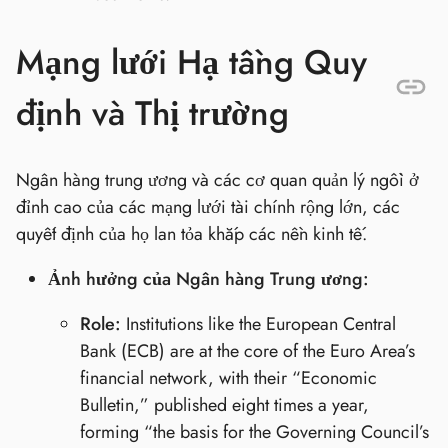
Mạng lưới Hạ tầng Quy
định và Thị trường
Ngân hàng trung ương và các cơ quan quản lý ngồi ở
đỉnh cao của các mạng lưới tài chính rộng lớn, các
quyết định của họ lan tỏa khắp các nền kinh tế.
Ảnh hưởng của Ngân hàng Trung ương:
Role:
Institutions like the European Central
Bank (ECB) are at the core of the Euro Area’s
financial network, with their “Economic
Bulletin,” published eight times a year,
forming “the basis for the Governing Council’s