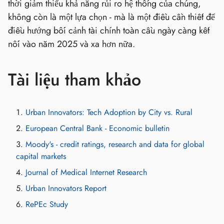
thời giảm thiểu khả năng rủi ro hệ thống của chúng,
không còn là một lựa chọn - mà là một điều cần thiết để
điều hướng bối cảnh tài chính toàn cầu ngày càng kết
nối vào năm 2025 và xa hơn nữa.
Tài liệu tham khảo
Urban Innovators: Tech Adoption by City vs. Rural
European Central Bank - Economic bulletin
Moody's - credit ratings, research and data for global
capital markets
Journal of Medical Internet Research
Urban Innovators Report
RePEc Study