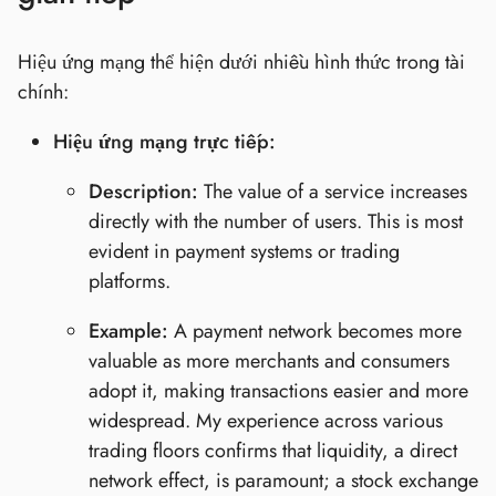
Hiệu ứng mạng thể hiện dưới nhiều hình thức trong tài
chính:
Hiệu ứng mạng trực tiếp:
Description:
The value of a service increases
directly with the number of users. This is most
evident in payment systems or trading
platforms.
Example:
A payment network becomes more
valuable as more merchants and consumers
adopt it, making transactions easier and more
widespread. My experience across various
trading floors confirms that liquidity, a direct
network effect, is paramount; a stock exchange