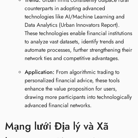
counterparts in adopting advanced
technologies like AI/Machine Learning and
Data Analytics (Urban Innovators Report).
These technologies enable financial institutions
to analyze vast datasets, identify trends and
automate processes, further strengthening their
network ties and competitive advantages.
Application:
From algorithmic trading to
personalized financial advice, these tools
enhance the value proposition for users,
drawing more participants into technologically
advanced financial networks.
Mạng lưới Địa lý và Xã