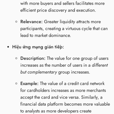
with more buyers and sellers facilitates more
efficient price discovery and execution.
Relevance:
Greater liquidity attracts more
participants, creating a virtuous cycle that can
lead to market dominance.
Hiệu ứng mạng gián tiếp:
Description:
The value for one group of users
increases as the number of users in a
different
but complementary
group increases.
Example:
The value of a credit card network
for cardholders increases as more merchants
accept the card and vice versa. Similarly, a
financial data platform becomes more valuable
to analysts as more developers create