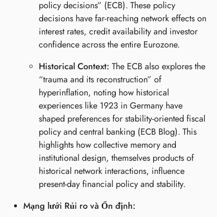
policy decisions” (ECB). These policy
decisions have far-reaching network effects on
interest rates, credit availability and investor
confidence across the entire Eurozone.
Historical Context:
The ECB also explores the
“trauma and its reconstruction” of
hyperinflation, noting how historical
experiences like 1923 in Germany have
shaped preferences for stability-oriented fiscal
policy and central banking (ECB Blog). This
highlights how collective memory and
institutional design, themselves products of
historical network interactions, influence
present-day financial policy and stability.
Mạng lưới Rủi ro và Ổn định: