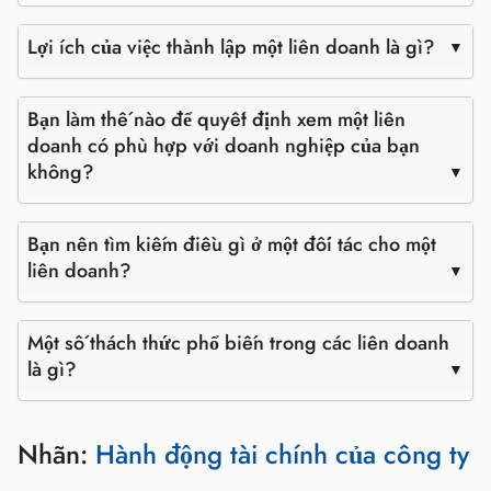
Lợi ích của việc thành lập một liên doanh là gì?
Bạn làm thế nào để quyết định xem một liên
doanh có phù hợp với doanh nghiệp của bạn
không?
Bạn nên tìm kiếm điều gì ở một đối tác cho một
liên doanh?
Một số thách thức phổ biến trong các liên doanh
là gì?
Nhãn:
Hành động tài chính của công ty