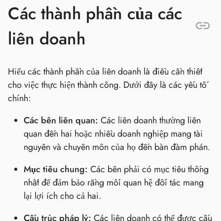
Các thành phần của các
liên doanh
Hiểu các thành phần của liên doanh là điều cần thiết
cho việc thực hiện thành công. Dưới đây là các yếu tố
chính:
Các bên liên quan:
Các liên doanh thường liên
quan đến hai hoặc nhiều doanh nghiệp mang tài
nguyên và chuyên môn của họ đến bàn đàm phán.
Mục tiêu chung:
Các bên phải có mục tiêu thống
nhất để đảm bảo rằng mối quan hệ đối tác mang
lại lợi ích cho cả hai.
Cấu trúc pháp lý:
Các liên doanh có thể được cấu