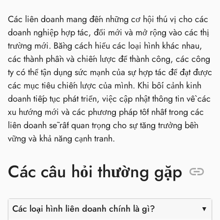
Các liên doanh mang đến những cơ hội thú vị cho các
doanh nghiệp hợp tác, đổi mới và mở rộng vào các thị
trường mới. Bằng cách hiểu các loại hình khác nhau,
các thành phần và chiến lược để thành công, các công
ty có thể tận dụng sức mạnh của sự hợp tác để đạt được
các mục tiêu chiến lược của mình. Khi bối cảnh kinh
doanh tiếp tục phát triển, việc cập nhật thông tin về các
xu hướng mới và các phương pháp tốt nhất trong các
liên doanh sẽ rất quan trọng cho sự tăng trưởng bền
vững và khả năng cạnh tranh.
Các câu hỏi thường gặp
Các loại hình liên doanh chính là gì?