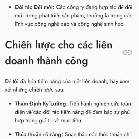
Đối tác Đổi mới:
Các công ty đang hợp tác để đổi
mới trong phát triển sản phẩm, thường là trong các
lĩnh vực công nghệ cao và công nghệ sinh học.
Chiến lược cho các liên
doanh thành công
Để tối đa hóa tiềm năng của một liên doanh, hãy xem
xét những chiến lược sau:
Thẩm Định Kỹ Lưỡng:
Tiến hành nghiên cứu toàn
diện về các đối tác tiềm năng để đảm bảo sự phù
hợp trong giá trị và mục tiêu.
Thỏa thuận rõ ràng:
Soạn thảo các thỏa thuận chi