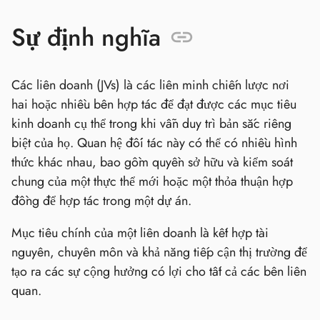
Sự định nghĩa
Các liên doanh (JVs) là các liên minh chiến lược nơi
hai hoặc nhiều bên hợp tác để đạt được các mục tiêu
kinh doanh cụ thể trong khi vẫn duy trì bản sắc riêng
biệt của họ. Quan hệ đối tác này có thể có nhiều hình
thức khác nhau, bao gồm quyền sở hữu và kiểm soát
chung của một thực thể mới hoặc một thỏa thuận hợp
đồng để hợp tác trong một dự án.
Mục tiêu chính của một liên doanh là kết hợp tài
nguyên, chuyên môn và khả năng tiếp cận thị trường để
tạo ra các sự cộng hưởng có lợi cho tất cả các bên liên
quan.