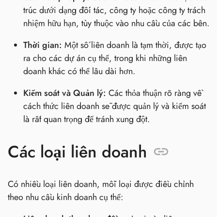
trúc dưới dạng đối tác, công ty hoặc công ty trách
nhiệm hữu hạn, tùy thuộc vào nhu cầu của các bên.
Thời gian:
Một số liên doanh là tạm thời, được tạo
ra cho các dự án cụ thể, trong khi những liên
doanh khác có thể lâu dài hơn.
Kiểm soát và Quản lý:
Các thỏa thuận rõ ràng về
cách thức liên doanh sẽ được quản lý và kiểm soát
là rất quan trọng để tránh xung đột.
Các loại liên doanh
Có nhiều loại liên doanh, mỗi loại được điều chỉnh
theo nhu cầu kinh doanh cụ thể: