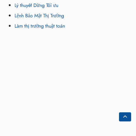
Lý thuyết Dừng Tối ưu
Lệnh Bảo Mật Thị Trường
Làm thị trường thuật toán