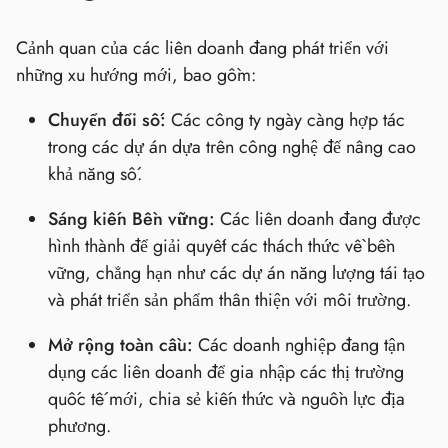
Cảnh quan của các liên doanh đang phát triển với
những xu hướng mới, bao gồm:
Chuyển đổi số:
Các công ty ngày càng hợp tác
trong các dự án dựa trên công nghệ để nâng cao
khả năng số.
Sáng kiến Bền vững:
Các liên doanh đang được
hình thành để giải quyết các thách thức về bền
vững, chẳng hạn như các dự án năng lượng tái tạo
và phát triển sản phẩm thân thiện với môi trường.
Mở rộng toàn cầu:
Các doanh nghiệp đang tận
dụng các liên doanh để gia nhập các thị trường
quốc tế mới, chia sẻ kiến thức và nguồn lực địa
phương.