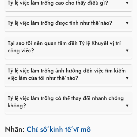
Tỷ lệ việc làm trống cao cho thấy điều gì?
Tỷ lệ việc làm trống được tính như thế nào?
Tại sao tôi nên quan tâm đến Tỷ lệ Khuyết vị trí
công việc?
Tỷ lệ việc làm trống ảnh hưởng đến việc tìm kiếm
việc làm của tôi như thế nào?
Tỷ lệ việc làm trống có thể thay đổi nhanh chóng
không?
Nhãn:
Chỉ số kinh tế vĩ mô