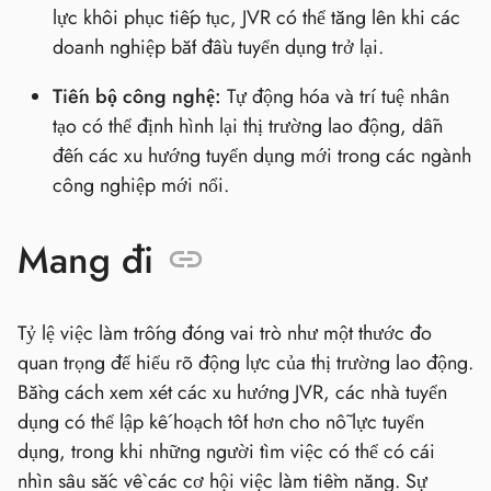
lực khôi phục tiếp tục, JVR có thể tăng lên khi các
doanh nghiệp bắt đầu tuyển dụng trở lại.
Tiến bộ công nghệ:
Tự động hóa và trí tuệ nhân
tạo có thể định hình lại thị trường lao động, dẫn
đến các xu hướng tuyển dụng mới trong các ngành
công nghiệp mới nổi.
Mang đi
Tỷ lệ việc làm trống đóng vai trò như một thước đo
quan trọng để hiểu rõ động lực của thị trường lao động.
Bằng cách xem xét các xu hướng JVR, các nhà tuyển
dụng có thể lập kế hoạch tốt hơn cho nỗ lực tuyển
dụng, trong khi những người tìm việc có thể có cái
nhìn sâu sắc về các cơ hội việc làm tiềm năng. Sự