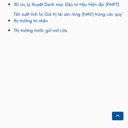
Tối ưu Lý thuyết Danh mục Đầu tư Hậu Hiện đại (PMPT)
Tần suất tính lại Giá trị tài sản ròng (NAV) trong các quỹ
thị trường tư nhân
Thị trường trước giờ mở cửa