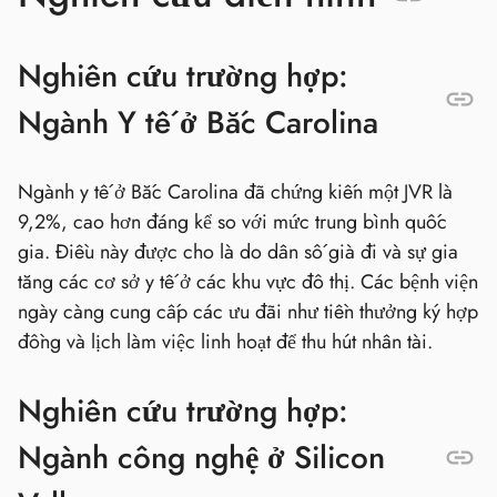
Nghiên cứu trường hợp:
Ngành Y tế ở Bắc Carolina
Ngành y tế ở Bắc Carolina đã chứng kiến một JVR là
9,2%, cao hơn đáng kể so với mức trung bình quốc
gia. Điều này được cho là do dân số già đi và sự gia
tăng các cơ sở y tế ở các khu vực đô thị. Các bệnh viện
ngày càng cung cấp các ưu đãi như tiền thưởng ký hợp
đồng và lịch làm việc linh hoạt để thu hút nhân tài.
Nghiên cứu trường hợp:
Ngành công nghệ ở Silicon