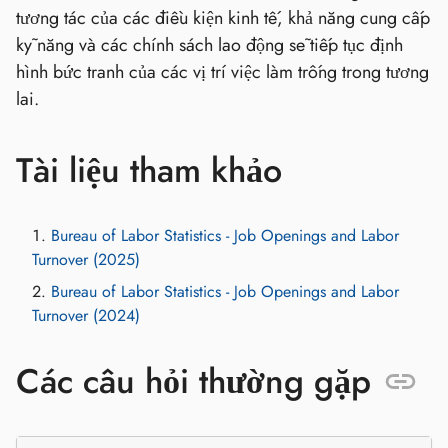
tương tác của các điều kiện kinh tế, khả năng cung cấp
kỹ năng và các chính sách lao động sẽ tiếp tục định
hình bức tranh của các vị trí việc làm trống trong tương
lai.
Tài liệu tham khảo
Bureau of Labor Statistics - Job Openings and Labor
Turnover (2025)
Bureau of Labor Statistics - Job Openings and Labor
Turnover (2024)
Các câu hỏi thường gặp