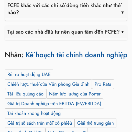
FCFE khác với các chỉ số dòng tiền khác như thế
nào?
Tại sao các nhà đầu tư nên quan tâm đến FCFE?
Nhãn:
Kế hoạch tài chính doanh nghiệp
Rủi ro hoạt động UAE
Chiến lược thuế của Văn phòng Gia đình
Pro Rata
Tài liệu quảng cáo
Năm lực lượng của Porter
Giá trị Doanh nghiệp trên EBITDA (EV/EBITDA)
Tài khoản không hoạt động
Giá trị sổ sách trên mỗi cổ phiếu
Giải thể trung gian