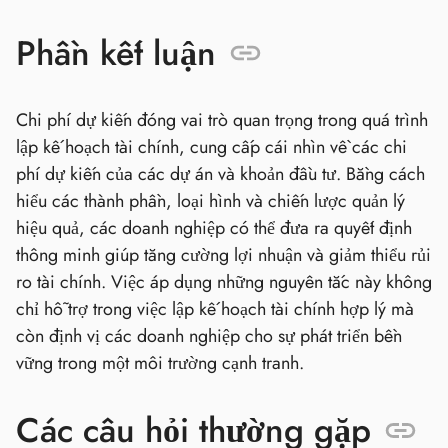
Phần kết luận
Chi phí dự kiến đóng vai trò quan trọng trong quá trình
lập kế hoạch tài chính, cung cấp cái nhìn về các chi
phí dự kiến của các dự án và khoản đầu tư. Bằng cách
hiểu các thành phần, loại hình và chiến lược quản lý
hiệu quả, các doanh nghiệp có thể đưa ra quyết định
thông minh giúp tăng cường lợi nhuận và giảm thiểu rủi
ro tài chính. Việc áp dụng những nguyên tắc này không
chỉ hỗ trợ trong việc lập kế hoạch tài chính hợp lý mà
còn định vị các doanh nghiệp cho sự phát triển bền
vững trong một môi trường cạnh tranh.
Các câu hỏi thường gặp