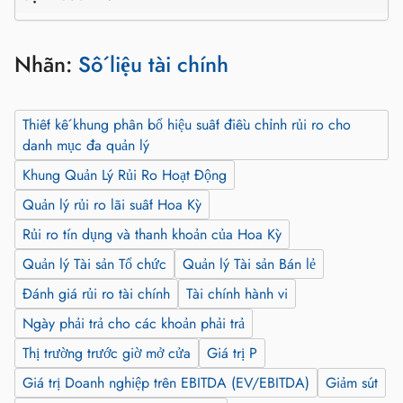
Nhãn:
Số liệu tài chính
Thiết kế khung phân bổ hiệu suất điều chỉnh rủi ro cho
danh mục đa quản lý
Khung Quản Lý Rủi Ro Hoạt Động
Quản lý rủi ro lãi suất Hoa Kỳ
Rủi ro tín dụng và thanh khoản của Hoa Kỳ
Quản lý Tài sản Tổ chức
Quản lý Tài sản Bán lẻ
Đánh giá rủi ro tài chính
Tài chính hành vi
Ngày phải trả cho các khoản phải trả
Thị trường trước giờ mở cửa
Giá trị P
Giá trị Doanh nghiệp trên EBITDA (EV/EBITDA)
Giảm sút