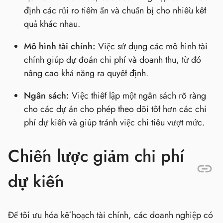
định các rủi ro tiềm ẩn và chuẩn bị cho nhiều kết
quả khác nhau.
Mô hình tài chính:
Việc sử dụng các mô hình tài
chính giúp dự đoán chi phí và doanh thu, từ đó
nâng cao khả năng ra quyết định.
Ngân sách:
Việc thiết lập một ngân sách rõ ràng
cho các dự án cho phép theo dõi tốt hơn các chi
phí dự kiến và giúp tránh việc chi tiêu vượt mức.
Chiến lược giảm chi phí
dự kiến
Để tối ưu hóa kế hoạch tài chính, các doanh nghiệp có