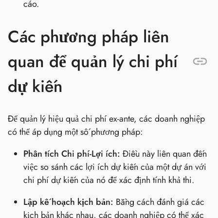
cáo.
Các phương pháp liên
quan để quản lý chi phí
dự kiến
Để quản lý hiệu quả chi phí ex-ante, các doanh nghiệp
có thể áp dụng một số phương pháp:
Phân tích Chi phí-Lợi ích:
Điều này liên quan đến
việc so sánh các lợi ích dự kiến của một dự án với
chi phí dự kiến của nó để xác định tính khả thi.
Lập kế hoạch kịch bản:
Bằng cách đánh giá các
kịch bản khác nhau, các doanh nghiệp có thể xác