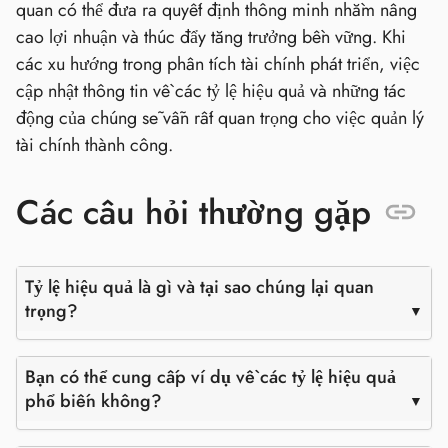
quan có thể đưa ra quyết định thông minh nhằm nâng
cao lợi nhuận và thúc đẩy tăng trưởng bền vững. Khi
các xu hướng trong phân tích tài chính phát triển, việc
cập nhật thông tin về các tỷ lệ hiệu quả và những tác
động của chúng sẽ vẫn rất quan trọng cho việc quản lý
tài chính thành công.
Các câu hỏi thường gặp
Tỷ lệ hiệu quả là gì và tại sao chúng lại quan
trọng?
Bạn có thể cung cấp ví dụ về các tỷ lệ hiệu quả
phổ biến không?