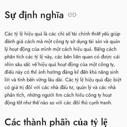
Sự định nghĩa
Các tỷ lệ hiệu quả là các chỉ số tài chính thiết yếu giúp
đánh giá cách mà một công ty sử dụng tài sản và quản
lý hoạt động của mình một cách hiệu quả. Bằng cách
phân tích các tỷ lệ này, các bên liên quan có được cái
nhìn sâu sắc về hiệu quả hoạt động của một công ty,
điều này có thể ảnh hưởng đáng kể đến khả năng sinh
lời và tính bền vững lâu dài. Các tỷ lệ hiệu quả đặc biệt
có giá trị đối với các nhà đầu tư, quản lý và các nhà
phân tích, những người tìm cách hiểu công ty hoạt
động tốt như thế nào so với các đối thủ cạnh tranh.
Các thành phần của tỷ lệ