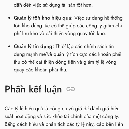
dẫn đến việc sử dụng tài sản tốt hơn.
Quản lý tồn kho hiệu quả:
Việc sử dụng hệ thống
tồn kho đúng lúc có thể giúp các công ty giảm chi
phí lưu kho và cải thiện vòng quay tồn kho.
Quản lý tín dụng:
Thiết lập các chính sách tín
dụng mạnh mẽ và quản lý tích cực các khoản phải
thu có thể cải thiện dòng tiền và giảm tỷ lệ vòng
quay các khoản phải thu.
Phần kết luận
Các tỷ lệ hiệu quả là công cụ vô giá để đánh giá hiệu
suất hoạt động và sức khỏe tài chính của một công ty.
Bằng cách hiểu và phân tích các tỷ lệ này, các bên liên