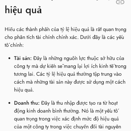
hiệu quả
Hiểu các thành phần của tỷ lệ hiệu quả là rất quan trọng
cho phân tích tài chính chính xác. Dưới đây là các yếu
tố chính:
Tài sản:
Đây là những nguồn lực thuộc sở hữu của
công ty mà dự kiến sẽ mang lại lợi ích kinh tế trong
tương lai. Các tỷ lệ hiệu quả thường tập trung vào
cách mà những tài sản này được sử dụng một cách
hiệu quả.
Doanh thu:
Đây là thu nhập được tạo ra từ hoạt
động kinh doanh bình thường. Nó là một yếu tố
quan trọng trong việc xác định mức độ hiệu quả
của một công ty trong việc chuyển đổi tài nguyên