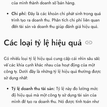
của mình thành doanh số bán hàng.
Chi phí:
Đây là các khoản chi phát sinh trong quá
trình tạo ra doanh thu. Phân tích chi phí liên quan
đến tài sản và doanh thu giúp đánh giá hiệu quả.
Các loại tỷ lệ hiệu quả
Có nhiều loại tỷ lệ hiệu quả cung cấp cái nhìn sâu sắc
về các khía cạnh khác nhau của hoạt động của một
công ty. Dưới đây là những tỷ lệ hiệu quả thường được
sử dụng nhất:
Tỷ lệ doanh thu tài sản:
Tỷ lệ này đo lường mức
độ hiệu quả mà một công ty sử dụng tài sản của
mình để tạo ra doanh thu. Nó được tính toán như