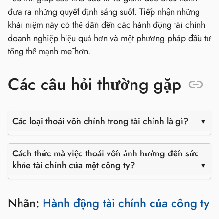
đưa ra những quyết định sáng suốt. Tiếp nhận những
khái niệm này có thể dẫn đến các hành động tài chính
doanh nghiệp hiệu quả hơn và một phương pháp đầu tư
tổng thể mạnh mẽ hơn.
Các câu hỏi thường gặp
Các loại thoái vốn chính trong tài chính là gì?
Cách thức mà việc thoái vốn ảnh hưởng đến sức
khỏe tài chính của một công ty?
Nhãn:
Hành động tài chính của công ty