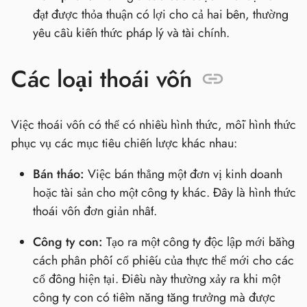
đạt được thỏa thuận có lợi cho cả hai bên, thường
yêu cầu kiến thức pháp lý và tài chính.
Các loại thoái vốn
Việc thoái vốn có thể có nhiều hình thức, mỗi hình thức
phục vụ các mục tiêu chiến lược khác nhau:
Bán tháo:
Việc bán thẳng một đơn vị kinh doanh
hoặc tài sản cho một công ty khác. Đây là hình thức
thoái vốn đơn giản nhất.
Công ty con:
Tạo ra một công ty độc lập mới bằng
cách phân phối cổ phiếu của thực thể mới cho các
cổ đông hiện tại. Điều này thường xảy ra khi một
công ty con có tiềm năng tăng trưởng mà được