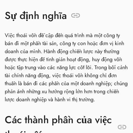
Sự định nghĩa
Việc thoái vốn đề cập đến quá trình mà một công ty
bán đi một phần tài sản, công ty con hoặc đơn vị kinh
doanh của mình. Hành động chiến lược này thường
được thực hiện để tinh giản hoạt động, huy động vốn
hoặc tập trung vào các năng lực cốt lõi. Trong bối cảnh
tài chính năng động, việc thoái vốn không chỉ đơn
thuần là bán đi các phần của một doanh nghiệp; chúng
phản ánh những xu hướng rộng lớn hơn trong chiến
lược doanh nghiệp và hành vi thị trường.
Các thành phần của việc