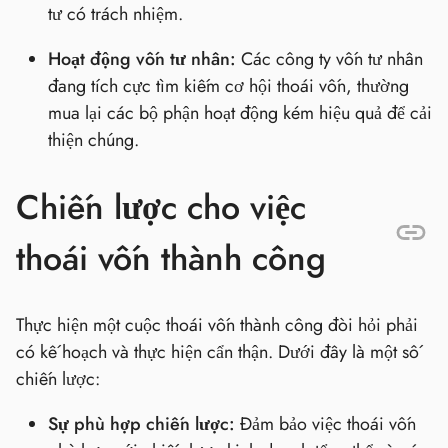
tư có trách nhiệm.
Hoạt động vốn tư nhân:
Các công ty vốn tư nhân
đang tích cực tìm kiếm cơ hội thoái vốn, thường
mua lại các bộ phận hoạt động kém hiệu quả để cải
thiện chúng.
Chiến lược cho việc
thoái vốn thành công
Thực hiện một cuộc thoái vốn thành công đòi hỏi phải
có kế hoạch và thực hiện cẩn thận. Dưới đây là một số
chiến lược:
Sự phù hợp chiến lược:
Đảm bảo việc thoái vốn