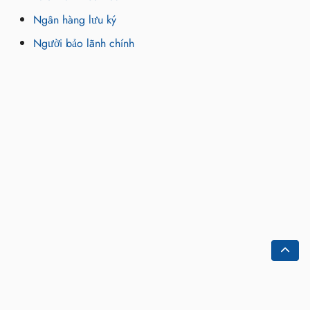
Ngân hàng lưu ký
Người bảo lãnh chính