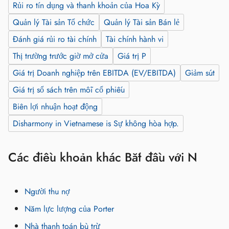
Rủi ro tín dụng và thanh khoản của Hoa Kỳ
Quản lý Tài sản Tổ chức
Quản lý Tài sản Bán lẻ
Đánh giá rủi ro tài chính
Tài chính hành vi
Thị trường trước giờ mở cửa
Giá trị P
Giá trị Doanh nghiệp trên EBITDA (EV/EBITDA)
Giảm sút
Giá trị sổ sách trên mỗi cổ phiếu
Biên lợi nhuận hoạt động
Disharmony in Vietnamese is Sự không hòa hợp.
Các điều khoản khác Bắt đầu với N
Người thu nợ
Năm lực lượng của Porter
Nhà thanh toán bù trừ