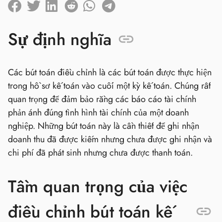
Sự định nghĩa
Các bút toán điều chỉnh là các bút toán được thực hiện
trong hồ sơ kế toán vào cuối một kỳ kế toán. Chúng rất
quan trọng để đảm bảo rằng các báo cáo tài chính
phản ánh đúng tình hình tài chính của một doanh
nghiệp. Những bút toán này là cần thiết để ghi nhận
doanh thu đã được kiếm nhưng chưa được ghi nhận và
chi phí đã phát sinh nhưng chưa được thanh toán.
Tầm quan trọng của việc
điều chỉnh bút toán kế