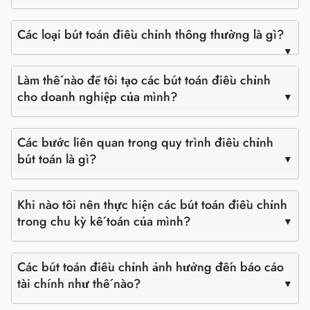
Các loại bút toán điều chỉnh thông thường là gì?
Làm thế nào để tôi tạo các bút toán điều chỉnh
cho doanh nghiệp của mình?
Các bước liên quan trong quy trình điều chỉnh
bút toán là gì?
Khi nào tôi nên thực hiện các bút toán điều chỉnh
trong chu kỳ kế toán của mình?
Các bút toán điều chỉnh ảnh hưởng đến báo cáo
tài chính như thế nào?