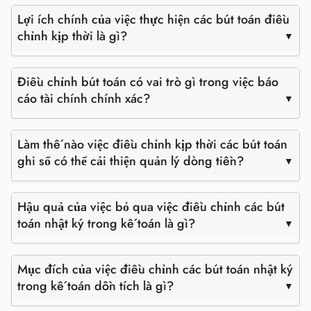
Lợi ích chính của việc thực hiện các bút toán điều
chỉnh kịp thời là gì?
Điều chỉnh bút toán có vai trò gì trong việc báo
cáo tài chính chính xác?
Làm thế nào việc điều chỉnh kịp thời các bút toán
ghi sổ có thể cải thiện quản lý dòng tiền?
Hậu quả của việc bỏ qua việc điều chỉnh các bút
toán nhật ký trong kế toán là gì?
Mục đích của việc điều chỉnh các bút toán nhật ký
trong kế toán dồn tích là gì?