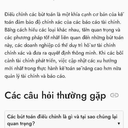
Điều chỉnh các bút toán là một khía cạnh cơ bản của kế
toán đảm bảo độ chính xác của các báo cáo tài chính.
Bằng cách hiểu các loại khác nhau, tầm quan trọng và
các phương pháp tốt nhất liên quan đến những bút toán
này, các doanh nghiệp có thể duy trì hồ sơ tài chính
chính xác và đưa ra quyết định thông minh. Khi các bối
cảnh tài chính phát triển, việc cập nhật các xu hướng
mới nhất trong thực hành kế toán sẽ nâng cao hơn nữa
quản lý tài chính và báo cáo.
Các câu hỏi thường gặp
Các bút toán điều chỉnh là gì và tại sao chúng lại
quan trọng?