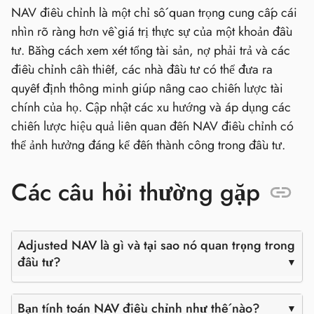
NAV điều chỉnh là một chỉ số quan trọng cung cấp cái
nhìn rõ ràng hơn về giá trị thực sự của một khoản đầu
tư. Bằng cách xem xét tổng tài sản, nợ phải trả và các
điều chỉnh cần thiết, các nhà đầu tư có thể đưa ra
quyết định thông minh giúp nâng cao chiến lược tài
chính của họ. Cập nhật các xu hướng và áp dụng các
chiến lược hiệu quả liên quan đến NAV điều chỉnh có
thể ảnh hưởng đáng kể đến thành công trong đầu tư.
Các câu hỏi thường gặp
Adjusted NAV là gì và tại sao nó quan trọng trong
đầu tư?
Bạn tính toán NAV điều chỉnh như thế nào?