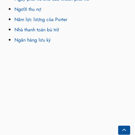
Người thu nợ
Năm lực lượng của Porter
Nhà thanh toán bù trừ
Ngân hàng lưu ký