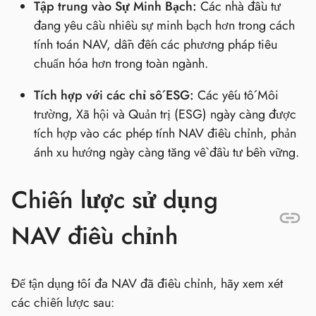
Tập trung vào Sự Minh Bạch:
Các nhà đầu tư
đang yêu cầu nhiều sự minh bạch hơn trong cách
tính toán NAV, dẫn đến các phương pháp tiêu
chuẩn hóa hơn trong toàn ngành.
Tích hợp với các chỉ số ESG:
Các yếu tố Môi
trường, Xã hội và Quản trị (ESG) ngày càng được
tích hợp vào các phép tính NAV điều chỉnh, phản
ánh xu hướng ngày càng tăng về đầu tư bền vững.
Chiến lược sử dụng
NAV điều chỉnh
Để tận dụng tối đa NAV đã điều chỉnh, hãy xem xét
các chiến lược sau: