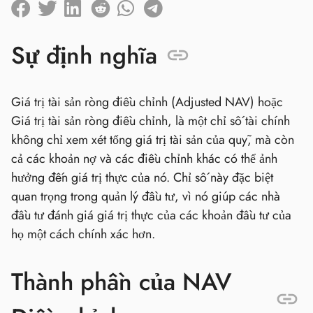
Sự định nghĩa
Giá trị tài sản ròng điều chỉnh (Adjusted NAV) hoặc
Giá trị tài sản ròng điều chỉnh, là một chỉ số tài chính
không chỉ xem xét tổng giá trị tài sản của quỹ, mà còn
cả các khoản nợ và các điều chỉnh khác có thể ảnh
hưởng đến giá trị thực của nó. Chỉ số này đặc biệt
quan trọng trong quản lý đầu tư, vì nó giúp các nhà
đầu tư đánh giá giá trị thực của các khoản đầu tư của
họ một cách chính xác hơn.
Thành phần của NAV