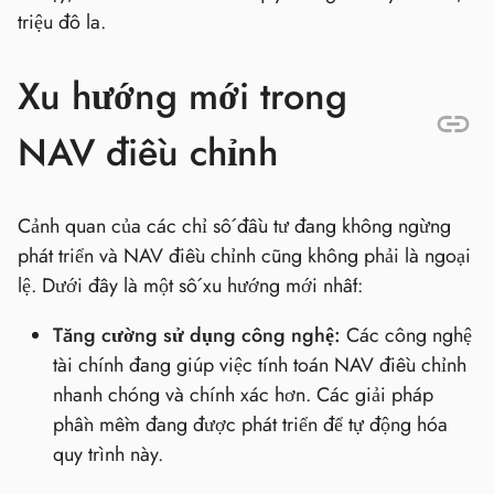
triệu đô la.
Xu hướng mới trong
NAV điều chỉnh
Cảnh quan của các chỉ số đầu tư đang không ngừng
phát triển và NAV điều chỉnh cũng không phải là ngoại
lệ. Dưới đây là một số xu hướng mới nhất:
Tăng cường sử dụng công nghệ:
Các công nghệ
tài chính đang giúp việc tính toán NAV điều chỉnh
nhanh chóng và chính xác hơn. Các giải pháp
phần mềm đang được phát triển để tự động hóa
quy trình này.