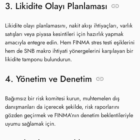
3. Likidite Olayı Planlaması
Likidite olayı planlamasını, nakit akışı ihtiyaçları, varlık
satışları veya piyasa kesintileri için hazırlık yapmak
amacıyla entegre edin. Hem FINMA stres testi eşiklerini
hem de SNB makro ihtiyati yönergelerini karşılayan bir
likidite tamponu bulundurun.
4. Yönetim ve Denetim
Bağımsız bir risk komitesi kurun, muhtemelen dış
danışmanları da içerecek şekilde, risk raporlarını
gözden geçirmek ve FINMA’nın denetim beklentileriyle
uyumu sağlamak için.