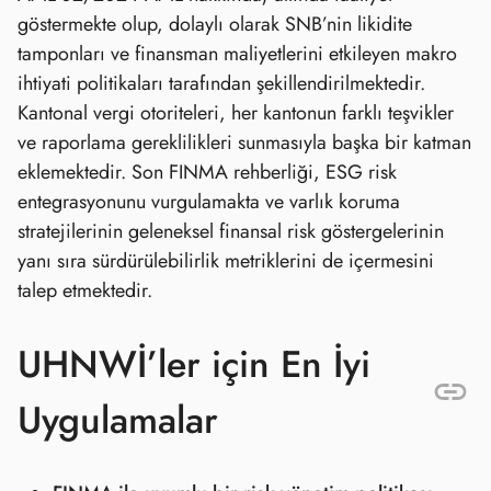
göstermekte olup, dolaylı olarak SNB’nin likidite
tamponları ve finansman maliyetlerini etkileyen makro
ihtiyati politikaları tarafından şekillendirilmektedir.
Kantonal vergi otoriteleri, her kantonun farklı teşvikler
ve raporlama gereklilikleri sunmasıyla başka bir katman
eklemektedir. Son FINMA rehberliği, ESG risk
entegrasyonunu vurgulamakta ve varlık koruma
stratejilerinin geleneksel finansal risk göstergelerinin
yanı sıra sürdürülebilirlik metriklerini de içermesini
talep etmektedir.
UHNWİ’ler için En İyi
Uygulamalar