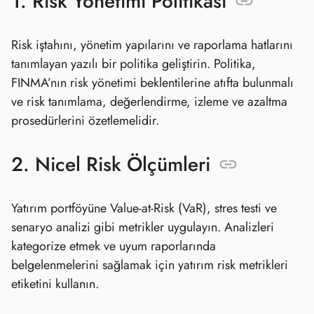
1. Risk Yönetimi Politikası
Risk iştahını, yönetim yapılarını ve raporlama hatlarını
tanımlayan yazılı bir politika geliştirin. Politika,
FINMA’nın risk yönetimi beklentilerine atıfta bulunmalı
ve risk tanımlama, değerlendirme, izleme ve azaltma
prosedürlerini özetlemelidir.
2. Nicel Risk Ölçümleri
Yatırım portföyüne Value-at-Risk (VaR), stres testi ve
senaryo analizi gibi metrikler uygulayın. Analizleri
kategorize etmek ve uyum raporlarında
belgelenmelerini sağlamak için yatırım risk metrikleri
etiketini kullanın.