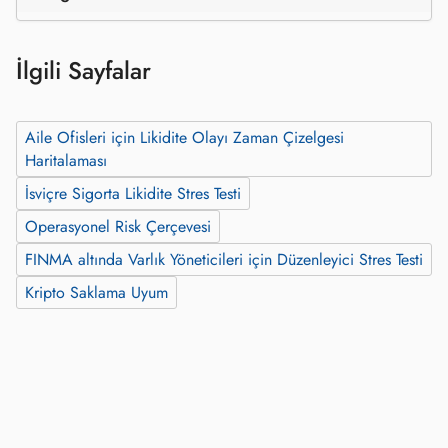
İlgili Sayfalar
Aile Ofisleri için Likidite Olayı Zaman Çizelgesi
Haritalaması
İsviçre Sigorta Likidite Stres Testi
Operasyonel Risk Çerçevesi
FINMA altında Varlık Yöneticileri için Düzenleyici Stres Testi
Kripto Saklama Uyum