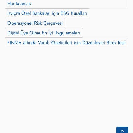
Haritalaması
İsviçre Özel Bankaları için ESG Kuralları
Operasyonel Risk Çerçevesi
Dijital Üye Olma En İyi Uygulamaları
FINMA altında Varlık Yöneticileri için Düzenleyici Stres Testi