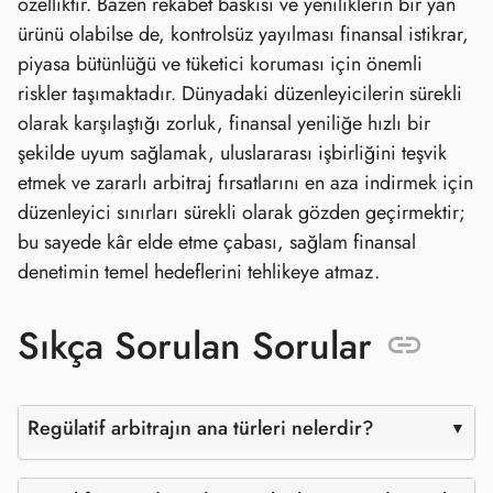
özelliktir. Bazen rekabet baskısı ve yeniliklerin bir yan
ürünü olabilse de, kontrolsüz yayılması finansal istikrar,
piyasa bütünlüğü ve tüketici koruması için önemli
riskler taşımaktadır. Dünyadaki düzenleyicilerin sürekli
olarak karşılaştığı zorluk, finansal yeniliğe hızlı bir
şekilde uyum sağlamak, uluslararası işbirliğini teşvik
etmek ve zararlı arbitraj fırsatlarını en aza indirmek için
düzenleyici sınırları sürekli olarak gözden geçirmektir;
bu sayede kâr elde etme çabası, sağlam finansal
denetimin temel hedeflerini tehlikeye atmaz.
Sıkça Sorulan Sorular
Regülatif arbitrajın ana türleri nelerdir?