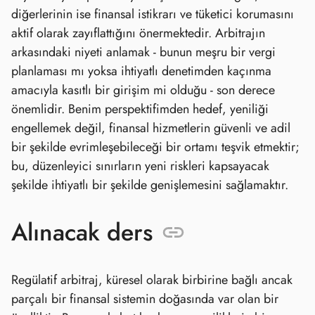
diğerlerinin ise finansal istikrarı ve tüketici korumasını
aktif olarak zayıflattığını önermektedir. Arbitrajın
arkasındaki niyeti anlamak - bunun meşru bir vergi
planlaması mı yoksa ihtiyatlı denetimden kaçınma
amacıyla kasıtlı bir girişim mi olduğu - son derece
önemlidir. Benim perspektifimden hedef, yeniliği
engellemek değil, finansal hizmetlerin güvenli ve adil
bir şekilde evrimleşebileceği bir ortamı teşvik etmektir;
bu, düzenleyici sınırların yeni riskleri kapsayacak
şekilde ihtiyatlı bir şekilde genişlemesini sağlamaktır.
Alınacak ders
Regülatif arbitraj, küresel olarak birbirine bağlı ancak
parçalı bir finansal sistemin doğasında var olan bir