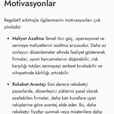
Motivasyonlar
Regülatif arbitrajla ilgilenmenin motivasyonları çok
yönlüdür:
Maliyet Azaltma
Temel itici güç, operasyonel ve
sermaye maliyetlerini azaltma arzusudur. Daha az
zorlayıcı düzenlemeler altında faaliyet göstererek
firmalar, uyum harcamalarını düşürebilir, risk
karşılığı tutulan sermayeyi serbest bırakabilir ve
nihayetinde kârlılığı artırabilir.
Rekabet Avantajı
Son derece rekabetçi
pazarlarda, düzenleyici yüklerini yasal olarak
azaltabilen firmalar, daha katı kurallara uyan
rakiplerine göre avantaj elde eder. Bu, daha
rekabetçi fiyatlar sunmak veya müşterilere daha