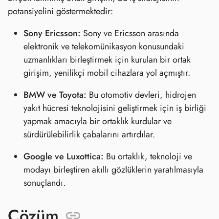
potansiyelini göstermektedir:
Sony Ericsson:
Sony ve Ericsson arasında
elektronik ve telekomünikasyon konusundaki
uzmanlıkları birleştirmek için kurulan bir ortak
girişim, yenilikçi mobil cihazlara yol açmıştır.
BMW ve Toyota:
Bu otomotiv devleri, hidrojen
yakıt hücresi teknolojisini geliştirmek için iş birliği
yapmak amacıyla bir ortaklık kurdular ve
sürdürülebilirlik çabalarını artırdılar.
Google ve Luxottica:
Bu ortaklık, teknoloji ve
modayı birleştiren akıllı gözlüklerin yaratılmasıyla
sonuçlandı.
Çözüm