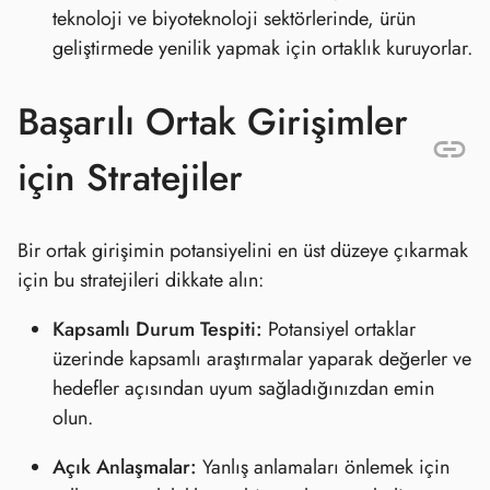
teknoloji ve biyoteknoloji sektörlerinde, ürün
geliştirmede yenilik yapmak için ortaklık kuruyorlar.
Başarılı Ortak Girişimler
için Stratejiler
Bir ortak girişimin potansiyelini en üst düzeye çıkarmak
için bu stratejileri dikkate alın:
Kapsamlı Durum Tespiti:
Potansiyel ortaklar
üzerinde kapsamlı araştırmalar yaparak değerler ve
hedefler açısından uyum sağladığınızdan emin
olun.
Açık Anlaşmalar:
Yanlış anlamaları önlemek için