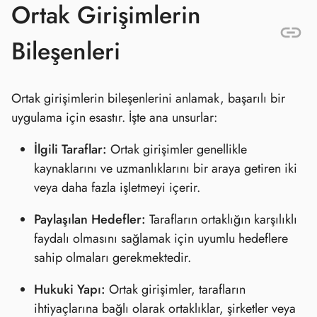
Ortak Girişimlerin
Bileşenleri
Ortak girişimlerin bileşenlerini anlamak, başarılı bir
uygulama için esastır. İşte ana unsurlar:
İlgili Taraflar:
Ortak girişimler genellikle
kaynaklarını ve uzmanlıklarını bir araya getiren iki
veya daha fazla işletmeyi içerir.
Paylaşılan Hedefler:
Tarafların ortaklığın karşılıklı
faydalı olmasını sağlamak için uyumlu hedeflere
sahip olmaları gerekmektedir.
Hukuki Yapı:
Ortak girişimler, tarafların
ihtiyaçlarına bağlı olarak ortaklıklar, şirketler veya