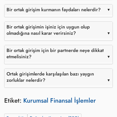
Bir ortak girişim kurmanın faydaları nelerdir?
Bir ortak girişimin işiniz için uygun olup
olmadığına nasıl karar verirsiniz?
Bir ortak girişim için bir partnerde neye dikkat
etmelisiniz?
Ortak girişimlerde karşılaşılan bazı yaygın
zorluklar nelerdir?
Etiket:
Kurumsal Finansal İşlemler