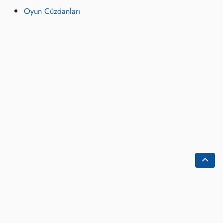
Oyun Cüzdanları