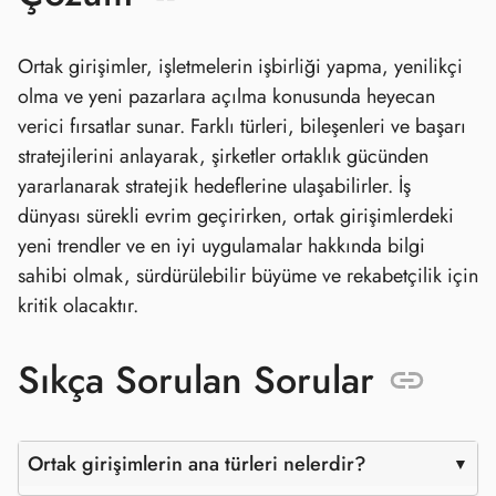
Ortak girişimler, işletmelerin işbirliği yapma, yenilikçi
olma ve yeni pazarlara açılma konusunda heyecan
verici fırsatlar sunar. Farklı türleri, bileşenleri ve başarı
stratejilerini anlayarak, şirketler ortaklık gücünden
yararlanarak stratejik hedeflerine ulaşabilirler. İş
dünyası sürekli evrim geçirirken, ortak girişimlerdeki
yeni trendler ve en iyi uygulamalar hakkında bilgi
sahibi olmak, sürdürülebilir büyüme ve rekabetçilik için
kritik olacaktır.
Sıkça Sorulan Sorular
Ortak girişimlerin ana türleri nelerdir?