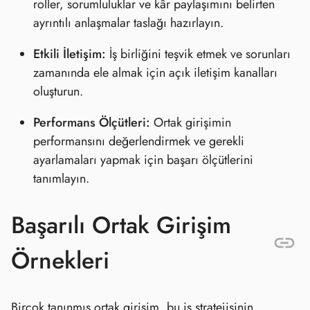
roller, sorumluluklar ve kâr paylaşımını belirten
ayrıntılı anlaşmalar taslağı hazırlayın.
Etkili İletişim:
İş birliğini teşvik etmek ve sorunları
zamanında ele almak için açık iletişim kanalları
oluşturun.
Performans Ölçütleri:
Ortak girişimin
performansını değerlendirmek ve gerekli
ayarlamaları yapmak için başarı ölçütlerini
tanımlayın.
Başarılı Ortak Girişim
Örnekleri
Birçok tanınmış ortak girişim, bu iş stratejisinin