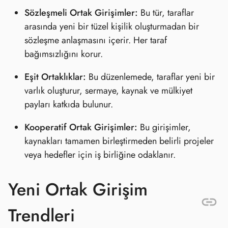
Sözleşmeli Ortak Girişimler:
Bu tür, taraflar
arasında yeni bir tüzel kişilik oluşturmadan bir
sözleşme anlaşmasını içerir. Her taraf
bağımsızlığını korur.
Eşit Ortaklıklar:
Bu düzenlemede, taraflar yeni bir
varlık oluşturur, sermaye, kaynak ve mülkiyet
payları katkıda bulunur.
Kooperatif Ortak Girişimler:
Bu girişimler,
kaynakları tamamen birleştirmeden belirli projeler
veya hedefler için iş birliğine odaklanır.
Yeni Ortak Girişim
Trendleri