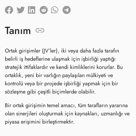
Tanım
Ortak girişimler (JV’ler), iki veya daha fazla tarafın
belirli iş hedeflerine ulaşmak için işbirliği yaptığı
stratejik ittifaklardır ve kendi kimliklerini korurlar. Bu
ortaklık, yeni bir varlığın paylaşılan mülkiyeti ve
kontrolü veya bir projede işbirliği yapmak için bir
sözleşme gibi çeşitli biçimlerde olabilir.
Bir ortak girişimin temel amacı, tüm tarafların yararına
olan sinerjileri oluşturmak için kaynakları, uzmanlığı ve
piyasa erişimini birleştirmektir.