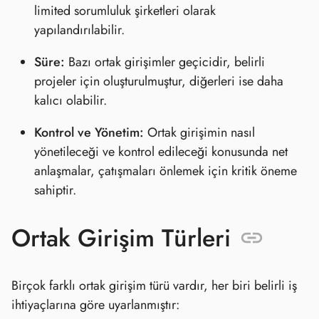
limited sorumluluk şirketleri olarak
yapılandırılabilir.
Süre:
Bazı ortak girişimler geçicidir, belirli
projeler için oluşturulmuştur, diğerleri ise daha
kalıcı olabilir.
Kontrol ve Yönetim:
Ortak girişimin nasıl
yönetileceği ve kontrol edileceği konusunda net
anlaşmalar, çatışmaları önlemek için kritik öneme
sahiptir.
Ortak Girişim Türleri
Birçok farklı ortak girişim türü vardır, her biri belirli iş
ihtiyaçlarına göre uyarlanmıştır: