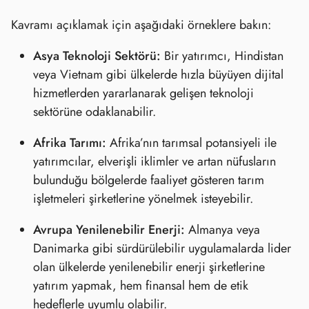
Kavramı açıklamak için aşağıdaki örneklere bakın:
Asya Teknoloji Sektörü:
Bir yatırımcı, Hindistan
veya Vietnam gibi ülkelerde hızla büyüyen dijital
hizmetlerden yararlanarak gelişen teknoloji
sektörüne odaklanabilir.
Afrika Tarımı:
Afrika’nın tarımsal potansiyeli ile
yatırımcılar, elverişli iklimler ve artan nüfusların
bulunduğu bölgelerde faaliyet gösteren tarım
işletmeleri şirketlerine yönelmek isteyebilir.
Avrupa Yenilenebilir Enerji:
Almanya veya
Danimarka gibi sürdürülebilir uygulamalarda lider
olan ülkelerde yenilenebilir enerji şirketlerine
yatırım yapmak, hem finansal hem de etik
hedeflerle uyumlu olabilir.