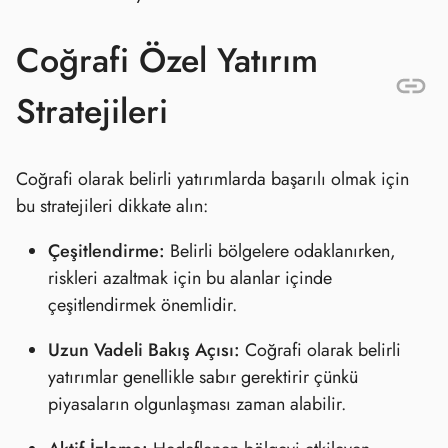
Coğrafi Özel Yatırım
Stratejileri
Coğrafi olarak belirli yatırımlarda başarılı olmak için
bu stratejileri dikkate alın:
Çeşitlendirme:
Belirli bölgelere odaklanırken,
riskleri azaltmak için bu alanlar içinde
çeşitlendirmek önemlidir.
Uzun Vadeli Bakış Açısı:
Coğrafi olarak belirli
yatırımlar genellikle sabır gerektirir çünkü
piyasaların olgunlaşması zaman alabilir.