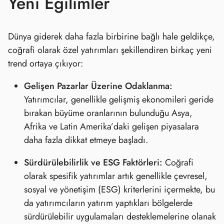
Yeni Eğilimler
Dünya giderek daha fazla birbirine bağlı hale geldikçe,
coğrafi olarak özel yatırımları şekillendiren birkaç yeni
trend ortaya çıkıyor:
Gelişen Pazarlar Üzerine Odaklanma:
Yatırımcılar, genellikle gelişmiş ekonomileri geride
bırakan büyüme oranlarının bulunduğu Asya,
Afrika ve Latin Amerika’daki gelişen piyasalara
daha fazla dikkat etmeye başladı.
Sürdürülebilirlik ve ESG Faktörleri:
Coğrafi
olarak spesifik yatırımlar artık genellikle çevresel,
sosyal ve yönetişim (ESG) kriterlerini içermekte, bu
da yatırımcıların yatırım yaptıkları bölgelerde
sürdürülebilir uygulamaları desteklemelerine olanak