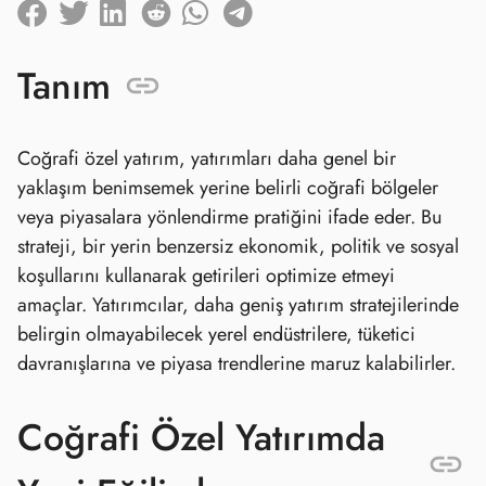
Tanım
Coğrafi özel yatırım, yatırımları daha genel bir
yaklaşım benimsemek yerine belirli coğrafi bölgeler
veya piyasalara yönlendirme pratiğini ifade eder. Bu
strateji, bir yerin benzersiz ekonomik, politik ve sosyal
koşullarını kullanarak getirileri optimize etmeyi
amaçlar. Yatırımcılar, daha geniş yatırım stratejilerinde
belirgin olmayabilecek yerel endüstrilere, tüketici
davranışlarına ve piyasa trendlerine maruz kalabilirler.
Coğrafi Özel Yatırımda