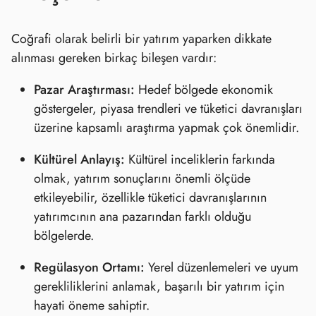
Coğrafi olarak belirli bir yatırım yaparken dikkate
alınması gereken birkaç bileşen vardır:
Pazar Araştırması:
Hedef bölgede ekonomik
göstergeler, piyasa trendleri ve tüketici davranışları
üzerine kapsamlı araştırma yapmak çok önemlidir.
Kültürel Anlayış:
Kültürel inceliklerin farkında
olmak, yatırım sonuçlarını önemli ölçüde
etkileyebilir, özellikle tüketici davranışlarının
yatırımcının ana pazarından farklı olduğu
bölgelerde.
Regülasyon Ortamı:
Yerel düzenlemeleri ve uyum
gerekliliklerini anlamak, başarılı bir yatırım için
hayati öneme sahiptir.