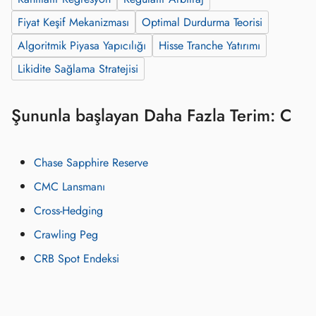
Fiyat Keşif Mekanizması
Optimal Durdurma Teorisi
Algoritmik Piyasa Yapıcılığı
Hisse Tranche Yatırımı
Likidite Sağlama Stratejisi
Şununla başlayan Daha Fazla Terim: C
Chase Sapphire Reserve
CMC Lansmanı
Cross-Hedging
Crawling Peg
CRB Spot Endeksi