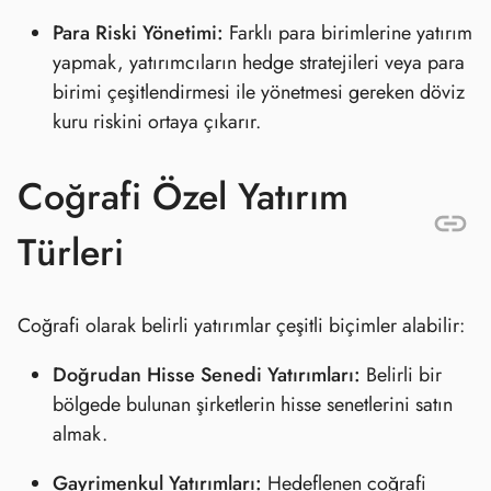
Para Riski Yönetimi:
Farklı para birimlerine yatırım
yapmak, yatırımcıların hedge stratejileri veya para
birimi çeşitlendirmesi ile yönetmesi gereken döviz
kuru riskini ortaya çıkarır.
Coğrafi Özel Yatırım
Türleri
Coğrafi olarak belirli yatırımlar çeşitli biçimler alabilir:
Doğrudan Hisse Senedi Yatırımları:
Belirli bir
bölgede bulunan şirketlerin hisse senetlerini satın
almak.
Gayrimenkul Yatırımları:
Hedeflenen coğrafi