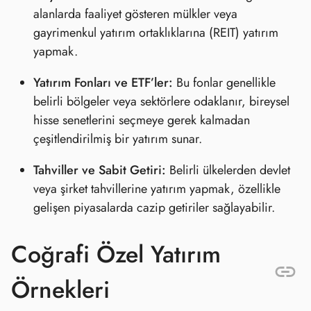
alanlarda faaliyet gösteren mülkler veya
gayrimenkul yatırım ortaklıklarına (REIT) yatırım
yapmak.
Yatırım Fonları ve ETF’ler:
Bu fonlar genellikle
belirli bölgeler veya sektörlere odaklanır, bireysel
hisse senetlerini seçmeye gerek kalmadan
çeşitlendirilmiş bir yatırım sunar.
Tahviller ve Sabit Getiri:
Belirli ülkelerden devlet
veya şirket tahvillerine yatırım yapmak, özellikle
gelişen piyasalarda cazip getiriler sağlayabilir.
Coğrafi Özel Yatırım
Örnekleri