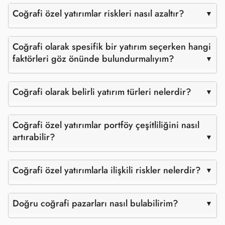
Coğrafi özel yatırımlar riskleri nasıl azaltır?
Coğrafi olarak spesifik bir yatırım seçerken hangi
faktörleri göz önünde bulundurmalıyım?
Coğrafi olarak belirli yatırım türleri nelerdir?
Coğrafi özel yatırımlar portföy çeşitliliğini nasıl
artırabilir?
Coğrafi özel yatırımlarla ilişkili riskler nelerdir?
Doğru coğrafi pazarları nasıl bulabilirim?