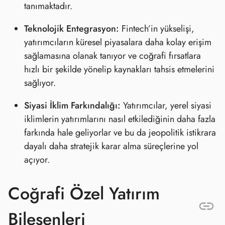
tanımaktadır.
Teknolojik Entegrasyon:
Fintech’in yükselişi,
yatırımcıların küresel piyasalara daha kolay erişim
sağlamasına olanak tanıyor ve coğrafi fırsatlara
hızlı bir şekilde yönelip kaynakları tahsis etmelerini
sağlıyor.
Siyasi İklim Farkındalığı:
Yatırımcılar, yerel siyasi
iklimlerin yatırımlarını nasıl etkilediğinin daha fazla
farkında hale geliyorlar ve bu da jeopolitik istikrara
dayalı daha stratejik karar alma süreçlerine yol
açıyor.
Coğrafi Özel Yatırım
Bileşenleri