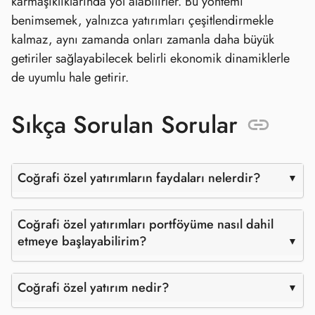
karmaşıklıklarında yol alabilirler. Bu yöntemi
benimsemek, yalnızca yatırımları çeşitlendirmekle
kalmaz, aynı zamanda onları zamanla daha büyük
getiriler sağlayabilecek belirli ekonomik dinamiklerle
de uyumlu hale getirir.
Sıkça Sorulan Sorular
Coğrafi özel yatırımların faydaları nelerdir?
Coğrafi özel yatırımları portföyüme nasıl dahil
etmeye başlayabilirim?
Coğrafi özel yatırım nedir?