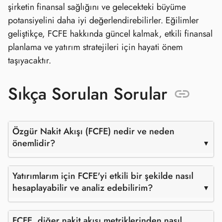
şirketin finansal sağlığını ve gelecekteki büyüme
potansiyelini daha iyi değerlendirebilirler. Eğilimler
geliştikçe, FCFE hakkında güncel kalmak, etkili finansal
planlama ve yatırım stratejileri için hayati önem
taşıyacaktır.
Sıkça Sorulan Sorular
Özgür Nakit Akışı (FCFE) nedir ve neden
önemlidir?
Yatırımlarım için FCFE'yi etkili bir şekilde nasıl
hesaplayabilir ve analiz edebilirim?
FCFE, diğer nakit akışı metriklerinden nasıl