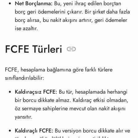
Net Borçlanma:
Bu, yeni ihraç edilen borçtan
borç geri ödemelerini çıkarır. Bir şirket daha fazla
borç alırsa, bu nakit akışını artırır, geri ödemeler
ise azaltır.
FCFE Türleri
FCFE, hesaplama bağlamına göre farklı türlere
sınıflandırılabilir:
Kaldıraçsız FCFE:
Bu tür, hesaplamada herhangi
bir borcu dikkate almaz. Kaldıraç etkisi olmadan,
öz sermaye sahiplerine mevcut olan nakit akışını
yansıtır.
Kaldıraçlı FCFE:
Bu versiyon borcu dikkate alır ve