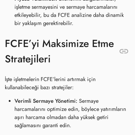
işletme sermayesini ve sermaye harcamalarını
etkileyebilir, bu da FCFE analizine daha dinamik
bir yaklaşım gerektirebilir.
FCFE’yi Maksimize Etme
Stratejileri
İşte işletmelerin FCFE’lerini artırmak için
kullanabileceği bazı stratejiler:
Verimli Sermaye Yönetimi:
Sermaye
harcamalarını optimize edin, böylece yatırımların
aşırı harcama olmadan daha yüksek getiri
sağlamasını garanti edin.