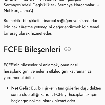
Sermayesindeki Değişiklikler - Sermaye Harcamaları +
Net Borçlanma\)
Bu metrik, bir şirketin finansal sağlığını ve hissedarları
için nakit üretme yeteneğini değerlendirmek için temel
bir araç olarak hizmet eder.
FCFE Bileşenleri
FCFE’nin bileşenlerini anlamak, onun nasıl
hesaplandığını ve nelerin etkilediğini kavramanıza
yardımcı olabilir:
Net Gelir:
Bu, bir şirketin tüm giderler düşüldükten
sonra elde ettiği kârıdır. FCFE’yi hesaplamak için
başlangıç noktası olarak hizmet eder.