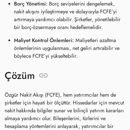
Borç Yönetimi:
Borç seviyelerini dengelemek,
nakit akışını iyileştirmeye ve dolayısıyla FCFE’yi
artırmaya yardımcı olabilir. Şirketler, yönetilebilir
bir borç-özsermaye oranı hedeflemelidir.
Maliyet Kontrol Önlemleri:
Maliyetleri azaltma
önlemlerinin uygulanması, net geliri artırabilir ve
böylece FCFE’yi yükseltebilir.
Çözüm
Özgür Nakit Akışı (FCFE), hem yatırımcılar hem de
şirketler için hayati bir ölçüttür. Hissedarlar için mevcut
nakit hakkında bilgiler sunar ve bilinçli yatırım kararları
almaya yardımcı olur. Bileşenlerini, türlerini ve
hesaplama yöntemlerini anlayarak, yatırımcılar bir