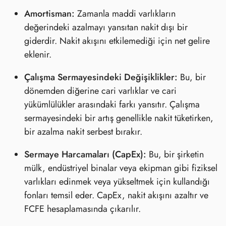
Amortisman:
Zamanla maddi varlıkların
değerindeki azalmayı yansıtan nakit dışı bir
giderdir. Nakit akışını etkilemediği için net gelire
eklenir.
Çalışma Sermayesindeki Değişiklikler:
Bu, bir
dönemden diğerine cari varlıklar ve cari
yükümlülükler arasındaki farkı yansıtır. Çalışma
sermayesindeki bir artış genellikle nakit tüketirken,
bir azalma nakit serbest bırakır.
Sermaye Harcamaları (CapEx):
Bu, bir şirketin
mülk, endüstriyel binalar veya ekipman gibi fiziksel
varlıkları edinmek veya yükseltmek için kullandığı
fonları temsil eder. CapEx, nakit akışını azaltır ve
FCFE hesaplamasında çıkarılır.