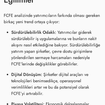
FCFE analizinde yatırımcıların farkında olması gereken
birkaç yeni trend ortaya çıkıyor:
Sürdürülebilirlik Odaklı:
Yatırımcılar giderek
sürdürülebilir iş uygulamalarına ve bunların nakit
akışını nasıl etkilediğine bakıyor. Sürdürülebilirliğe
yatırım yapan şirketler, çevre dostu girişimlere
yönlendirilen sermaye harcamaları nedeniyle
FCFE’lerinde değişiklikler görebilirler.
Dijital Dönüşüm:
Şirketler dijital araçları ve
teknolojileri benimsedikçe, operasyonel
verimlilikleri artar ve bu da potansiyel olarak
FCFE’yi artırabilir.
Piyasa Volatilitesi:
Ekonomik dalgalanmalar,