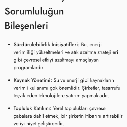
Sorumluluğun
Bileşenleri
Sürdürülebilirlik İnisiyatifleri:
Bu, enerji
verimliliği yükseltmeleri ve atık azaltma stratejileri
gibi çevresel etkiyi azaltmayı amaçlayan
programlardır.
Kaynak Yönetimi:
Su ve enerji gibi kaynakların
verimli kullanımı çok önemlidir. Şirketler, tasarrufu
teşvik eden teknolojilere yatırım yapmaktadır.
Topluluk Katılımı:
Yerel toplulukları çevresel
çabalara dahil etmek, bir şirketin itibarını artırabilir
ve iyi niyet geliştirebilir.