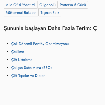
Aile Ofisi Yönetimi
Oligopolü
Porter'ın 5 Gücü
Mükemmel Rekabet
Taşınan Faiz
Şununla başlayan Daha Fazla Terim: Ç
Çok Dönemli Portföy Optimizasyonu
Çekilme
Çift Listeleme
Çalışan Satın Alma (EBO)
Çift Tepeler ve Dipler