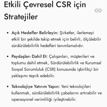
Etkili Çevresel CSR için
Stratejiler
Açık Hedefler Belirleyin:
Şirketler, ilerlemeyi
etkili bir şekilde takip etmek için belirli, ölçülebilir
sürdürülebilirlik hedefleri tanımlamalıdır.
Paydaşları Dahil Et:
Çalışanları, müşterileri ve
toplumu dahil etmek, Sürdürülebilirlik ve Kurumsal
Sosyal Sorumluluk (CSR) konusunda işbirlikçi bir
yaklaşımı teşvik edebilir.
Teknolojiye Yatırım Yapın:
Yeni teknolojileri
kullanmak, sürdürülebilirlik çabalarını artırabilir ve
operasyonel verimliliği iyileştirebilir.