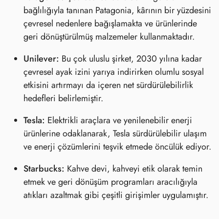
bağlılığıyla tanınan Patagonia, kârının bir yüzdesini
çevresel nedenlere bağışlamakta ve ürünlerinde
geri dönüştürülmüş malzemeler kullanmaktadır.
Unilever:
Bu çok uluslu şirket, 2030 yılına kadar
çevresel ayak izini yarıya indirirken olumlu sosyal
etkisini artırmayı da içeren net sürdürülebilirlik
hedefleri belirlemiştir.
Tesla:
Elektrikli araçlara ve yenilenebilir enerji
ürünlerine odaklanarak, Tesla sürdürülebilir ulaşım
ve enerji çözümlerini teşvik etmede öncülük ediyor.
Starbucks:
Kahve devi, kahveyi etik olarak temin
etmek ve geri dönüşüm programları aracılığıyla
atıkları azaltmak gibi çeşitli girişimler uygulamıştır.