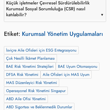
Küçük işletmeler Çevresel Sürdürülebilirlik
Kurumsal Sosyal Sorumluluğa (CSR) nasıl
katılabilir?
Etiket:
Kurumsal Yönetim Uygulamaları
İsviçre Aile Ofisleri için ESG Entegrasyonu
Çok Nesilli İkâmet Planlaması
BAE Risk Yönetimi Stratejileri
BAE Uyum Otomasyonu
DFSA Risk Yönetimi
Aile Ofisleri için MAS Uyum
MAS Düzenleyici Risk Yönetimi
Operasyonel Risk Yönetimi Singapur
ABD Aile Ofisi Yönetimi
ABD Sigortası ve Beklenmedik Durumlar