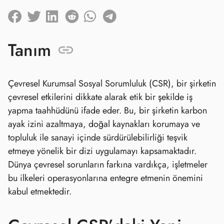
Tanım
Çevresel Kurumsal Sosyal Sorumluluk (CSR), bir şirketin
çevresel etkilerini dikkate alarak etik bir şekilde iş
yapma taahhüdünü ifade eder. Bu, bir şirketin karbon
ayak izini azaltmaya, doğal kaynakları korumaya ve
topluluk ile sanayi içinde sürdürülebilirliği teşvik
etmeye yönelik bir dizi uygulamayı kapsamaktadır.
Dünya çevresel sorunların farkına vardıkça, işletmeler
bu ilkeleri operasyonlarına entegre etmenin önemini
kabul etmektedir.