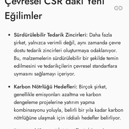
Çevresel CSR’daki Yeni
Eğilimler
Sürdürülebilir Tedarik Zincirleri:
Daha fazla
şirket, yalnızca verimli değil, aynı zamanda çevre
dostu tedarik zincirleri oluşturmaya odaklanıyor.
Bu, malzemelerin sürdürülebilir bir şekilde temin
edilmesini ve tedarikçilerin çevresel standartlara
uymasını sağlamayı içeriyor.
Karbon Nötrlüğü Hedefleri:
Birçok şirket,
genellikle emisyonları azaltma ve karbon
dengeleme projelerine yatırım yapma
kombinasyonu yoluyla, belirli bir yıla kadar karbon
nötrlüğüne ulaşmak için iddialı hedefler belirliyor.