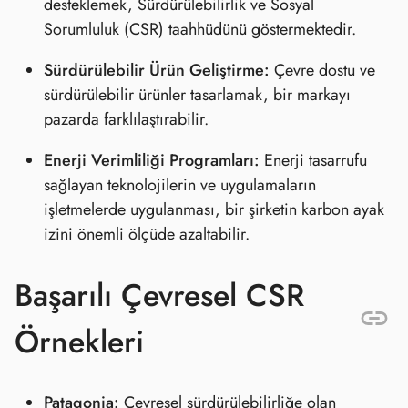
desteklemek, Sürdürülebilirlik ve Sosyal
Sorumluluk (CSR) taahhüdünü göstermektedir.
Sürdürülebilir Ürün Geliştirme:
Çevre dostu ve
sürdürülebilir ürünler tasarlamak, bir markayı
pazarda farklılaştırabilir.
Enerji Verimliliği Programları:
Enerji tasarrufu
sağlayan teknolojilerin ve uygulamaların
işletmelerde uygulanması, bir şirketin karbon ayak
izini önemli ölçüde azaltabilir.
Başarılı Çevresel CSR
Örnekleri
Patagonia:
Çevresel sürdürülebilirliğe olan