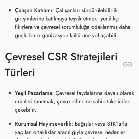
Çalışan Katılımı:
Çalışanları sürdürülebilirlik
girişimlerine katılmaya teşvik etmek, yenilikçi
fikirlere ve çevresel sorumluluğa odaklanmış daha
güçlü bir organizasyon kültürüne yol açabilir.
Çevresel CSR Stratejileri
Türleri
Yeşil Pazarlama:
Çevresel faydalarına dayalı olarak
ürünleri tanıtmak, çevre bilincine sahip tüketicileri
çekebilir.
Kurumsal Hayırseverlik:
Bağışlar veya STK’larla
yapılan ortaklıklar aracılığıyla çevresel nedenleri