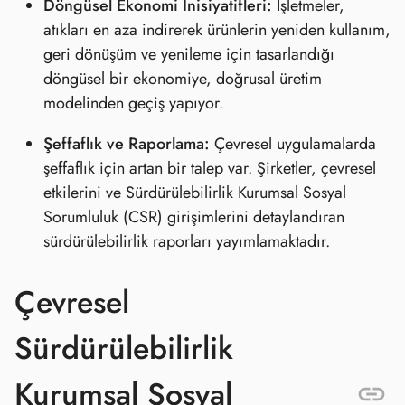
Döngüsel Ekonomi İnisiyatifleri:
İşletmeler,
atıkları en aza indirerek ürünlerin yeniden kullanım,
geri dönüşüm ve yenileme için tasarlandığı
döngüsel bir ekonomiye, doğrusal üretim
modelinden geçiş yapıyor.
Şeffaflık ve Raporlama:
Çevresel uygulamalarda
şeffaflık için artan bir talep var. Şirketler, çevresel
etkilerini ve Sürdürülebilirlik Kurumsal Sosyal
Sorumluluk (CSR) girişimlerini detaylandıran
sürdürülebilirlik raporları yayımlamaktadır.
Çevresel
Sürdürülebilirlik
Kurumsal Sosyal