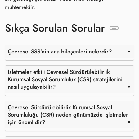
muhtemeldir.
Sıkça Sorulan Sorular
Çevresel SSS'nin ana bileşenleri nelerdir?
İşletmeler etkili Çevresel Sürdürülebilirlik
Kurumsal Sosyal Sorumluluk (CSR) stratejilerini
nasıl uygulayabilir?
Çevresel Sürdürülebilirlik Kurumsal Sosyal
Sorumluluğu (CSR) neden günümüzde işletmeler
için önemlidir?