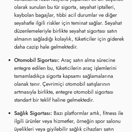
olarak sunulan bu tür sigorta, seyahat iptalleri,
kaybolan bagajlar, tıbbi acil durumlar ve diğer
seyahatle ilgili riskler için teminat sağlar. Seyahat
düzenlemeleriyle birlikte seyahat sigortası satın
almanın sağladığı kolaylık, tüketiciler için giderek
daha cazip hale gelmektedir.
Otomobil Sigortası:
Araç satın alma sürecine
entegre edilen bu, tüketicilerin araç işlemlerini
tamamladıkça sigorta kapsamı sağlamalarına
olanak tanır. Çevrimiçi otomobil satışlarının
artmasıyla birlikte, entegre otomobil sigortası
standart bir teklif haline gelmektedir.
Sağlık Sigortası:
Bazı platformlar artık, fitness ile
ilgili ürünler veya hizmetler, örneğin spor salonu
üyelikleri veya giyilebilir sağlık cihazları satın