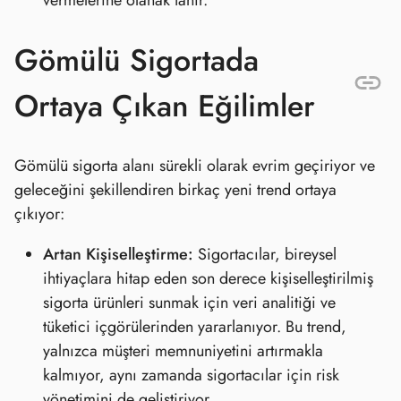
Gömülü Sigortada
Ortaya Çıkan Eğilimler
Gömülü sigorta alanı sürekli olarak evrim geçiriyor ve
geleceğini şekillendiren birkaç yeni trend ortaya
çıkıyor:
Artan Kişiselleştirme:
Sigortacılar, bireysel
ihtiyaçlara hitap eden son derece kişiselleştirilmiş
sigorta ürünleri sunmak için veri analitiği ve
tüketici içgörülerinden yararlanıyor. Bu trend,
yalnızca müşteri memnuniyetini artırmakla
kalmıyor, aynı zamanda sigortacılar için risk
yönetimini de geliştiriyor.