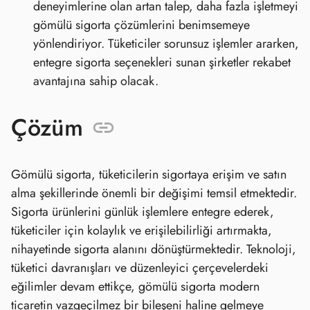
deneyimlerine olan artan talep, daha fazla işletmeyi
gömülü sigorta çözümlerini benimsemeye
yönlendiriyor. Tüketiciler sorunsuz işlemler ararken,
entegre sigorta seçenekleri sunan şirketler rekabet
avantajına sahip olacak.
Çözüm
Gömülü sigorta, tüketicilerin sigortaya erişim ve satın
alma şekillerinde önemli bir değişimi temsil etmektedir.
Sigorta ürünlerini günlük işlemlere entegre ederek,
tüketiciler için kolaylık ve erişilebilirliği artırmakta,
nihayetinde sigorta alanını dönüştürmektedir. Teknoloji,
tüketici davranışları ve düzenleyici çerçevelerdeki
eğilimler devam ettikçe, gömülü sigorta modern
ticaretin vazgeçilmez bir bileşeni haline gelmeye