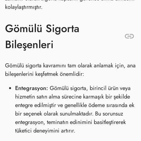
kolaylaştırmıştır.
Gömülü Sigorta
Bileşenleri
Gömülü sigorta kavramını tam olarak anlamak için, ana
bileşenlerini keşfetmek önemlidir:
Entegrasyon:
Gömülü sigorta, birincil ürün veya
hizmetin satın alma sürecine karmaşık bir şekilde
entegre edilmiştir ve genellikle ödeme sırasında ek
bir seçenek olarak sunulmaktadır. Bu sorunsuz
entegrasyon, teminatın edinimini basitleştirerek
tüketici deneyimini artırır.