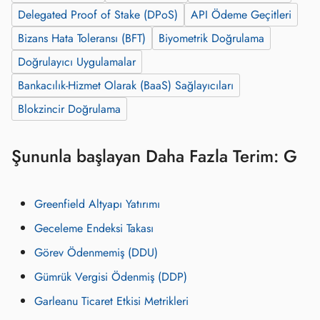
Delegated Proof of Stake (DPoS)
API Ödeme Geçitleri
Bizans Hata Toleransı (BFT)
Biyometrik Doğrulama
Doğrulayıcı Uygulamalar
Bankacılık-Hizmet Olarak (BaaS) Sağlayıcıları
Blokzincir Doğrulama
Şununla başlayan Daha Fazla Terim: G
Greenfield Altyapı Yatırımı
Geceleme Endeksi Takası
Görev Ödenmemiş (DDU)
Gümrük Vergisi Ödenmiş (DDP)
Garleanu Ticaret Etkisi Metrikleri