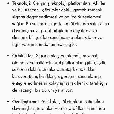
Teknoloji:
Gelişmiş teknoloji platformları, API’ler
ve bulut tabanlı çözümler dahil, gerçek zamanlı
sigorta değerlendirmesi ve poliçe düzenlemesi
sağlar. Bu yetenek, sigortanın tüketicinin satın alma
davranışına ve profil bilgilerine dayalı olarak
dinamik bir şekilde sunulmasına olanak tanır ve
ilgili ve zamanında teminat sağlar.
Ortaklıklar:
Sigortacılar, perakende, seyahat,
otomotiv ve hatta e-ticaret platformları gibi çeşitli
sektörlerdeki işletmelerle stratejik ortaklıklar
kuruyor. Bu iş birlikleri, sigortanın sunumlarına
entegre edilmesini kolaylaştırarak her iki taraf için
de kazançlı bir durum yaratıyor.
Özelleştirme:
Politikalar, tüketicilerin satın alma
davranışları, tercihleri ve risk profilleri temelinde