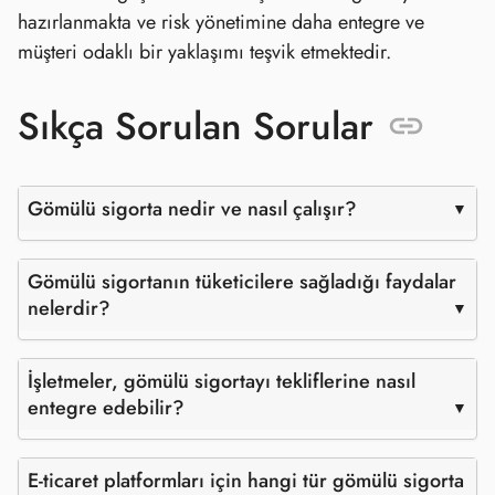
hazırlanmakta ve risk yönetimine daha entegre ve
müşteri odaklı bir yaklaşımı teşvik etmektedir.
Sıkça Sorulan Sorular
Gömülü sigorta nedir ve nasıl çalışır?
Gömülü sigortanın tüketicilere sağladığı faydalar
nelerdir?
İşletmeler, gömülü sigortayı tekliflerine nasıl
entegre edebilir?
E-ticaret platformları için hangi tür gömülü sigorta