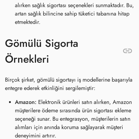
alırken sağlık sigortası seçenekleri sunmaktadır. Bu,
artan sağlık bilincine sahip tüketici tabanına hitap
etmektedir.
Gömülü Sigorta
Örnekleri
Birçok şirket, gömülü sigortayı iş modellerine başarıyla
entegre ederek etkinliğini sergilemiştir:
Amazon:
Elektronik ürünleri satın alırken, Amazon
müşterilere ödeme sırasında ürün sigortası ekleme
seçeneği sunar. Bu entegrasyon, müşterilerin satın
alımları için anında koruma sağlayarak müşteri
deneyimini artırır.