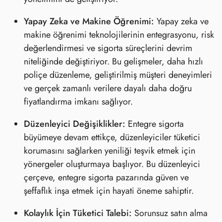
Yapay Zeka ve Makine Öğrenimi:
Yapay zeka ve
makine öğrenimi teknolojilerinin entegrasyonu, risk
değerlendirmesi ve sigorta süreçlerini devrim
niteliğinde değiştiriyor. Bu gelişmeler, daha hızlı
poliçe düzenleme, geliştirilmiş müşteri deneyimleri
ve gerçek zamanlı verilere dayalı daha doğru
fiyatlandırma imkanı sağlıyor.
Düzenleyici Değişiklikler:
Entegre sigorta
büyümeye devam ettikçe, düzenleyiciler tüketici
korumasını sağlarken yeniliği teşvik etmek için
yönergeler oluşturmaya başlıyor. Bu düzenleyici
çerçeve, entegre sigorta pazarında güven ve
şeffaflık inşa etmek için hayati öneme sahiptir.
Kolaylık İçin Tüketici Talebi:
Sorunsuz satın alma