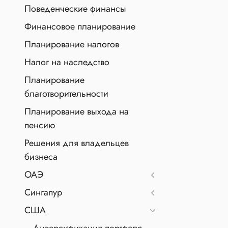
Поведенческие финансы
Финансовое планирование
Планирование налогов
Налог на наследство
Планирование
благотворительности
Планирование выхода на
пенсию
Решения для владельцев
бизнеса
ОАЭ
Сингапур
США