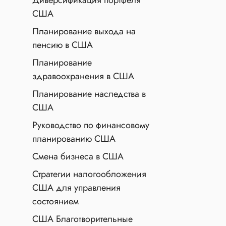
Диверсификация портфеля
США
Планирование выхода на
пенсию в США
Планирование
здравоохранения в США
Планирование наследства в
США
Руководство по финансовому
планированию США
Смена бизнеса в США
Стратегии налогообложения
США для управления
состоянием
США Благотворительные