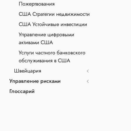
Пожертвования
США Стратегии недвижимости
США Устойчивые инвестиции
Управление цифровыми
активами США
Услуги частного банковского
обслуживания в США
Швейцария
Управление рисками
Глоссарий