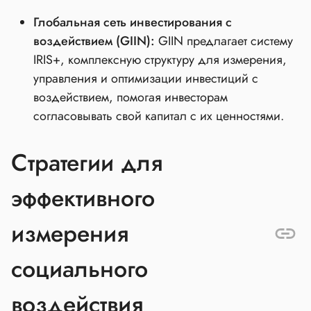
Глобальная сеть инвестирования с
воздействием (GIIN):
GIIN предлагает систему
IRIS+, комплексную структуру для измерения,
управления и оптимизации инвестиций с
воздействием, помогая инвесторам
согласовывать свой капитал с их ценностями.
Стратегии для
эффективного
измерения
социального
воздействия