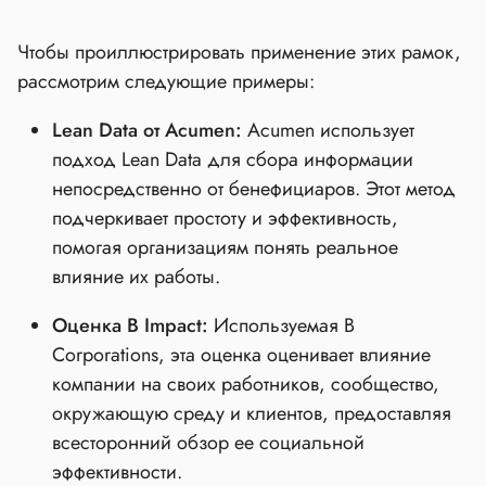
Чтобы проиллюстрировать применение этих рамок,
рассмотрим следующие примеры:
Lean Data от Acumen:
Acumen использует
подход Lean Data для сбора информации
непосредственно от бенефициаров. Этот метод
подчеркивает простоту и эффективность,
помогая организациям понять реальное
влияние их работы.
Оценка B Impact:
Используемая B
Corporations, эта оценка оценивает влияние
компании на своих работников, сообщество,
окружающую среду и клиентов, предоставляя
всесторонний обзор ее социальной
эффективности.