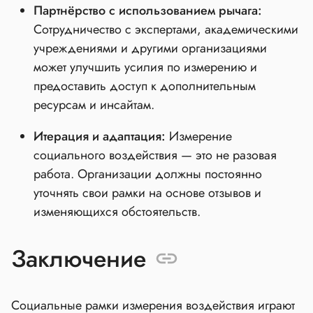
Партнёрство с использованием рычага:
Сотрудничество с экспертами, академическими
учреждениями и другими организациями
может улучшить усилия по измерению и
предоставить доступ к дополнительным
ресурсам и инсайтам.
Итерация и адаптация:
Измерение
социального воздействия — это не разовая
работа. Организации должны постоянно
уточнять свои рамки на основе отзывов и
изменяющихся обстоятельств.
Заключение
Социальные рамки измерения воздействия играют