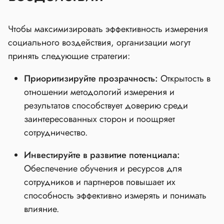
Чтобы максимизировать эффективность измерения
социального воздействия, организации могут
принять следующие стратегии:
Приоритизируйте прозрачность:
Открытость в
отношении методологий измерения и
результатов способствует доверию среди
заинтересованных сторон и поощряет
сотрудничество.
Инвестируйте в развитие потенциала:
Обеспечение обучения и ресурсов для
сотрудников и партнеров повышает их
способность эффективно измерять и понимать
влияние.