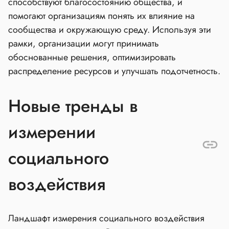
способствуют благосостоянию общества, и
помогают организациям понять их влияние на
сообщества и окружающую среду. Используя эти
рамки, организации могут принимать
обоснованные решения, оптимизировать
распределение ресурсов и улучшать подотчетность.
Новые тренды в
измерении
социального
воздействия
Ландшафт измерения социального воздействия