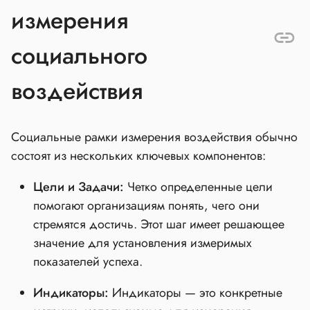
измерения
социального
воздействия
Социальные рамки измерения воздействия обычно
состоят из нескольких ключевых компонентов:
Цели и Задачи:
Четко определенные цели
помогают организациям понять, чего они
стремятся достичь. Этот шаг имеет решающее
значение для установления измеримых
показателей успеха.
Индикаторы:
Индикаторы — это конкретные