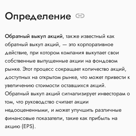
Определение
Обратный выкуп акций
, также известный как
обратный выкуп акций, — это корпоративное
действие, при котором компания выкупает свои
собственные выпущенные акции на фондовом
рынке. Этот процесс сокращает количество акций,
доступных на открытом рынке, что может привести к
увеличению стоимости оставшихся акций.
Обратный выкуп акций сигнализирует инвесторам о
том, что руководство считает акции
недооцененными, и может улучшить различные
финансовые показатели, такие как прибыль на
акцию (EPS).