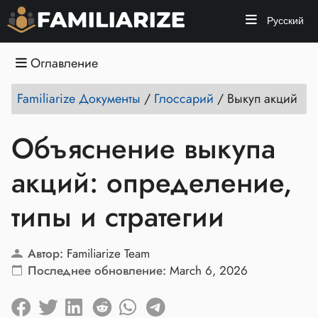
Русский
Оглавление
Familiarize Документы
/
Глоссарий
/
Выкуп акций
Объяснение выкупа
акций: определение,
типы и стратегии
Автор:
Familiarize Team
Последнее обновление:
March 6, 2026