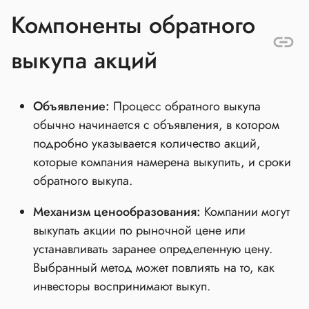
Компоненты обратного
выкупа акций
Объявление:
Процесс обратного выкупа
обычно начинается с объявления, в котором
подробно указывается количество акций,
которые компания намерена выкупить, и сроки
обратного выкупа.
Механизм ценообразования:
Компании могут
выкупать акции по рыночной цене или
устанавливать заранее определенную цену.
Выбранный метод может повлиять на то, как
инвесторы воспринимают выкуп.