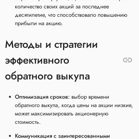
количество своих акций за последнее
десятилетие, что способствовало повышению
прибыли на акцию.
Методы и стратегии
эффективного
обратного выкупа
Оптимизация сроков:
выбор времени
обратного выкупа, когда цены на акции низкие,
может максимизировать акционерную
стоимость.
Коммуникация с заинтересованными