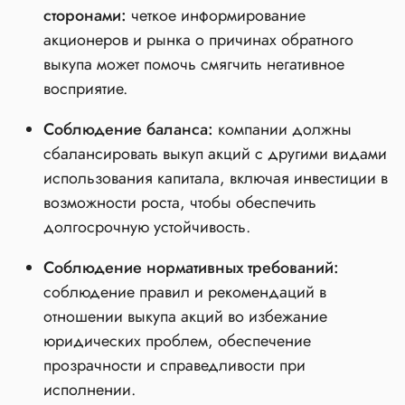
сторонами:
четкое информирование
акционеров и рынка о причинах обратного
выкупа может помочь смягчить негативное
восприятие.
Соблюдение баланса:
компании должны
сбалансировать выкуп акций с другими видами
использования капитала, включая инвестиции в
возможности роста, чтобы обеспечить
долгосрочную устойчивость.
Соблюдение нормативных требований:
соблюдение правил и рекомендаций в
отношении выкупа акций во избежание
юридических проблем, обеспечение
прозрачности и справедливости при
исполнении.