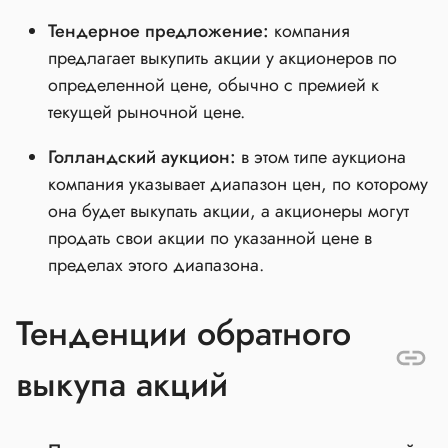
Тендерное предложение:
компания
предлагает выкупить акции у акционеров по
определенной цене, обычно с премией к
текущей рыночной цене.
Голландский аукцион:
в этом типе аукциона
компания указывает диапазон цен, по которому
она будет выкупать акции, а акционеры могут
продать свои акции по указанной цене в
пределах этого диапазона.
Тенденции обратного
выкупа акций