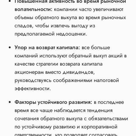
Повышенная активность во время рыночной
волатильности:
компании часто увеличивают
объемы обратного выкупа во время рыночных
спадов, чтобы извлечь выгоду из
предполагаемой недооценки.
Упор на возврат капитала:
все больше
компаний используют обратный выкуп акций в
качестве стратегии возврата капитала
акционерам вместо дивидендов,
руководствуясь соображениями налоговой
эффективности.
Факторы устойчивого развития:
в последнее
время все чаще наблюдается тенденция
сочетания обратного выкупа с обязательствами
по устойчивому развитию и корпоративной
ответственности, что позволяет согласовать