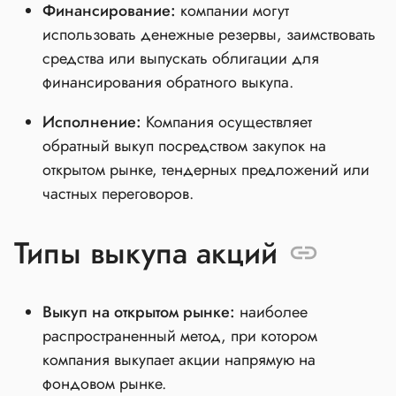
Финансирование:
компании могут
использовать денежные резервы, заимствовать
средства или выпускать облигации для
финансирования обратного выкупа.
Исполнение:
Компания осуществляет
обратный выкуп посредством закупок на
открытом рынке, тендерных предложений или
частных переговоров.
Типы выкупа акций
Выкуп на открытом рынке:
наиболее
распространенный метод, при котором
компания выкупает акции напрямую на
фондовом рынке.