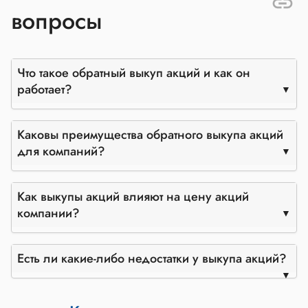
вопросы
Что такое обратный выкуп акций и как он
работает?
Каковы преимущества обратного выкупа акций
для компаний?
Как выкупы акций влияют на цену акций
компании?
Есть ли какие-либо недостатки у выкупа акций?