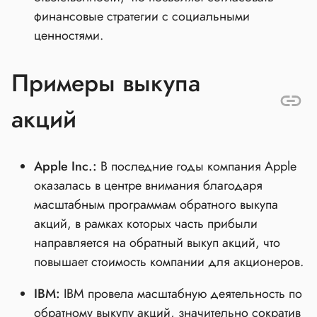
финансовые стратегии с социальными
ценностями.
Примеры выкупа
акций
Apple Inc.:
В последние годы компания Apple
оказалась в центре внимания благодаря
масштабным программам обратного выкупа
акций, в рамках которых часть прибыли
направляется на обратный выкуп акций, что
повышает стоимость компании для акционеров.
IBM:
IBM провела масштабную деятельность по
обратному выкупу акций, значительно сократив