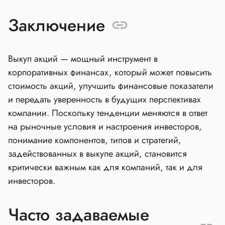
Заключение
Выкуп акций — мощный инструмент в
корпоративных финансах, который может повысить
стоимость акций, улучшить финансовые показатели
и передать уверенность в будущих перспективах
компании. Поскольку тенденции меняются в ответ
на рыночные условия и настроения инвесторов,
понимание компонентов, типов и стратегий,
задействованных в выкупе акций, становится
критически важным как для компаний, так и для
инвесторов.
Часто задаваемые