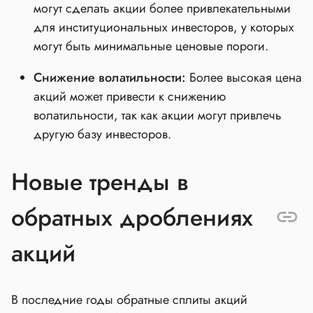
могут сделать акции более привлекательными
для институциональных инвесторов, у которых
могут быть минимальные ценовые пороги.
Снижение волатильности:
Более высокая цена
акций может привести к снижению
волатильности, так как акции могут привлечь
другую базу инвесторов.
Новые тренды в
обратных дроблениях
акций
В последние годы обратные сплиты акций