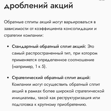
дроблений акций
Обратные сплиты акций могут варьироваться в
зависимости от коэффициента консолидации и
стратегии компании:
Стандартный обратный сплит акций:
Это
самый распространенный тип, при котором
применяется определенное соотношение
(например, 1 к 5).
Стратегический обратный сплит акций:
Компании могут осуществить обратный сплит
акций в рамках более широкой стратегической
инициативы, такой как реструктуризация или
подготовка к крупному приобретению.