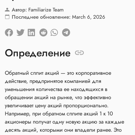
Автор:
Familiarize Team
Последнее обновление:
March 6, 2026
Определение
Обратный сплит акций — это корпоративное
действие, предпринятое компанией для
уменьшения количества ее находящихся в
обращении акций на рынке, что эффективно
увеличивает цену акций пропорционально.
Например, при обратном сплите акций 1 к 10
акционеры получат одну новую акцию за каждые
десять акций, которыми они владели ранее. Это