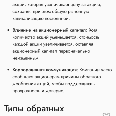
акций, которая увеличивает цену за акцию,
сохраняя при этом общую рыночную
капитализацию постоянной.
Влияние на акционерный капитал:
Хотя
количество акций уменьшается, стоимость
каждой акции увеличивается, оставляя
акционерный капитал первоначально
неизменным.
Корпоративная коммуникация:
Компании часто
сообщают акционерам причины обратного
дробления акций, чтобы поддерживать
прозрачность и доверие.
Типы обратных