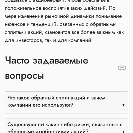
общаться с акционерами, чтобы обеспечить
положительное восприятие таких действий. По
мере изменения рыночной динамики понимание
нюансов и тенденций, связанных с обратными
сплитами акций, становится все более важным как
для инвесторов, так и для компаний.
Часто задаваемые
вопросы
Что такое обратный сплит акций и зачем
компании его используют?
Существуют ли какие-либо риски, связанные с
обратными дроблениями акций?