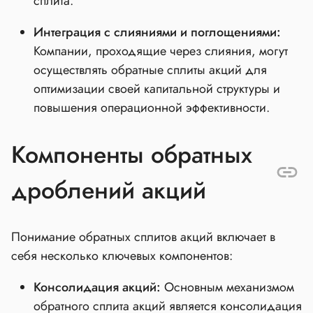
сплита.
Интеграция с слияниями и поглощениями:
Компании, проходящие через слияния, могут
осуществлять обратные сплиты акций для
оптимизации своей капитальной структуры и
повышения операционной эффективности.
Компоненты обратных
дроблений акций
Понимание обратных сплитов акций включает в
себя несколько ключевых компонентов:
Консолидация акций:
Основным механизмом
обратного сплита акций является консолидация