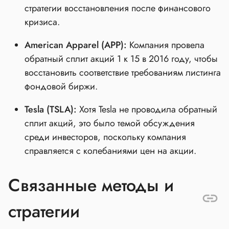
стратегии восстановления после финансового
кризиса.
American Apparel (APP):
Компания провела
обратный сплит акций 1 к 15 в 2016 году, чтобы
восстановить соответствие требованиям листинга
фондовой биржи.
Tesla (TSLA):
Хотя Tesla не проводила обратный
сплит акций, это было темой обсуждения
среди инвесторов, поскольку компания
справляется с колебаниями цен на акции.
Связанные методы и
стратегии