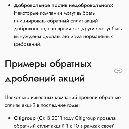
Добровольное против недобровольного:
Некоторые компании могут выбрать
инициировать обратный сплит акций
добровольно, в то время как другие могут быть
вынуждены сделать это из-за нормативных
требований.
Примеры обратных
дроблений акций
Несколько известных компаний провели обратные
сплиты акций в последние годы:
Citigroup (C):
В 2011 году Citigroup провела
обратный сплит акций 1 к 10 в рамках своей