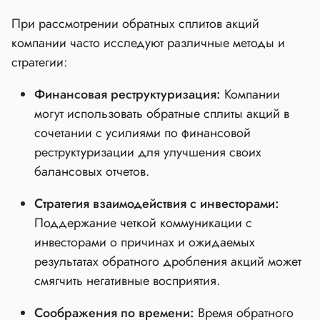
При рассмотрении обратных сплитов акций
компании часто исследуют различные методы и
стратегии:
Финансовая реструктуризация:
Компании
могут использовать обратные сплиты акций в
сочетании с усилиями по финансовой
реструктуризации для улучшения своих
балансовых отчетов.
Стратегия взаимодействия с инвесторами:
Поддержание четкой коммуникации с
инвесторами о причинах и ожидаемых
результатах обратного дробления акций может
смягчить негативные восприятия.
Соображения по времени:
Время обратного