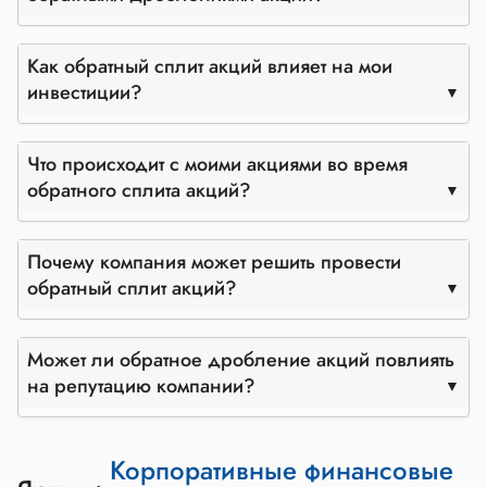
Как обратный сплит акций влияет на мои
инвестиции?
Что происходит с моими акциями во время
обратного сплита акций?
Почему компания может решить провести
обратный сплит акций?
Может ли обратное дробление акций повлиять
на репутацию компании?
Корпоративные финансовые