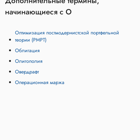
Дополнительные термины,
начинающиеся с О
Оптимизация постмодернистской портфельной
теории (PMPT)
Облигация
Олигополия
Овердрафт
Операционная маржа