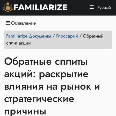
Русский
Оглавление
Familiarize Документы
/
Глоссарий
/
Обратный
сплит акций
Обратные сплиты
акций: раскрытие
влияния на рынок и
стратегические
причины