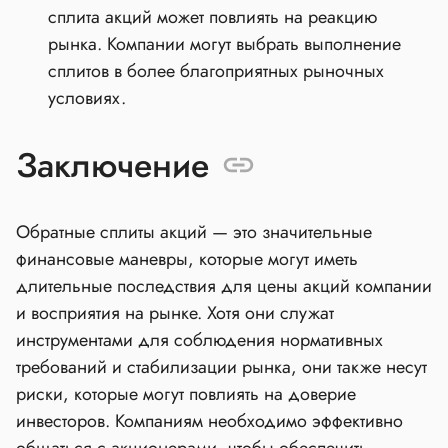
сплита акций может повлиять на реакцию
рынка. Компании могут выбрать выполнение
сплитов в более благоприятных рыночных
условиях.
Заключение
Обратные сплиты акций — это значительные
финансовые маневры, которые могут иметь
длительные последствия для цены акций компании
и восприятия на рынке. Хотя они служат
инструментами для соблюдения нормативных
требований и стабилизации рынка, они также несут
риски, которые могут повлиять на доверие
инвесторов. Компаниям необходимо эффективно