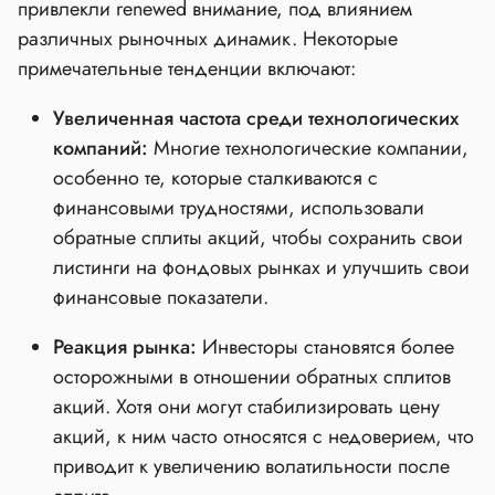
привлекли renewed внимание, под влиянием
различных рыночных динамик. Некоторые
примечательные тенденции включают:
Увеличенная частота среди технологических
компаний:
Многие технологические компании,
особенно те, которые сталкиваются с
финансовыми трудностями, использовали
обратные сплиты акций, чтобы сохранить свои
листинги на фондовых рынках и улучшить свои
финансовые показатели.
Реакция рынка:
Инвесторы становятся более
осторожными в отношении обратных сплитов
акций. Хотя они могут стабилизировать цену
акций, к ним часто относятся с недоверием, что
приводит к увеличению волатильности после