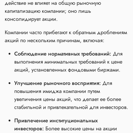
действие не влияет на общую рыночную
капитализацию компании; оно лишь
консолидирует акции.
Компании часто прибегают к обратным дроблениям
акций по нескольким причинам, включая:
Соблюдение нормативных требований:
Для
выполнения минимальных требований к цене
акций, установленных фондовыми биржами.
Улучшение рыночного восприятия:
Для
повышения имиджа компании путем
увеличения цены акций, что делает ее более
стабильной и привлекательной для инвесторов.
Привлечение институциональных
инвесторов:
Более высокие цены на акции