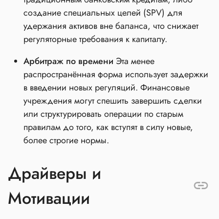
создание специальных целей (SPV) для
удержания активов вне баланса, что снижает
регуляторные требования к капиталу.
Арбитраж по времени
Эта менее
распространённая форма использует задержки
в введении новых регуляций. Финансовые
учреждения могут спешить завершить сделки
или структурировать операции по старым
правилам до того, как вступят в силу новые,
более строгие нормы.
Драйверы и
Мотивации