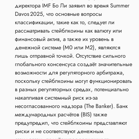
директора IMF Бо Ли заявил во время Summer
Davos 2025, что основные вопросы
классификации, такие как то, следует ли
рассматривать стейблкоины как валюту или
финансовый актив, а также их уровень в
денежной системе (M0 или M2), являются
лишь отправной точкой. Отсутствие сильного
глобального консенсуса создаёт значительные
возможности для регуляторного арбитража,
поскольку стейблкоины могут функционировать
в разных регуляторных средах, потенциально
накапливая системный риск из‑за
несогласованного надзора (The Banker). Банк
международных расчётов (BIS) также
предупредил, что стейблкоины представляют
риски и не соответствуют денежным