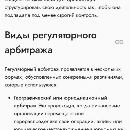
структурировать свою деятельность так, чтобы она
подпадала под менее строгий контроль.
Виды регуляторного
арбитража
Регуляторный арбитраж проявляется в нескольких
формах, обусловленных конкретными различиями,
которые используются:
Географический или юрисдикционный
арбитраж
Это происходит, когда финансовые
организации перемещают или
перераспределяют свои операции, активы или
юридическое местонахождение в юрисдикции