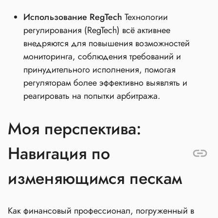
Использование RegTech
Технологии
регулирования (RegTech) всё активнее
внедряются для повышения возможностей
мониторинга, соблюдения требований и
принудительного исполнения, помогая
регуляторам более эффективно выявлять и
реагировать на попытки арбитража.
Моя перспектива:
Навигация по
изменяющимся пескам
Как финансовый профессионал, погруженный в