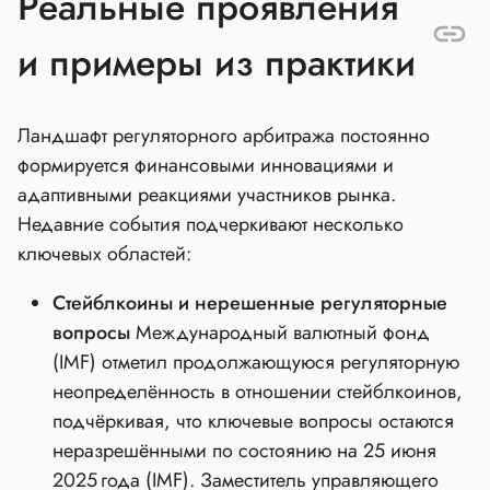
Реальные проявления
и примеры из практики
Ландшафт регуляторного арбитража постоянно
формируется финансовыми инновациями и
адаптивными реакциями участников рынка.
Недавние события подчеркивают несколько
ключевых областей:
Стейблкоины и нерешенные регуляторные
вопросы
Международный валютный фонд
(IMF) отметил продолжающуюся регуляторную
неопределённость в отношении стейблкоинов,
подчёркивая, что ключевые вопросы остаются
неразрешёнными по состоянию на 25 июня
2025 года (IMF). Заместитель управляющего