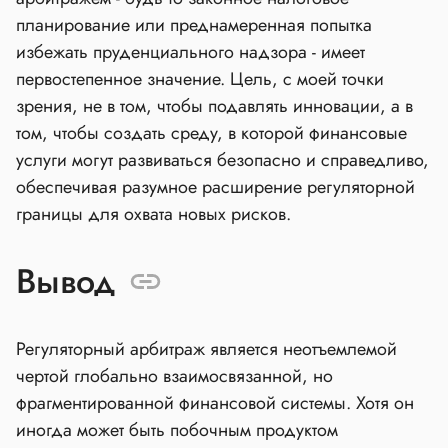
планирование или преднамеренная попытка
избежать пруденциального надзора - имеет
первостепенное значение. Цель, с моей точки
зрения, не в том, чтобы подавлять инновации, а в
том, чтобы создать среду, в которой финансовые
услуги могут развиваться безопасно и справедливо,
обеспечивая разумное расширение регуляторной
границы для охвата новых рисков.
Вывод
Регуляторный арбитраж является неотъемлемой
чертой глобально взаимосвязанной, но
фрагментированной финансовой системы. Хотя он
иногда может быть побочным продуктом