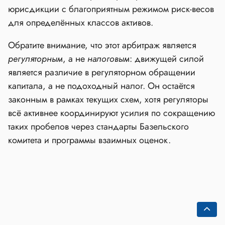
юрисдикции с благоприятным режимом риск‑весов
для определённых классов активов.
Обратите внимание, что этот арбитраж является
регуляторным
, а не
налоговым
: движущей силой
является различие в регуляторном обращении
капитала, а не подоходный налог. Он остаётся
законным в рамках текущих схем, хотя регуляторы
всё активнее координируют усилия по сокращению
таких пробелов через стандарты Базельского
комитета и программы взаимных оценок.