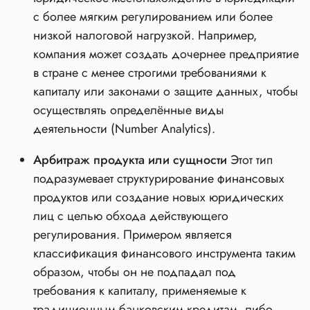
с более мягким регулированием или более
низкой налоговой нагрузкой. Например,
компания может создать дочернее предприятие
в стране с менее строгими требованиями к
капиталу или законами о защите данных, чтобы
осуществлять определённые виды
деятельности (Number Analytics).
Арбитраж продукта или сущности
Этот тип
подразумевает структурирование финансовых
продуктов или создание новых юридических
лиц с целью обхода действующего
регулирования. Примером является
классификация финансового инструмента таким
образом, чтобы он не подпадал под
требования к капиталу, применяемые к
традиционным банковским кредитам, либо