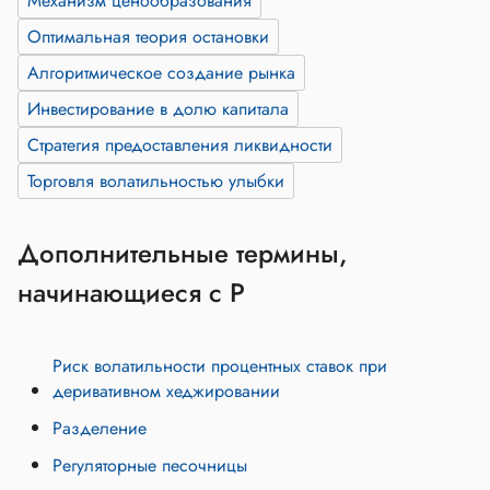
Механизм ценообразования
Оптимальная теория остановки
Алгоритмическое создание рынка
Инвестирование в долю капитала
Стратегия предоставления ликвидности
Торговля волатильностью улыбки
Дополнительные термины,
начинающиеся с Р
Риск волатильности процентных ставок при
деривативном хеджировании
Разделение
Регуляторные песочницы