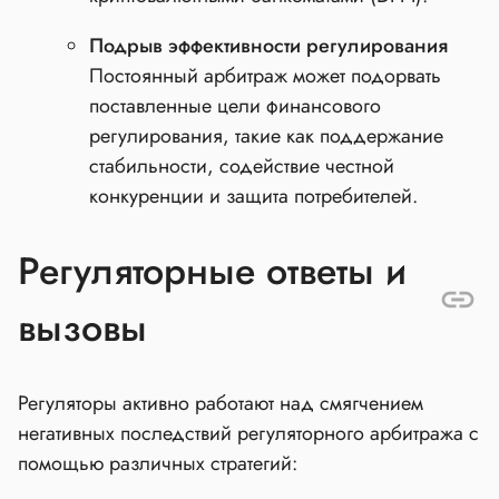
Подрыв эффективности регулирования
Постоянный арбитраж может подорвать
поставленные цели финансового
регулирования, такие как поддержание
стабильности, содействие честной
конкуренции и защита потребителей.
Регуляторные ответы и
вызовы
Регуляторы активно работают над смягчением
негативных последствий регуляторного арбитража с
помощью различных стратегий: