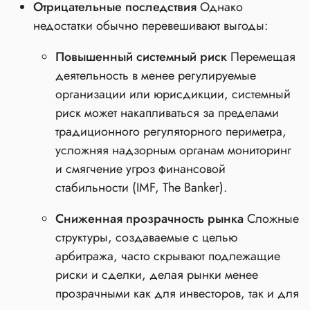
Отрицательные последствия
Однако
недостатки обычно перевешивают выгоды:
Повышенный системный риск
Перемещая
деятельность в менее регулируемые
организации или юрисдикции, системный
риск может накапливаться за пределами
традиционного регуляторного периметра,
усложняя надзорным органам мониторинг
и смягчение угроз финансовой
стабильности (IMF, The Banker).
Сниженная прозрачность рынка
Сложные
структуры, создаваемые с целью
арбитража, часто скрывают подлежащие
риски и сделки, делая рынки менее
прозрачными как для инвесторов, так и для