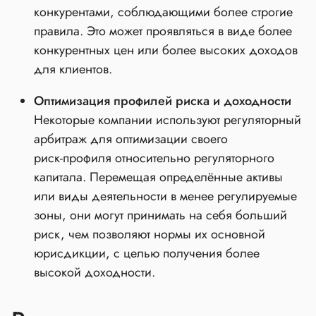
конкурентами, соблюдающими более строгие
правила. Это может проявляться в виде более
конкурентных цен или более высоких доходов
для клиентов.
Оптимизация профилей риска и доходности
Некоторые компании используют регуляторный
арбитраж для оптимизации своего
риск‑профиля относительно регуляторного
капитала. Перемещая определённые активы
или виды деятельности в менее регулируемые
зоны, они могут принимать на себя больший
риск, чем позволяют нормы их основной
юрисдикции, с целью получения более
высокой доходности.