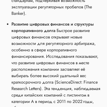
стандартам, подчёркивая возможность
эксплуатации регуляторных пробелов (The
Banker).
Развитие цифровых финансов и структуры
корпоративного долга
Быстрое развитие
цифровых финансов открывает новые
возможности для регуляторного арбитража,
особенно в сфере корпоративного
финансирования. Исследования показывают,
что развитие цифровых финансов в месте
расположения компании заставляет её
выбирать более высокий удельный вес
краткосрочного долга (ScienceDirect: Finance
Research Letters). Эта тенденция, наблюдаемая
среди китайских компаний с листингом в
категории A в период с 2011 по 2022 годы,