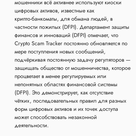
мошенники всё активнее используют киоски
цифровых активов, известные как
крипто‑банкоматы, для обмана людей, в
частности пожилых (DFPI). Департамент защиты
финансов и инноваций (DFPI) отмечает, что
Crypto Scam Tracker постоянно обновляется по
мере поступления новых сообщений,
подчёркивая постоянную задачу регуляторов —
защищать общество от мошенничества, которое
процветает в менее регулируемых или
непонятных областях финансовой системы
(DFPI). Это демонстрирует, как отсутствие
чётких, последовательных правил для разных
форм цифровых активов и их точек доступа
может способствовать незаконной
деятельности.