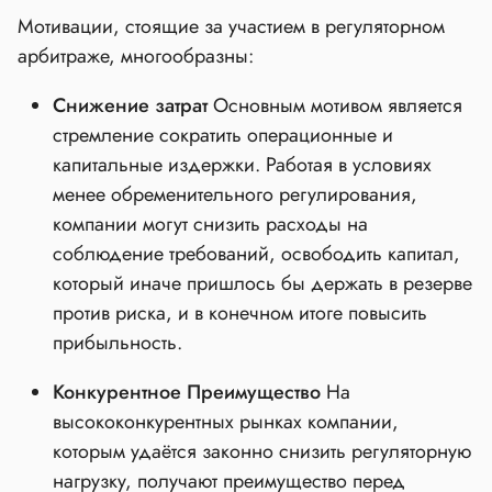
Мотивации, стоящие за участием в регуляторном
арбитраже, многообразны:
Снижение затрат
Основным мотивом является
стремление сократить операционные и
капитальные издержки. Работая в условиях
менее обременительного регулирования,
компании могут снизить расходы на
соблюдение требований, освободить капитал,
который иначе пришлось бы держать в резерве
против риска, и в конечном итоге повысить
прибыльность.
Конкурентное Преимущество
На
высококонкурентных рынках компании,
которым удаётся законно снизить регуляторную
нагрузку, получают преимущество перед