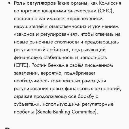
Роль регуляторов
Такие органы, как Комиссия
по торговле товарными фьючерсами (CFTC),
постоянно занимаются «привлечением
нарушителей к ответственности» и уточнением
«законов и регулирования», чтобы отвечать на
новые рыночные сложности и предотвращать
регуляторный арбитраж, подрывающий
финансовую стабильность и целостность
(CFTC). Ростин Бенхам в своём письменном
заявлении, вероятно, подчёркивает
необходимость комплексных рамок для
регулирования новых финансовых технологий,
отражая продолжающуюся борьбу с
субъектами, использующими регуляторные
пробелы (Senate Banking Committee).