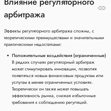
Влияние регуляторного
арбитража
Эффекты регуляторного арбитража сложны, с
теоретическими преимуществами и значительными
практическими недостатками:
Положительные воздействия (ограниченные)
В редких случаях регуляторный арбитраж
может стимулировать инновации, позволяя
появляться новым финансовым продуктам или
услугам в менее ограниченных условиях.
Теоретически он также может повышать
эффективность рынка, снижая избыточные
требования к соблюдению регуляций.