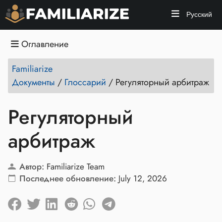
Русский
Оглавление
Familiarize
Документы
/
Глоссарий
/
Регуляторный арбитраж
Регуляторный
арбитраж
Автор:
Familiarize Team
Последнее обновление:
July 12, 2026