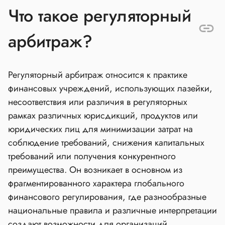
Что такое регуляторный
арбитраж?
Регуляторный арбитраж относится к практике
финансовых учреждений, использующих лазейки,
несоответствия или различия в регуляторных
рамках различных юрисдикций, продуктов или
юридических лиц для минимизации затрат на
соблюдение требований, снижения капитальных
требований или получения конкурентного
преимущества. Он возникает в основном из
фрагментированного характера глобального
финансового регулирования, где разнообразные
национальные правила и различные интерпретации
создают возможности для организаций