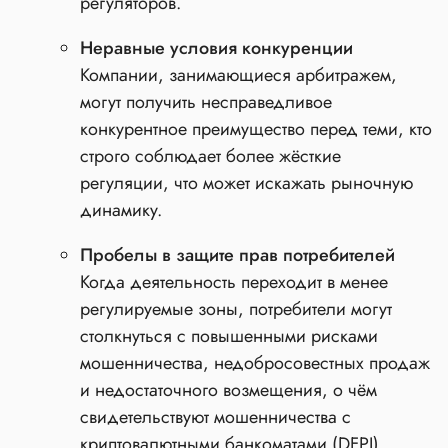
регуляторов.
Неравные условия конкуренции
Компании, занимающиеся арбитражем,
могут получить несправедливое
конкурентное преимущество перед теми, кто
строго соблюдает более жёсткие
регуляции, что может искажать рыночную
динамику.
Пробелы в защите прав потребителей
Когда деятельность переходит в менее
регулируемые зоны, потребители могут
столкнуться с повышенными рисками
мошенничества, недобросовестных продаж
и недостаточного возмещения, о чём
свидетельствуют мошенничества с
криптовалютными банкоматами (DFPI).