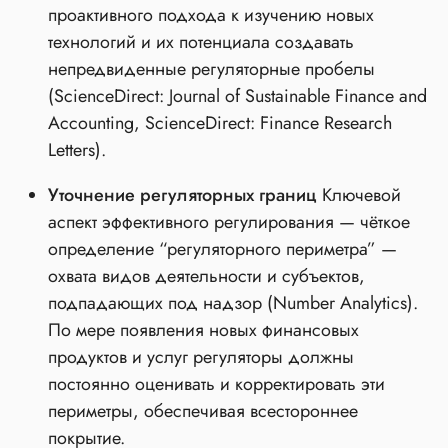
проактивного подхода к изучению новых
технологий и их потенциала создавать
непредвиденные регуляторные пробелы
(ScienceDirect: Journal of Sustainable Finance and
Accounting, ScienceDirect: Finance Research
Letters).
Уточнение регуляторных границ
Ключевой
аспект эффективного регулирования — чёткое
определение “регуляторного периметра” —
охвата видов деятельности и субъектов,
подпадающих под надзор (Number Analytics).
По мере появления новых финансовых
продуктов и услуг регуляторы должны
постоянно оценивать и корректировать эти
периметры, обеспечивая всестороннее
покрытие.