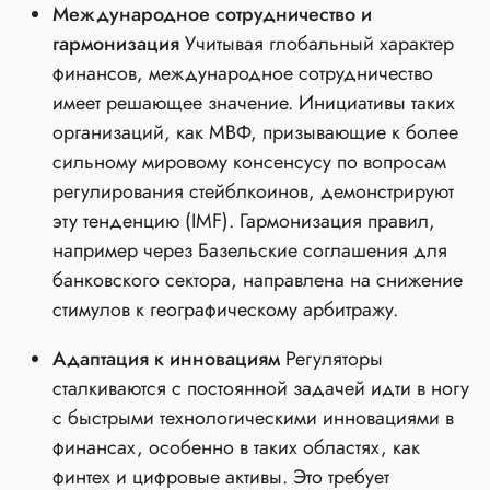
Международное сотрудничество и
гармонизация
Учитывая глобальный характер
финансов, международное сотрудничество
имеет решающее значение. Инициативы таких
организаций, как МВФ, призывающие к более
сильному мировому консенсусу по вопросам
регулирования стейблкоинов, демонстрируют
эту тенденцию (IMF). Гармонизация правил,
например через Базельские соглашения для
банковского сектора, направлена на снижение
стимулов к географическому арбитражу.
Адаптация к инновациям
Регуляторы
сталкиваются с постоянной задачей идти в ногу
с быстрыми технологическими инновациями в
финансах, особенно в таких областях, как
финтех и цифровые активы. Это требует