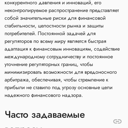
конкурентного давления и инноваций, его
неконтролируемое распространение представляет
собой значительные риски для финансовой
стабильности, целостности рынка и защиты
потребителей. Постоянной задачей для
регуляторов по всему миру является быстрая
адаптация к финансовым инновациям, содействие
международному сотрудничеству и постоянное
уточнение регуляторных границ, чтобы
минимизировать возможности для вредоносного
арбитража, обеспечивая, чтобы стремление к
прибыли не ставило под угрозу основные цели
надежного финансового надзора.
Часто задаваемые