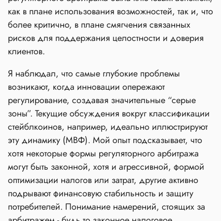
как в плане использования возможностей, так и, что
более критично, в плане смягчения связанных
рисков для поддержания целостности и доверия
клиентов.
Я наблюдал, что самые глубокие проблемы
возникают, когда инновации опережают
регулирование, создавая значительные “серые
зоны”. Текущие обсуждения вокруг классификации
стейблкоинов, например, идеально иллюстрируют
эту динамику (МВФ). Мой опыт подсказывает, что
хотя некоторые формы регуляторного арбитража
могут быть законной, хотя и агрессивной, формой
оптимизации налогов или затрат, другие активно
подрывают финансовую стабильность и защиту
потребителей. Понимание намерений, стоящих за
арбитражем - будь то законное налоговое