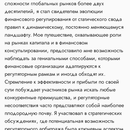
сложности глобальных рынков более двух
десятилетий, я стал свидетелем эволюции
финансового регулирования от статического свода
правил к динамическому, постоянно меняющемуся
ландшафту. Мое путешествие, охватывающее роли
на рынках капитала и в финансовом
консультировании, предоставило мне возможность
наблюдать за гениальными способами, которыми
финансовые организации адаптируются к
регуляторным рамкам и иногда обходят их.
Стремление к эффективности и прибыли по своей
сути побуждает участников рынка искать любые
конкурентные преимущества, и регуляторные
несоответствия часто представляют собой наиболее
плодородную почву. Я участвовал в стратегических
обсуждениях, где потенциальная возможность
регуляторного арбитража была ключевым аспектом,