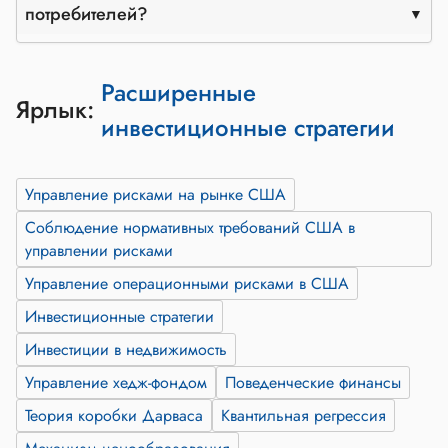
потребителей?
Расширенные
Ярлык:
инвестиционные стратегии
Управление рисками на рынке США
Соблюдение нормативных требований США в
управлении рисками
Управление операционными рисками в США
Инвестиционные стратегии
Инвестиции в недвижимость
Управление хедж-фондом
Поведенческие финансы
Теория коробки Дарваса
Квантильная регрессия