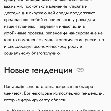
важными, поскольку изменение климата и
деградация окружающей среды продолжают
представлять собой значительные угрозы для
нашей планеты. Направляя инвестиции в
устойчивые проекты, зеленое финансирование не
только помогает смягчить экологические риски, но
и способствует экономическому росту и
социальному благополучию.
Новые тенденции
Ландшафт зеленого финансирования быстро
меняется. Вот некоторые из последних тенденций,
которые формируют эту область:
Увеличенный спрос на зеленые облигации: