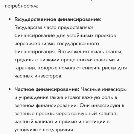
потребностям:
Государственное финансирование:
Государства часто предоставляют
финансирование для устойчивых проектов
через механизмы государственного
финансирования. Это может включать гранты,
кредиты с низкими процентными ставками и
гарантии, которые помогают снизить риски для
частных инвесторов.
Частное финансирование:
Частные инвесторы
и учреждения также играют важную роль в
зеленом финансировании. Они инвестируют в
зеленые проекты через венчурный капитал,
частный капитал и прямые инвестиции в
устойчивые предприятия.