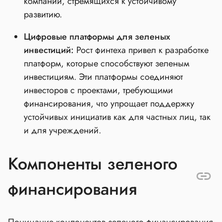
компаний, стремящихся к устойчивому
развитию.
Цифровые платформы для зеленых
инвестиций:
Рост финтеха привел к разработке
платформ, которые способствуют зеленым
инвестициям. Эти платформы соединяют
инвесторов с проектами, требующими
финансирования, что упрощает поддержку
устойчивых инициатив как для частных лиц, так
и для учреждений.
Компоненты зеленого
финансирования