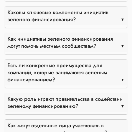
Каковы ключевые компоненты инициатив
зеленого финансирования?
Как инициативы зеленого финансирования
могут помочь местным сообществам?
Есть ли конкретные преимущества для
компаний, которые занимаются зеленым
финансированием?
Какую роль играют правительства в содействии
зеленому финансированию?
Как могут отдельные лица участвовать в