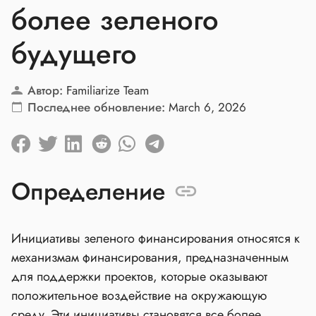
более зеленого
будущего
Автор:
Familiarize Team
Последнее обновление:
March 6, 2026
Определение
Инициативы зеленого финансирования относятся к
механизмам финансирования, предназначенным
для поддержки проектов, которые оказывают
положительное воздействие на окружающую
среду. Эти инициативы становятся все более