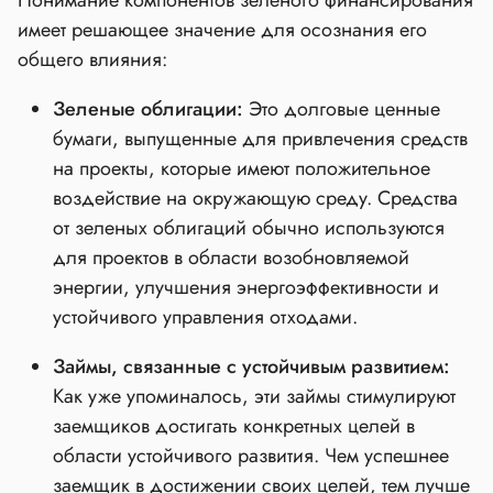
Понимание компонентов зеленого финансирования
имеет решающее значение для осознания его
общего влияния:
Зеленые облигации:
Это долговые ценные
бумаги, выпущенные для привлечения средств
на проекты, которые имеют положительное
воздействие на окружающую среду. Средства
от зеленых облигаций обычно используются
для проектов в области возобновляемой
энергии, улучшения энергоэффективности и
устойчивого управления отходами.
Займы, связанные с устойчивым развитием:
Как уже упоминалось, эти займы стимулируют
заемщиков достигать конкретных целей в
области устойчивого развития. Чем успешнее
заемщик в достижении своих целей, тем лучше