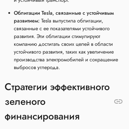
и устойчивый транспорт.
Облигации Tesla, связанные с устойчивым
развитием:
Tesla выпустила облигации,
связанные с ее показателями устойчивого
развития. Эти облигации стимулируют
компанию достигать своих целей в области
устойчивого развития, таких как увеличение
производства электромобилей и сокращение
выбросов углерода.
Стратегии эффективного
зеленого
финансирования