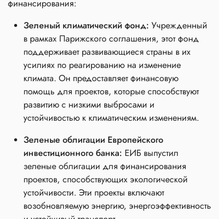
финансирования:
Зеленый климатический фонд:
Учрежденный
в рамках Парижского соглашения, этот фонд
поддерживает развивающиеся страны в их
усилиях по реагированию на изменение
климата. Он предоставляет финансовую
помощь для проектов, которые способствуют
развитию с низкими выбросами и
устойчивостью к климатическим изменениям.
Зеленые облигации Европейского
инвестиционного банка:
ЕИБ выпустил
зеленые облигации для финансирования
проектов, способствующих экологической
устойчивости. Эти проекты включают
возобновляемую энергию, энергоэффективность