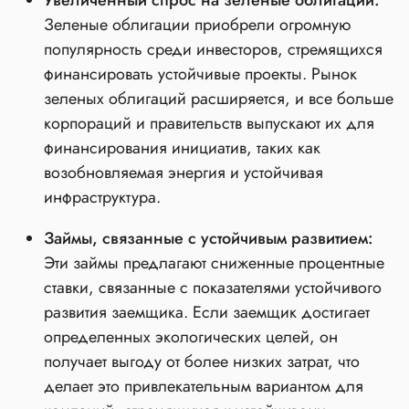
Зеленые облигации приобрели огромную
популярность среди инвесторов, стремящихся
финансировать устойчивые проекты. Рынок
зеленых облигаций расширяется, и все больше
корпораций и правительств выпускают их для
финансирования инициатив, таких как
возобновляемая энергия и устойчивая
инфраструктура.
Займы, связанные с устойчивым развитием:
Эти займы предлагают сниженные процентные
ставки, связанные с показателями устойчивого
развития заемщика. Если заемщик достигает
определенных экологических целей, он
получает выгоду от более низких затрат, что
делает это привлекательным вариантом для