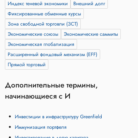
Индекс теневой экономики
Внешний долг
Фиксированные обменные курсы
Зона свободной торговли (ЗСТ)
Экономические союзы
Экономические саммиты
Экономическая глобализация
Расширенный фондовый механизм (EFF)
Прямой торговый
Дополнительные термины,
начинающиеся с И
Инвестиции в инфраструктуру Greenfield
Иммунизация портфеля
Инвестирование в долю капитала