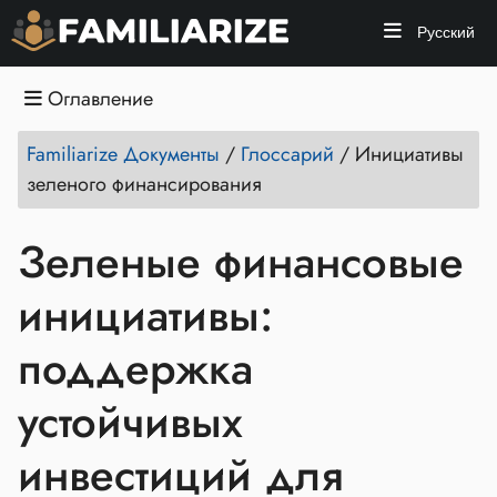
Русский
Оглавление
Familiarize Документы
/
Глоссарий
/
Инициативы
зеленого финансирования
Зеленые финансовые
инициативы:
поддержка
устойчивых
инвестиций для