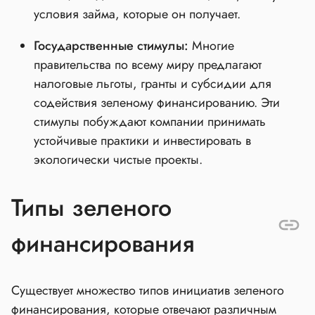
условия займа, которые он получает.
Государственные стимулы:
Многие
правительства по всему миру предлагают
налоговые льготы, гранты и субсидии для
содействия зеленому финансированию. Эти
стимулы побуждают компании принимать
устойчивые практики и инвестировать в
экологически чистые проекты.
Типы зеленого
финансирования
Существует множество типов инициатив зеленого
финансирования, которые отвечают различным