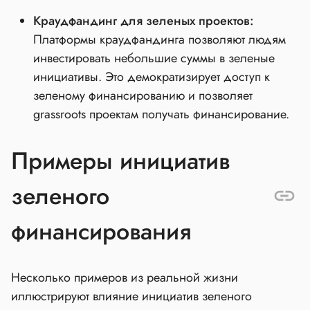
Краудфандинг для зеленых проектов:
Платформы краудфандинга позволяют людям
инвестировать небольшие суммы в зеленые
инициативы. Это демократизирует доступ к
зеленому финансированию и позволяет
grassroots проектам получать финансирование.
Примеры инициатив
зеленого
финансирования
Несколько примеров из реальной жизни
иллюстрируют влияние инициатив зеленого