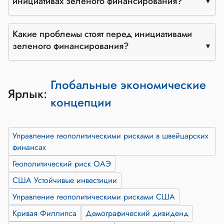
инициативах зеленого финансирования?
Какие проблемы стоят перед инициативами
зеленого финансирования?
Глобальные экономические
Ярлык:
концепции
Управление геополитическими рисками в швейцарских
финансах
Геополитический риск ОАЭ
США Устойчивые инвестиции
Управление геополитическими рисками США
Кривая Филлипса
Демографический дивиденд