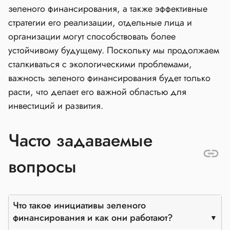
зеленого финансирования, а также эффективные
стратегии его реализации, отдельные лица и
организации могут способствовать более
устойчивому будущему. Поскольку мы продолжаем
сталкиваться с экологическими проблемами,
важность зеленого финансирования будет только
расти, что делает его важной областью для
инвестиций и развития.
Часто задаваемые
вопросы
Что такое инициативы зеленого
финансирования и как они работают?