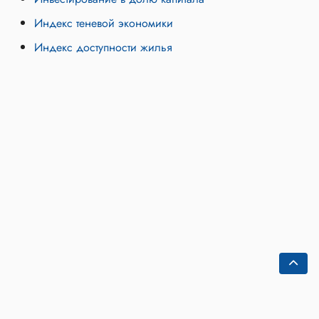
Индекс теневой экономики
Индекс доступности жилья