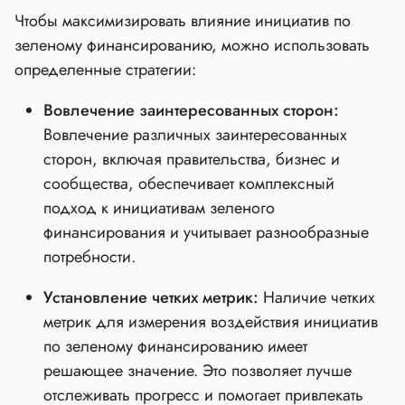
Чтобы максимизировать влияние инициатив по
зеленому финансированию, можно использовать
определенные стратегии:
Вовлечение заинтересованных сторон:
Вовлечение различных заинтересованных
сторон, включая правительства, бизнес и
сообщества, обеспечивает комплексный
подход к инициативам зеленого
финансирования и учитывает разнообразные
потребности.
Установление четких метрик:
Наличие четких
метрик для измерения воздействия инициатив
по зеленому финансированию имеет
решающее значение. Это позволяет лучше
отслеживать прогресс и помогает привлекать