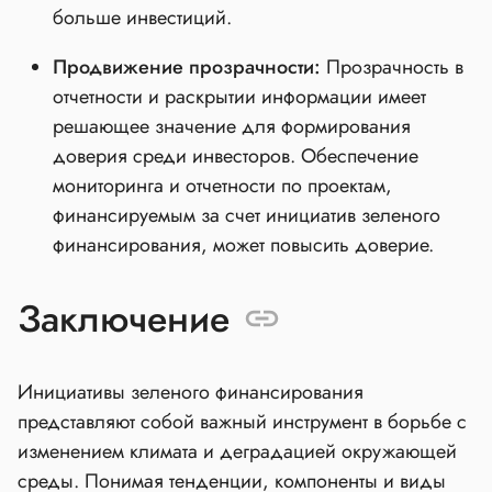
больше инвестиций.
Продвижение прозрачности:
Прозрачность в
отчетности и раскрытии информации имеет
решающее значение для формирования
доверия среди инвесторов. Обеспечение
мониторинга и отчетности по проектам,
финансируемым за счет инициатив зеленого
финансирования, может повысить доверие.
Заключение
Инициативы зеленого финансирования
представляют собой важный инструмент в борьбе с
изменением климата и деградацией окружающей
среды. Понимая тенденции, компоненты и виды